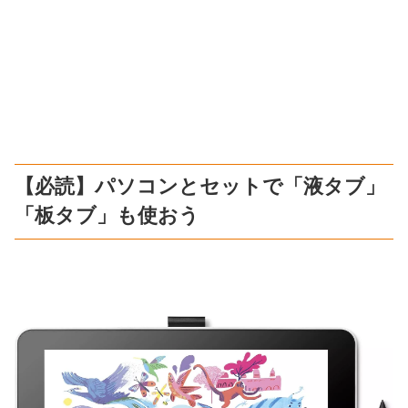
【必読】パソコンとセットで「液タブ」
「板タブ」も使おう