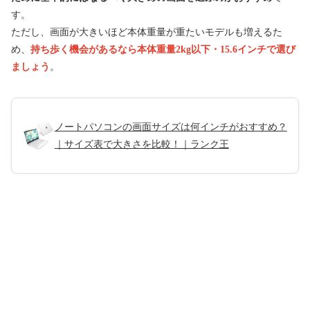
す。
ただし、画面が大きいほど本体重量が重たいモデルも増えるた
め、
持ち歩く機会があるなら本体重量2kg以下・15.6インチで選び
ましょう
。
ノートパソコンの画面サイズは何インチがおすすめ？
｜サイズ表で大きさを比較！｜ランク王