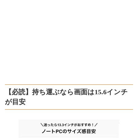
【必読】持ち運ぶなら画面は15.6インチ
が目安