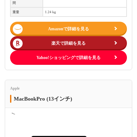
間
重量
1.24 kg
Amazonで詳細を見る
楽天で詳細を見る
Yahoo!ショッピングで詳細を見る
Apple
MacBookPro (13インチ)
＜