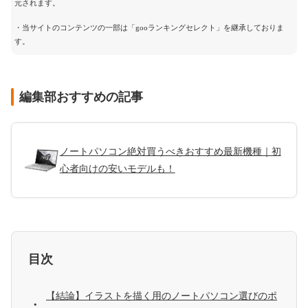
元されます。
・当サイトのコンテンツの一部は「gooランキングセレクト」を継承しておりま
す。
編集部おすすめの記事
ノートパソコン絶対買うべきおすすめ最新機種｜初
心者向けの安いモデルも！
目次
【結論】イラストを描く用のノートパソコン選びのポ