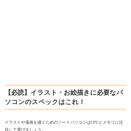
【必読】イラスト・お絵描きに必要なパ
ソコンのスペックはこれ！
イラストや漫画を描くためのノートパソコンはCPUとメモリに注
目して選びましょう。