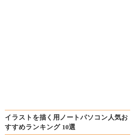
イラストを描く用ノートパソコン人気お
すすめランキング 10選