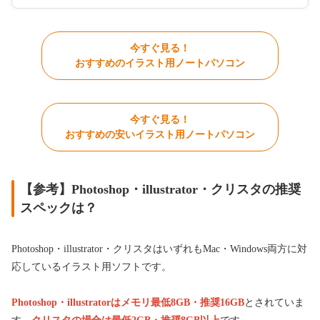
今すぐ見る！
おすすめのイラスト用ノートパソコン
今すぐ見る！
おすすめの安いイラスト用ノートパソコン
【参考】Photoshop・illustrator・クリスタの推奨
スペックは？
Photoshop・illustrator・クリスタはいずれもMac・Windows両方に対
応しているイラスト用ソフトです。
Photoshop・illustratorはメモリ最低8GB・推奨16GB
とされていま