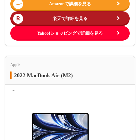
Amazonで詳細を見る
楽天で詳細を見る
Yahoo!ショッピングで詳細を見る
Apple
2022 MacBook Air (M2)
＜