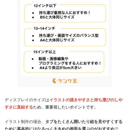
ディスプレイのサイズは
イラストの描きやすさと持ち運びのしや
すさに直結する
ため、重要視したいポイントです。
イラスト制作の場合、
タブをたくさん開いたり絵を見やすくする
ために基本的にはなるべく大きめの画面を選ぶのがおすすめ
で