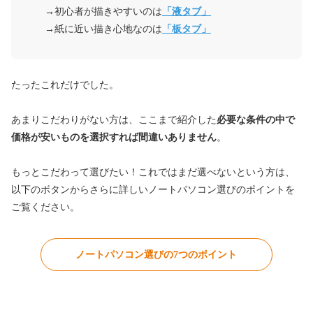
→初心者が描きやすいのは
「液タブ」
→紙に近い描き心地なのは
「板タブ」
たったこれだけでした。
あまりこだわりがない方は、ここまで紹介した
必要な条件の中で
価格が安いものを選択すれば間違いありません
。
もっとこだわって選びたい！これではまだ選べないという方は、
以下のボタンからさらに詳しいノートパソコン選びのポイントを
ご覧ください。
ノートパソコン選びの7つのポイント