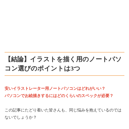
【結論】イラストを描く用のノートパソ
コン選びのポイントは3つ
安いイラストレーター用ノートパソコンはどれがいい？
パソコンでお絵描きするにはどのくらいのスペックが必要？
この記事にたどり着いた皆さんも、同じ悩みを抱えているのでは
ないでしょうか？