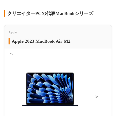
クリエイターPCの代表MacBookシリーズ
Apple
Apple 2023 MacBook Air M2
＜
＞