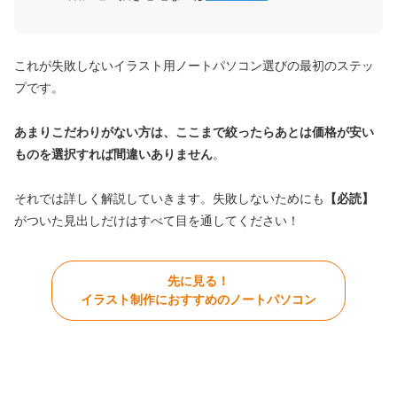
これが失敗しないイラスト用ノートパソコン選びの最初のステッ
プです。
あまりこだわりがない方は、ここまで絞ったらあとは価格が安い
ものを選択すれば間違いありません
。
それでは詳しく解説していきます。失敗しないためにも
【必読】
がついた見出しだけはすべて目を通してください！
先に見る！
イラスト制作におすすめのノートパソコン