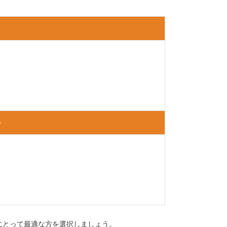
ト
にとって最適な方を選択しましょう。