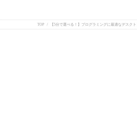
TOP
【5分で選べる！】プログラミングに最適なデスクトッ