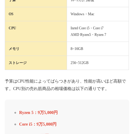
OS
Windows・Mac
CPU
Inrtel Core i5・Core i7
AMD Ryzen5・Ryzen 7
メモリ
8~16GB
ストレージ
256~512GB
予算はCPU性能によってばらつきがあり、性能が高いほど高額で
す。CPU別の売れ筋商品の相場価格は以下の通りです。
Ryzen 5：9万5,000円
Core i5：9万5,000円