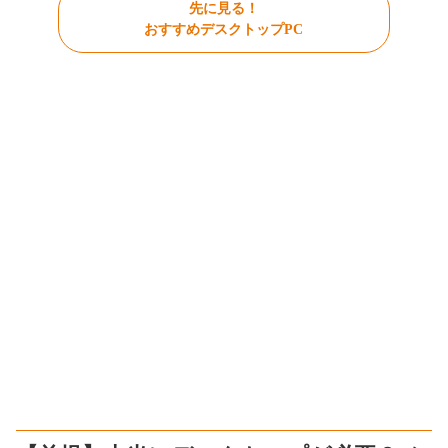
先に見る！
おすすめデスクトップPC