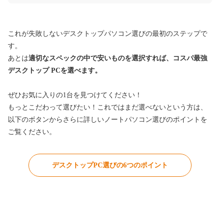
これが失敗しないデスクトップパソコン選びの最初のステップで
す。
あとは
適切なスペックの中で安いものを選択すれば、コスパ最強
デスクトップ PCを選べます。
ぜひお気に入りの1台を見つけてください！
もっとこだわって選びたい！これではまだ選べないという方は、
以下のボタンからさらに詳しいノートパソコン選びのポイントを
ご覧ください。
デスクトップPC選びの6つのポイント