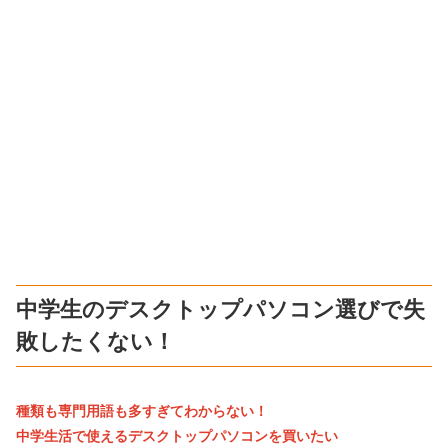
中学生のデスクトップパソコン選びで失
敗したくない！
種類も専門用語も多すぎてわからない！
中学生活で使えるデスクトップパソコンを買いたい