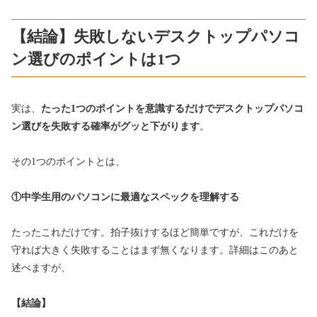
【結論】失敗しないデスクトップパソコ
ン選びのポイントは1つ
実は、
たった1つのポイントを意識するだけでデスクトップパソコ
ン選びを失敗する確率がグッと下がります
。
その1つのポイントとは、
①中学生用のパソコンに最適なスペックを理解する
たったこれだけです。拍子抜けするほど簡単ですが、これだけを
守れば大きく失敗することはまず無くなります。詳細はこのあと
述べますが、
【結論】