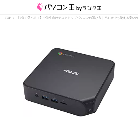
TOP
【5分で選べる！】中学生向けデスクトップパソコンの選び方｜初心者でも使える安いP