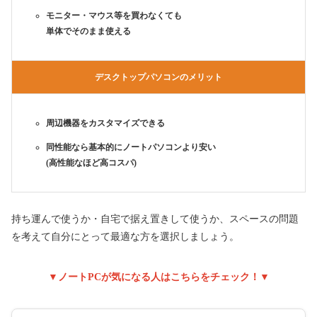
モニター・マウス等を買わなくても
単体でそのまま使える
デスクトップパソコンのメリット
周辺機器をカスタマイズできる
同性能なら基本的にノートパソコンより安い
(高性能なほど高コスパ)
持ち運んで使うか・自宅で据え置きして使うか、スペースの問題
を考えて自分にとって最適な方を選択しましょう。
▼ノートPCが気になる人はこちらをチェック！▼