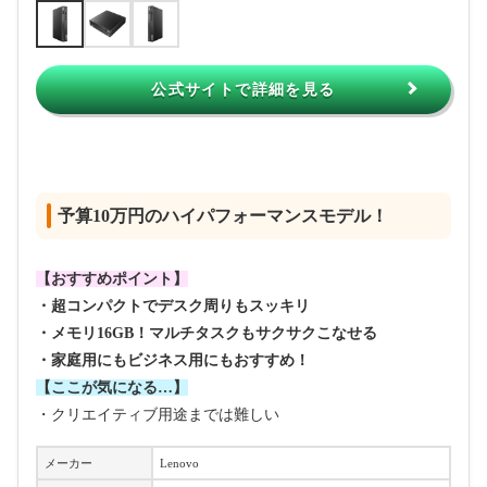
公式サイトで詳細を見る
予算10万円のハイパフォーマンスモデル！
【おすすめポイント】
・超コンパクトでデスク周りもスッキリ
・メモリ16GB！マルチタスクもサクサクこなせる
・家庭用にもビジネス用にもおすすめ！
【ここが気になる…】
・クリエイティブ用途までは難しい
メーカー
Lenovo