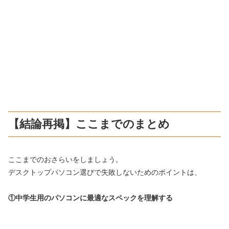
【結論再掲】ここまでのまとめ
ここまでのおさらいをしましょう。
デスクトップパソコン選びで失敗しないためのポイントは、
①中学生用のパソコンに最適なスペックを理解する