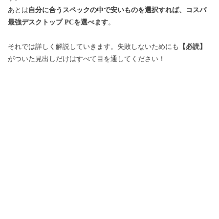
あとは
自分に合うスペックの中で安いものを選択すれば、コスパ
最強デスクトップ PCを選べます
。
それでは詳しく解説していきます。失敗しないためにも
【必読】
がついた見出しだけはすべて目を通してください！