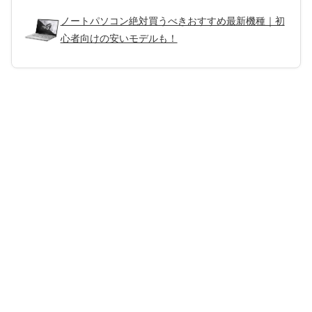
ノートパソコン絶対買うべきおすすめ最新機種｜初
心者向けの安いモデルも！