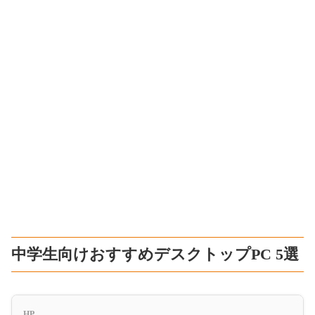
中学生向けおすすめデスクトップPC 5選
HP