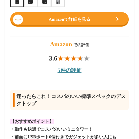
Amazonで詳細を見る
Amazon
での評価
3.6
5件の評価
迷ったらこれ！コスパのいい標準スペックのデス
クトップ
【おすすめポイント】
・動作も快適でコスパのいいミニタワー！
・前面にUSBポート6個付きでガジェットが多い人にも