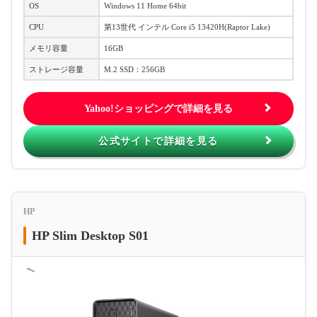
OS
Windows 11 Home 64bit
CPU
第13世代 インテル Core i5 13420H(Raptor Lake)
メモリ容量
16GB
ストレージ容量
M.2 SSD：256GB
Yahoo!ショッピングで詳細を見る
公式サイトで詳細を見る
HP
HP Slim Desktop S01
＜