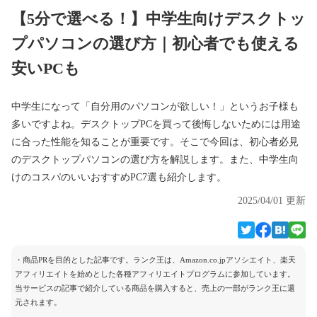
【5分で選べる！】中学生向けデスクトッ
プパソコンの選び方｜初心者でも使える
安いPCも
中学生になって「自分用のパソコンが欲しい！」というお子様も
多いですよね。デスクトップPCを買って後悔しないためには用途
に合った性能を知ることが重要です。そこで今回は、初心者必見
のデスクトップパソコンの選び方を解説します。また、中学生向
けのコスパのいいおすすめPC7選も紹介します。
2025/04/01 更新
・商品PRを目的とした記事です。ランク王は、Amazon.co.jpアソシエイト、楽天
アフィリエイトを始めとした各種アフィリエイトプログラムに参加しています。
当サービスの記事で紹介している商品を購入すると、売上の一部がランク王に還
元されます。