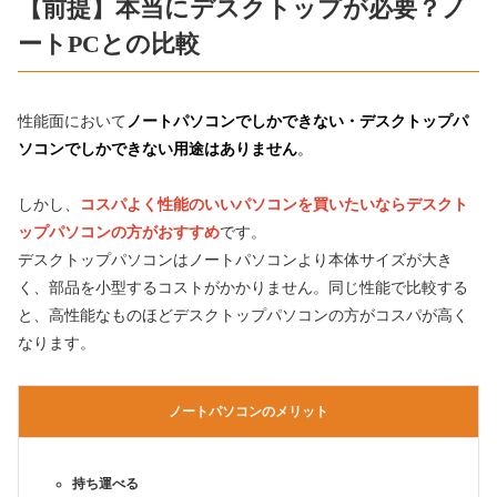
【前提】本当にデスクトップが必要？ノ
ートPCとの比較
性能面において
ノートパソコンでしかできない・デスクトップパ
ソコンでしかできない用途はありません
。
しかし、
コスパよく性能のいいパソコンを買いたいならデスクト
ップパソコンの方がおすすめ
です。
デスクトップパソコンはノートパソコンより本体サイズが大き
く、部品を小型するコストがかかりません。同じ性能で比較する
と、高性能なものほどデスクトップパソコンの方がコスパが高く
なります。
ノートパソコンのメリット
持ち運べる