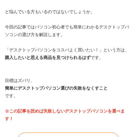
と悩んでいる方もいるのではないでしょうか。
今回の記事ではパソコン初心者でも簡単にわかるデスクトップパ
ソコンの選び方を解説します。
「デスクトップパソコンをコスパよく買いたい！」という方は、
購入したいと思える商品を見つけられるはず
です。
目標はズバリ、
簡単にデスクトップパソコン選びの失敗をなくすこと
です。
☆この記事を読めば失敗しないデスクトップパソコン
を選べま
す！