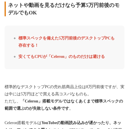
ネットや動画を見るだけなら予算5万円前後のモ
デルでもOK
標準スペックを備えた5万円前後のデスクトップPCも
存在する！
安くてもCPUが「Celeron」のものだけは避ける
標準的なデスクトップPCの売れ筋商品上位は8万円前後ですが、実
は中には5万円ほどで買える高コスパなものも。
ただし、
「Celeron」搭載モデルではなくあくまで標準スペックの
範囲で選ぶのが失敗しない条件です
。
Celeron搭載モデルは
YouTubeの動画読み込みが遅かったり、ネッ