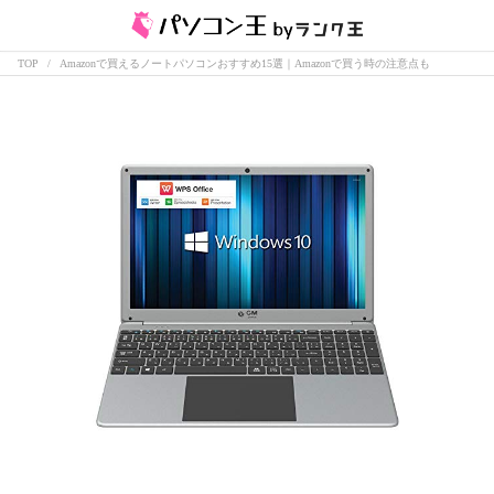
TOP
Amazonで買えるノートパソコンおすすめ15選｜Amazonで買う時の注意点も