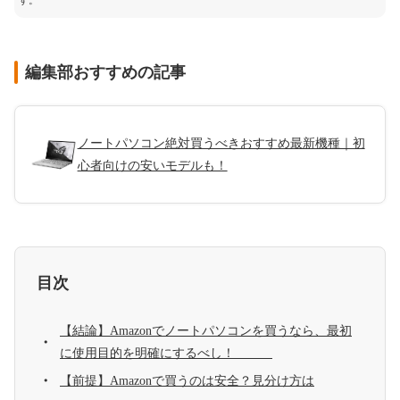
す。
編集部おすすめの記事
ノートパソコン絶対買うべきおすすめ最新機種｜初
心者向けの安いモデルも！
目次
【結論】Amazonでノートパソコンを買うなら、最初
に使用目的を明確にするべし！
【前提】Amazonで買うのは安全？見分け方は