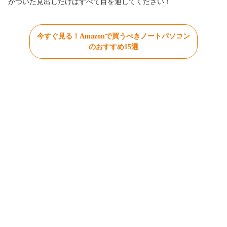
がついた見出しだけはすべて目を通してください！
今すぐ見る！Amazonで買うべきノートパソコン
のおすすめ15選