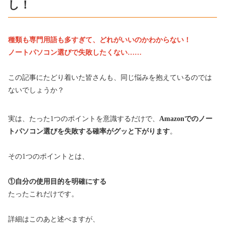
し！
種類も専門用語も多すぎて、どれがいいのかわからない！
ノートパソコン
選びで失敗したくない……
この記事にたどり着いた皆さんも、同じ悩みを抱えているのでは
ないでしょうか？
実は、たった1つのポイントを意識するだけで、
Amazonでのノー
トパソコン選びを失敗する確率がグッと下がります
。
その1つのポイントとは、
①自分の使用目的を明確にする
たったこれだけです。
詳細はこのあと述べますが、