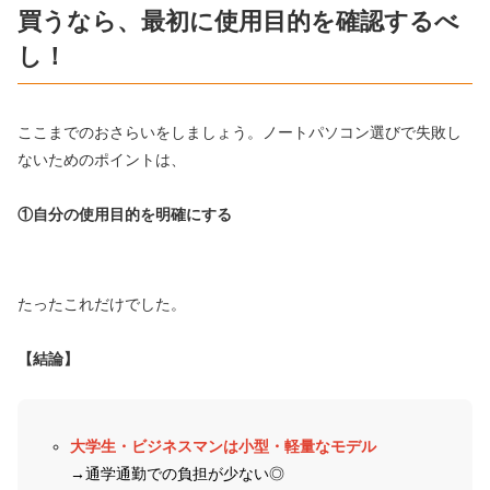
買うなら、最初に使用目的を確認するべ
し！
ここまでのおさらいをしましょう。ノートパソコン選びで失敗し
ないためのポイントは、
①自分の使用目的を明確にする
たったこれだけでした。
【結論】
大学生・ビジネスマンは小型・軽量なモデル
→通学通勤での負担が少ない◎