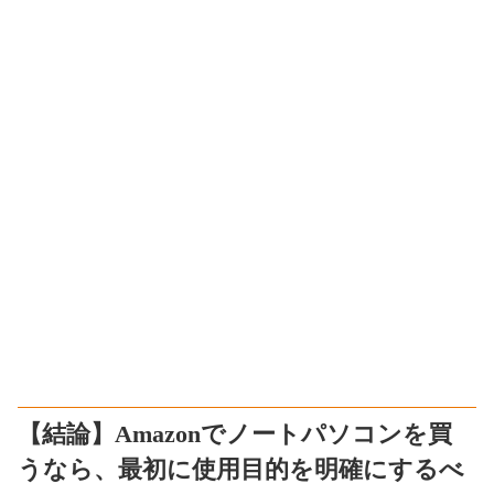
【結論】Amazonでノートパソコンを買
うなら、最初に使用目的を明確にするべ