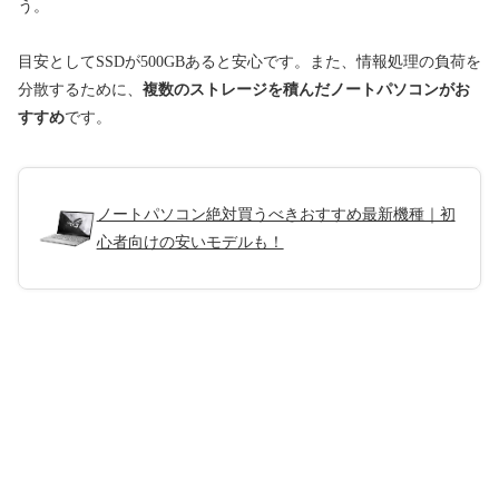
う。
目安としてSSDが500GBあると安心です。また、情報処理の負荷を
分散するために、
複数のストレージを積んだノートパソコンがお
すすめ
です。
ノートパソコン絶対買うべきおすすめ最新機種｜初
心者向けの安いモデルも！