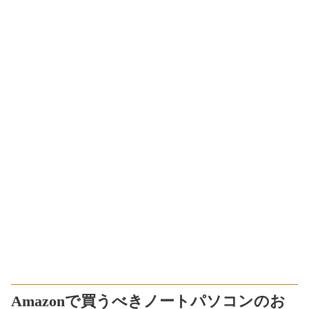
Amazonで買うべきノートパソコンのお