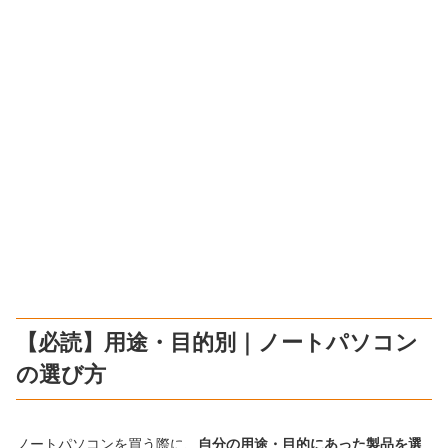
【必読】用途・目的別｜ノートパソコン
の選び方
ノートパソコンを買う際に、
自分の用途・目的にあった製品を選