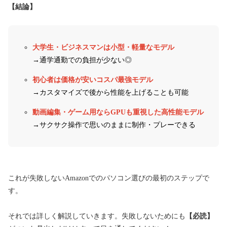
【結論】
大学生・ビジネスマンは小型・
軽量なモデル
→通学通勤での負担が少ない◎
初心者は価格が安いコスパ最強モデル
→カスタマイズで後から性能を上げることも可能
動画編集・ゲーム用ならGPUも重視した高性能モデル
→サクサク操作で思いのままに制作・プレーできる
これが失敗しないAmazonでのパソコン選びの最初のステップで
す。
それでは詳しく解説していきます。失敗しないためにも
【必読】