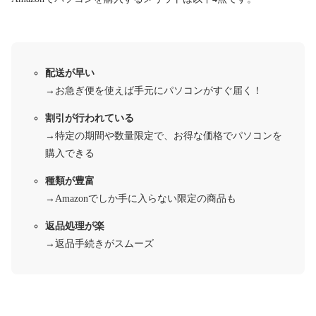
配送が早い
→お急ぎ便を使えば手元にパソコンがすぐ届く！
割引が行われている
→特定の期間や数量限定で、お得な価格でパソコンを
購入できる
種類が豊富
→Amazonでしか手に入らない限定の商品も
返品処理が楽
→返品手続きがスムーズ