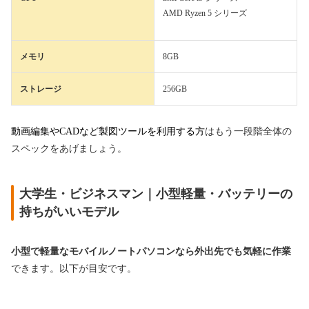
AMD Ryzen 5 シリーズ
メモリ
8GB
ストレージ
256GB
動画編集やCADなど製図ツールを利用する方
はもう一段階全体の
スペックをあげましょう。
大学生・ビジネスマン｜小型軽量・バッテリーの
持ちがいいモデル
小型で軽量なモバイルノートパソコンなら外出先でも気軽に作業
できます。以下が目安です。