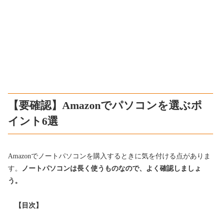
【要確認】Amazonでパソコンを選ぶポ
イント6選
Amazonでノートパソコンを購入するときに気を付ける点がありま
す。
ノートパソコンは長く使うものなので、よく確認しましょ
う。
【目次】