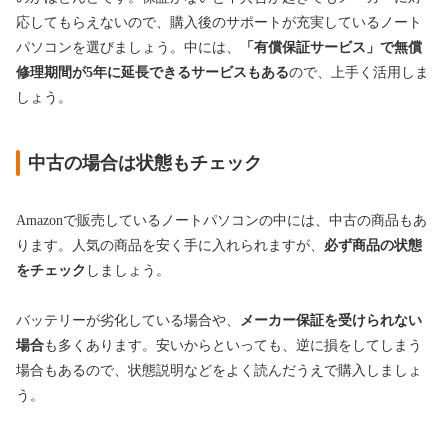
応してもらえないので、購入後のサポートが充実しているノート
パソコンを選びましょう。中には、
「有償保証サービス」で無償
修理期間が5年に延長できるサービスもある
ので、上手く活用しま
しょう。
中古の場合は状態もチェック
Amazonで販売しているノートパソコンの中には、中古の商品もあ
ります。人気の商品を安く手に入れられますが、
必ず商品の状態
をチェック
しましょう。
バッテリーが劣化している場合や、
メーカー保証を受けられない
場合
も多くあります。安いからといっても、逆に損をしてしまう
場合もあるので、状態説明などをよく読んだうえで購入しましょ
う。