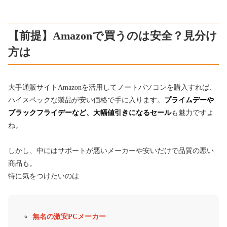
【前提】Amazonで買うのは安全？見分け
方は
大手通販サイトAmazonを活用してノートパソコンを購入すれば、
ハイスペックな製品が安い価格で手に入ります。
プライムデーや
ブラックフライデーなど、大幅値引きになるセール
も魅力ですよ
ね。
しかし、中にはサポートが悪いメーカーや安いだけで品質の悪い
商品も。
特に気をつけたいのは
無名の激安PCメーカー