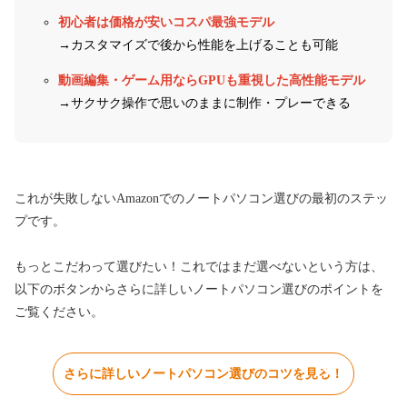
初心者は価格が安いコスパ最強モデル
→カスタマイズで後から性能を上げることも可能
動画編集・ゲーム用ならGPUも重視した高性能モデル
→サクサク操作で思いのままに制作・プレーできる
これが失敗しないAmazonでのノートパソコン選びの最初のステッ
プです。
もっとこだわって選びたい！これではまだ選べないという方は、
以下のボタンからさらに詳しいノートパソコン選びのポイントを
ご覧ください。
さらに詳しいノートパソコン選びのコツを見る！