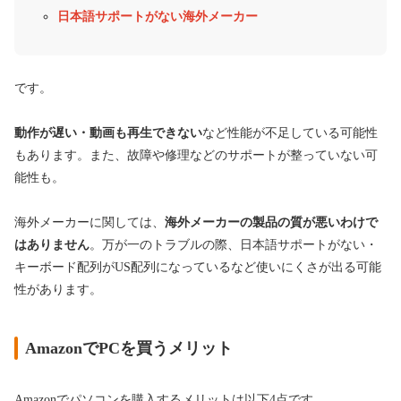
日本語サポートがない海外メーカー
です。
動作が遅い・動画も再生できない
など性能が不足している可能性
もあります。また、故障や修理などのサポートが整っていない可
能性も。
海外メーカーに関しては、
海外メーカーの製品の質が悪いわけで
はありません
。万が一のトラブルの際、日本語サポートがない・
キーボード配列がUS配列になっているなど使いにくさが出る可能
性があります。
AmazonでPCを買うメリット
Amazonでパソコンを購入するメリットは以下4点です。