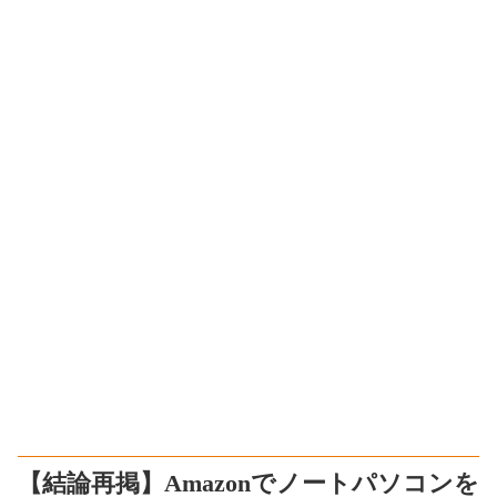
【結論再掲】Amazonでノートパソコンを