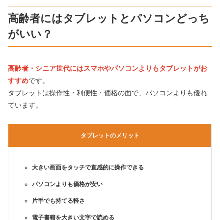
高齢者にはタブレットとパソコンどっち
がいい？
高齢者・シニア世代にはスマホやパソコンよりもタブレットがお
すすめ
です。
タブレットは操作性・利便性・価格の面で、パソコンよりも優れ
ています。
タブレットのメリット
大きい画面をタッチで直感的に操作できる
パソコンよりも価格が安い
片手でも持てる軽さ
電子書籍を大きい文字で読める