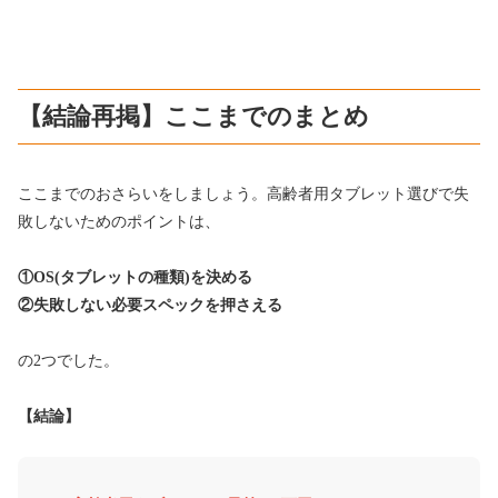
【結論再掲】ここまでのまとめ
ここまでのおさらいをしましょう。高齢者用タブレット選びで失
敗しないためのポイントは、
①OS(タブレットの種類)を決める
②失敗しない必要スペックを押さえる
の2つでした。
【結論】