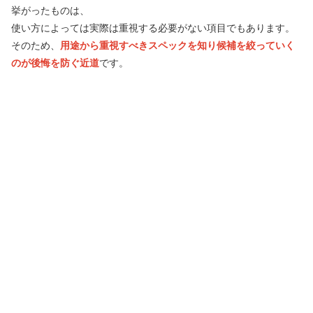
挙がったものは、
使い方によっては実際は重視する必要がない項目でもあります。
そのため、
用途から重視すべきスペックを知り候補を絞っていく
のが後悔を防ぐ近道
です。