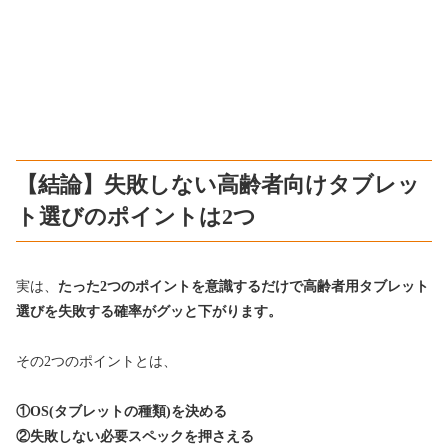
【結論】失敗しない高齢者向けタブレッ
ト選びのポイントは2つ
実は、
たった2つのポイントを意識するだけで高齢者用タブレット
選びを失敗する確率がグッと下がります。
その2つのポイントとは、
①OS(タブレットの種類)を決める
②失敗しない必要スペックを押さえる