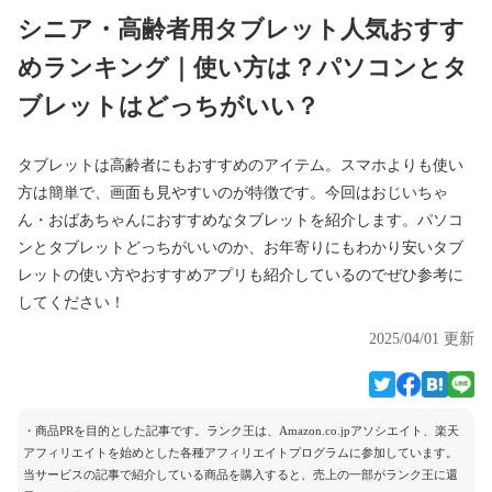
シニア・高齢者用タブレット人気おすす
めランキング｜使い方は？パソコンとタ
ブレットはどっちがいい？
タブレットは高齢者にもおすすめのアイテム。スマホよりも使い
方は簡単で、画面も見やすいのが特徴です。今回はおじいちゃ
ん・おばあちゃんにおすすめなタブレットを紹介します。パソコ
ンとタブレットどっちがいいのか、お年寄りにもわかり安いタブ
レットの使い方やおすすめアプリも紹介しているのでぜひ参考に
してください！
2025/04/01 更新
・商品PRを目的とした記事です。ランク王は、Amazon.co.jpアソシエイト、楽天
アフィリエイトを始めとした各種アフィリエイトプログラムに参加しています。
当サービスの記事で紹介している商品を購入すると、売上の一部がランク王に還