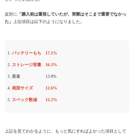
反対に
「購入前は重視していたが、実際はそこまで重要でなかっ
た」
上位項目は以下のようになりました。
バッテリーもち 17.1%
ストレージ容量 16.3%
重量 13.8%
画面サイズ 12.6%
スペック数値 12.2%
上記を見てわかるように、もっと気にすればよかった項目として