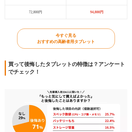
72,800円
94,800円
今すぐ見る
おすすめの高齢者用タブレット
買って後悔したタブレットの特徴は？アンケート
でチェック！