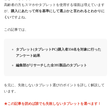
高齢者の方もスマホやタブレットを使用する場面は増えています
が、
購入にあたって何を基準にして選ぶかと言われるとわかりに
くい
ですよね。
この記事では、
タブレット(タブレットPC)購入者334名を対象に行った
アンケート結果
編集部がリサーチした全395製品のタブレット
を元に、失敗しないタブレット選びのポイントを詳しく解説して
います。
★この記事を読めば誰でも失敗しないタブレットを選べます！