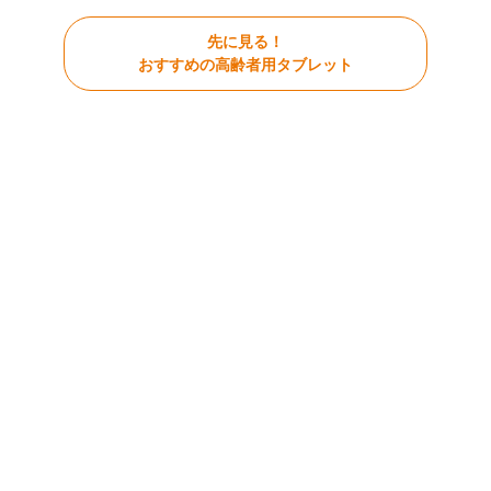
先に見る！
おすすめの高齢者用タブレット