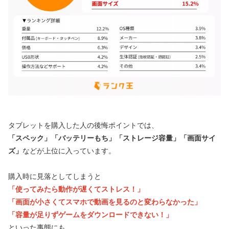
タブレットを購入した人の後悔ポイントでは、
「スペック」「バッテリーもち」「ストレージ容量」「画面サイ
ズ」
などが上位に入っています。
購入時に見落としてしまうと
「使ってみたら動作が遅くてストレス！」
「画面が小さくてスマホで動画を見るのと変わらなかった」
「容量が足りずゲームをダウンロードできない！」
といった事態にも。