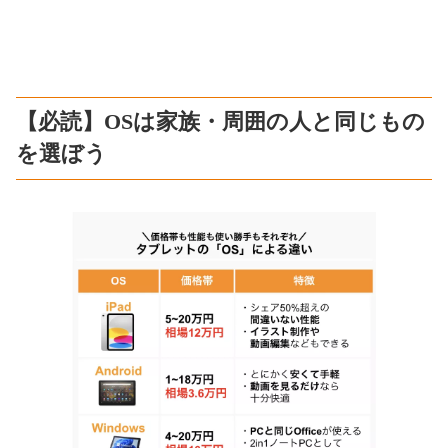
【必読】OSは家族・周囲の人と同じもの
を選ぼう