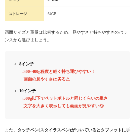
ストレージ
64GB
画面サイズと重量は比例するため、見やすさと持ちやすさのバラ
ンスから選びましょう。
8インチ
→300~400g程度と軽く持ち運びやすい！
画面の見やすさは劣る△
10インチ
→
500g以下でペットボトルと同じくらいの重さ
文字を大きく表示しても画面が見やすい◎
また、
タッチペン(スタイラスペン)がついているとタブレットに手