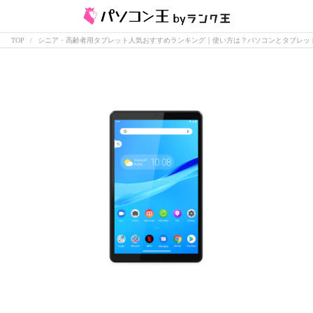
TOP
シニア・高齢者用タブレット人気おすすめランキング｜使い方は？パソコンとタブレッ