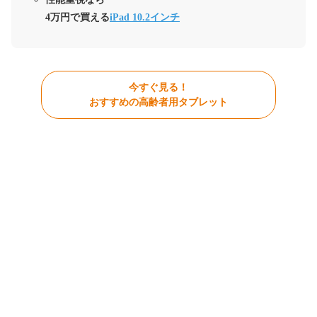
4万円で買える
iPad 10.2インチ
今すぐ見る！
おすすめの高齢者用タブレット