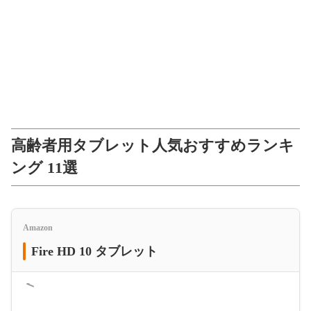
高齢者用タブレット人気おすすめランキ
ング 11選
Amazon
Fire HD 10 タブレット
＜