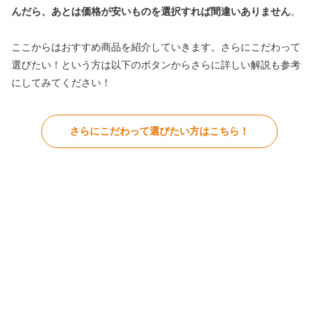
んだら、あとは価格が安いものを選択すれば間違いありません
。
ここからはおすすめ商品を紹介していきます。さらにこだわって
選びたい！という方は以下のボタンからさらに詳しい解説も参考
にしてみてください！
さらにこだわって選びたい方はこちら！