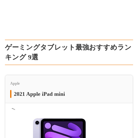
ゲーミングタブレット最強おすすめラン
キング 9選
Apple
2021 Apple iPad mini
＜