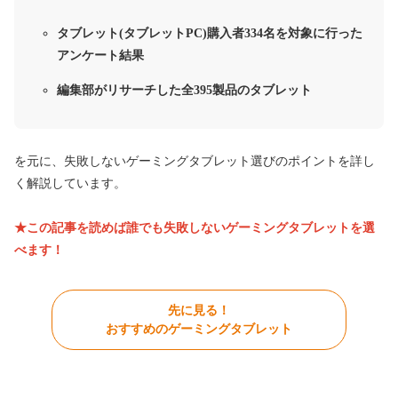
タブレット(タブレットPC)購入者334名を対象に行った
アンケート結果
編集部がリサーチした全395製品のタブレット
を元に、失敗しないゲーミングタブレット選びのポイントを詳し
く解説しています。
★この記事を読めば誰でも失敗しないゲーミングタブレットを選
べます！
先に見る！
おすすめのゲーミングタブレット