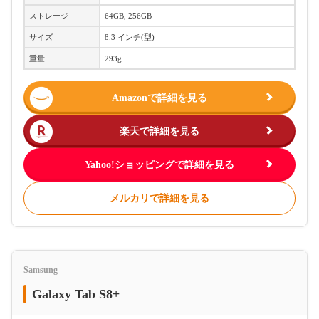
ストレージ
64GB, 256GB
サイズ
8.3 インチ(型)
重量
293g
Amazonで詳細を見る
楽天で詳細を見る
Yahoo!ショッピングで詳細を見る
メルカリで詳細を見る
Samsung
Galaxy Tab S8+