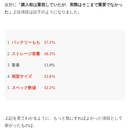
反対に
「購入前は重視していたが、実際はそこまで重要でなかっ
た」
上位項目は以下のようになりました。
バッテリーもち 17.1%
ストレージ容量 16.3%
重量 13.8%
画面サイズ 12.6%
スペック数値 12.2%
上記を見てわかるように、もっと気にすればよかった項目として
挙がったものは、