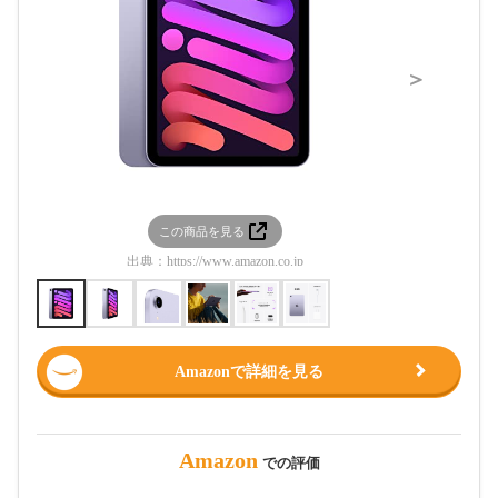
＞
この商品を見る
この
出典：
https://www.amazon.co.jp
出典：
htt
Amazonで詳細を見る
Amazon
での評価