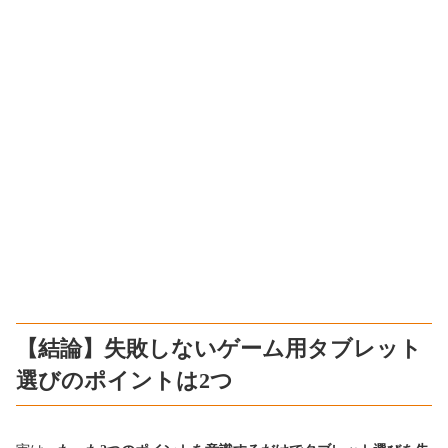
【結論】失敗しないゲーム用タブレット
選びのポイントは2つ