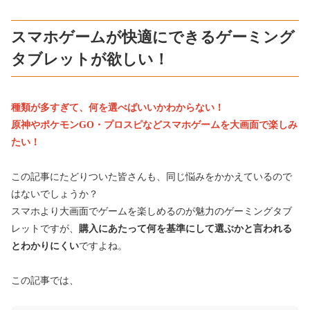
スマホゲームが快適にできるゲーミング
タブレットが欲しい！
種類が多すぎて、何を選べばいいかわからない！
原神やポケモンGO・プロスピなどスマホゲームを大画面で楽しみ
たい！
この記事にたどりついた皆さんも、同じ悩みをかかえているので
はないでしょうか？
スマホより大画面でゲームを楽しめるのが魅力のゲーミングタブ
レットですが、
購入にあたって何を基準にして選ぶかと言われる
とわかりにくい
ですよね。
この記事では、