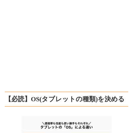
【必読】OS(タブレットの種類)を決める