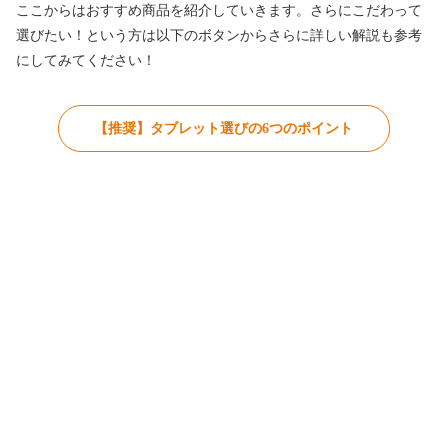
ここからはおすすめ商品を紹介していきます。さらにこだわって
選びたい！という方は以下のボタンからさらに詳しい解説も参考
にしてみてください！
【推奨】タブレット選びの6つのポイント