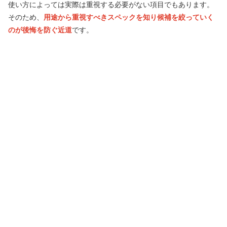
使い方によっては実際は重視する必要がない項目でもあります。
そのため、
用途から重視すべきスペックを知り候補を絞っていく
のが後悔を防ぐ近道
です。