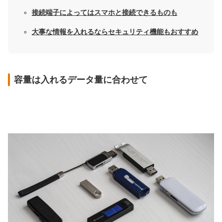
接続端子によってはスマホと接続できるものも
大事な情報を入れるならセキュリティ機能もおすすめ
容量は入れるデータ量に合わせて