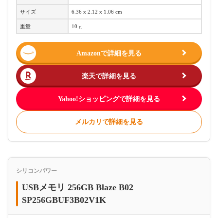
サイズ
‎6.36 x 2.12 x 1.06 cm
重量
10 g
Amazonで詳細を見る
楽天で詳細を見る
Yahoo!ショッピングで詳細を見る
メルカリで詳細を見る
シリコンパワー
USBメモリ 256GB Blaze B02
SP256GBUF3B02V1K