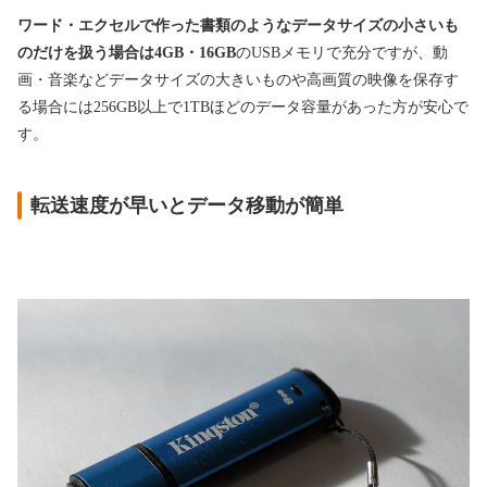
ワード・エクセルで作った書類のようなデータサイズの小さいも
のだけを扱う場合は4GB・16GB
のUSBメモリで充分ですが、動
画・音楽などデータサイズの大きいものや高画質の映像を保存す
る場合には256GB以上で1TBほどのデータ容量があった方が安心で
す。
転送速度が早いとデータ移動が簡単