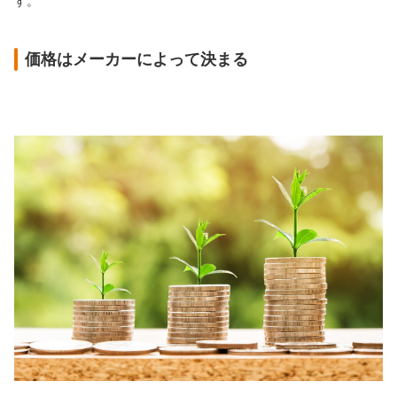
す。
価格はメーカーによって決まる