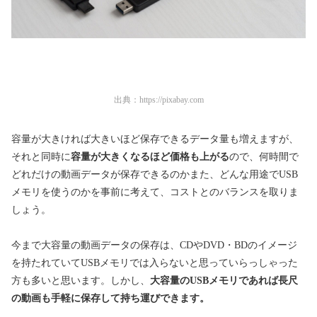
出典：
https://pixabay.com
容量が大きければ大きいほど保存できるデータ量も増えますが、
それと同時に
容量が大きくなるほど価格も上がる
ので、何時間で
どれだけの動画データが保存できるのかまた、どんな用途でUSB
メモリを使うのかを事前に考えて、コストとのバランスを取りま
しょう。
今まで大容量の動画データの保存は、CDやDVD・BDのイメージ
を持たれていてUSBメモリでは入らないと思っていらっしゃった
方も多いと思います。しかし、
大容量のUSBメモリであれば長尺
の動画も手軽に保存して持ち運びできます。