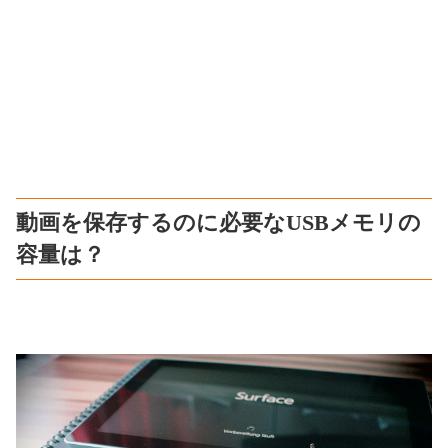
動画を保存するのに必要なUSBメモリの
容量は？