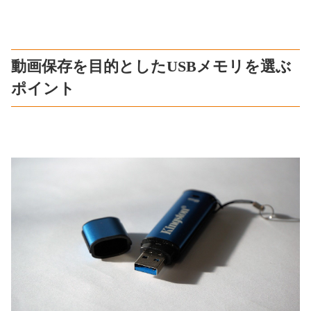
動画保存を目的としたUSBメモリを選ぶ
ポイント