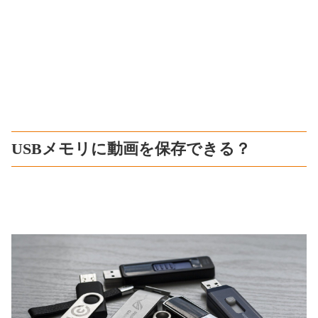
USBメモリに動画を保存できる？