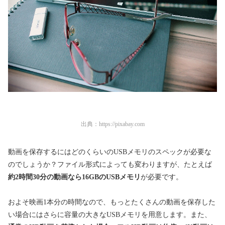
出典：
https://pixabay.com
動画を保存するにはどのくらいのUSBメモリのスペックが必要な
のでしょうか？ファイル形式によっても変わりますが、たとえば
約2時間30分の動画なら16GBのUSBメモリ
が必要です。
およそ映画1本分の時間なので、もっとたくさんの動画を保存した
い場合にはさらに容量の大きなUSBメモリを用意します。また、