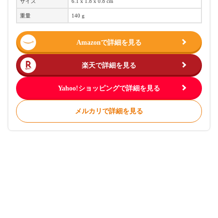
サイズ
‎6.1 x 1.8 x 0.8 cm
重量
140 g
Amazonで詳細を見る
楽天で詳細を見る
Yahoo!ショッピングで詳細を見る
メルカリで詳細を見る