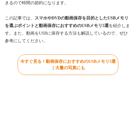
きるので時間の節約になります。
この記事では、
スマホやDVDの動画保存を目的としたUSBメモリ
を選ぶポイントと動画保存におすすめのUSBメモリ5選
を紹介しま
す。また、動画をUSBに保存する方法も解説しているので、ぜひ
参考にしてください。
今すぐ見る！動画保存におすすめのUSBメモリ5選
｜大量の写真にも