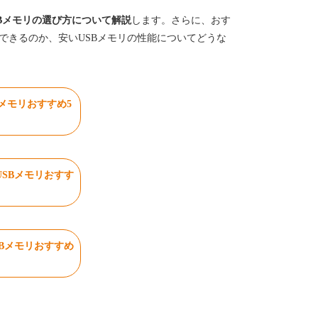
Bメモリの選び方について解説
します。さらに、おす
できるのか、安いUSBメモリの性能についてどうな
Bメモリおすすめ5
USBメモリおすす
SBメモリおすすめ