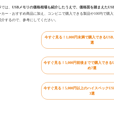
事では、
USBメモリの価格相場も紹介したうえで、価格面を踏まえたUS
ーカー・おすすめ商品に加え、コンビニで購入できる製品や100均で購入
紹介するので、参考にしてください。
今すぐ見る！1,000円未満で購入できるUS
選
今すぐ見る！5,000円前後までで購入できる
め7選
今すぐ見る！5,000円以上のハイスペックU
3選