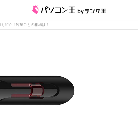
5選も紹介！容量ごとの相場は？