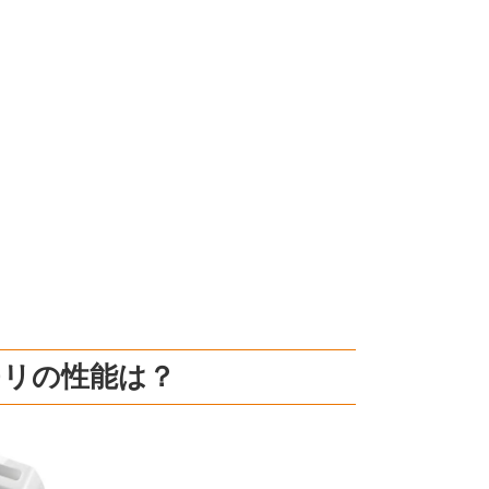
モリの性能は？