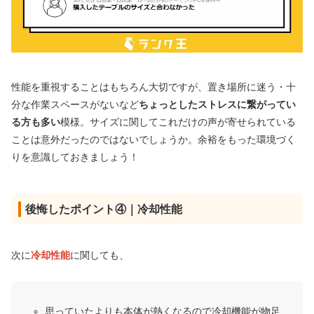
性能を重視することはもちろん大切ですが、置き場所に迷う・十
分な作業スペースがないなど
ちょっとしたストレスに繋がってい
る方も多い
模様。サイズに関してこれだけの声が寄せられている
ことは意外だったのではないでしょうか。余裕をもった環境づく
りを意識しておきましょう！
後悔したポイント④｜冷却性能
次に
冷却性能
に関しても、
思っていたよりも本体が熱くなるので冷却機能が物足