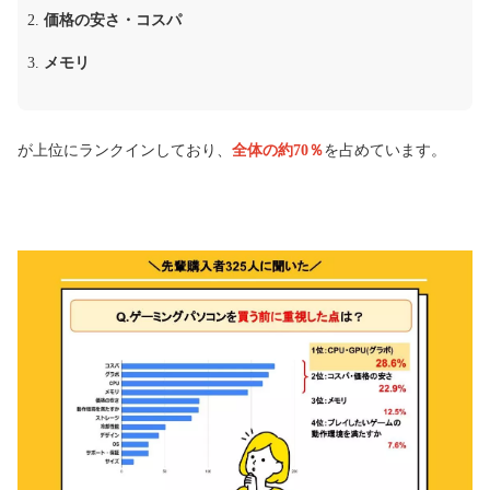
価格の安さ・コスパ
メモリ
が上位にランクインしており、
全体の約70％
を占めています。