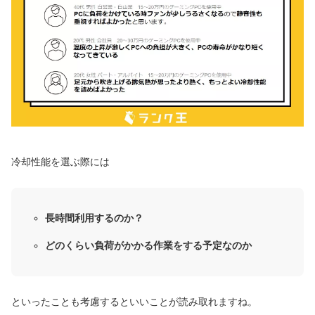
冷却性能を選ぶ際には
長時間利用するのか？
どのくらい負荷がかかる作業をする予定なのか
といったことも考慮するといいことが読み取れますね。