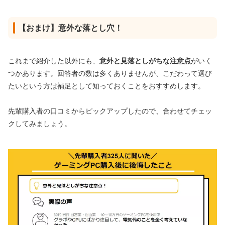
【おまけ】意外な落とし穴！
これまで紹介した以外にも、
意外と見落としがちな注意点
がいく
つかあります。回答者の数は多くありませんが、こだわって選び
たいという方は補足として知っておくことをおすすめします。
先輩購入者の口コミからピックアップしたので、合わせてチェッ
クしてみましょう。