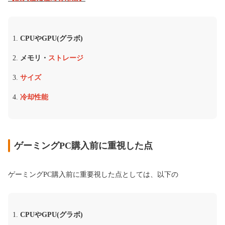
CPUやGPU(グラボ)
メモリ・
ストレージ
サイズ
冷却性能
ゲーミングPC購入前に重視した点
ゲーミングPC購入前に重要視した点としては、以下の
CPUやGPU(グラボ)