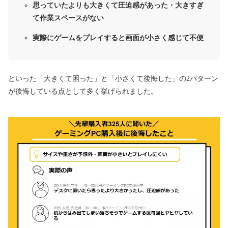
思っていたよりも大きくて圧迫感があった・大きすぎ
て作業スペースがない
実際にゲームをプレイすると画面が小さく感じて不便
といった「大きくて困った」と「小さくて後悔した」の2パターン
が後悔している点として多く挙げられました。