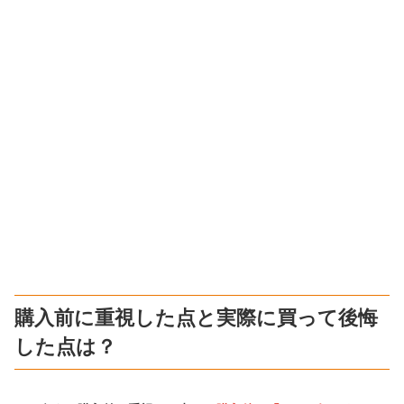
購入前に重視した点と実際に買って後悔
した点は？