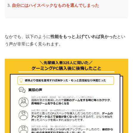
自分にはハイスペックなものを選んでしまった
なかでも、以下のように
性能をもっと上げていれば良かった
とい
う声が非常に多く見られます。