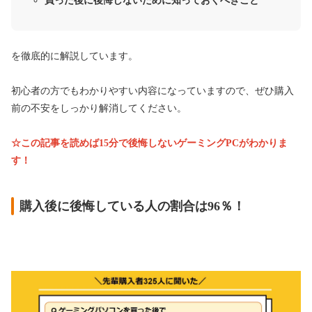
買った後に後悔しないために知っておくべきこと
を徹底的に解説しています。
初心者の方でもわかりやすい内容になっていますので、ぜひ購入
前の不安をしっかり解消してください。
☆この記事を読めば15分で後悔しないゲーミングPCがわかりま
す！
購入後に後悔している人の割合は96％！