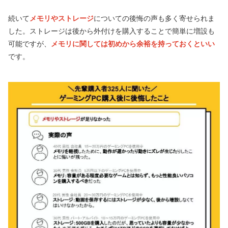
続いて
メモリやストレージ
についての後悔の声も多く寄せられま
した。ストレージは後から外付けを購入することで簡単に増設も
可能ですが、
メモリに関しては初めから余裕を持っておくといい
です。