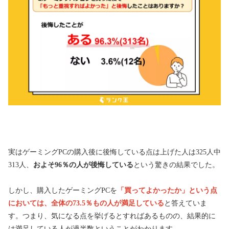
実はゲーミングPCの購入後に後悔している点は上げた人は325人中
313人、
およそ96％の人が後悔している
という驚きの結果でした。
しかし、購入したゲーミングPCを
「買ってよかったか」という点
においては、全体の73.5％もの人が満足している
と答えていま
す。つまり、気になる点を挙げるとすればあるものの、結果的に
は満足している人が過半数ということがわかります。