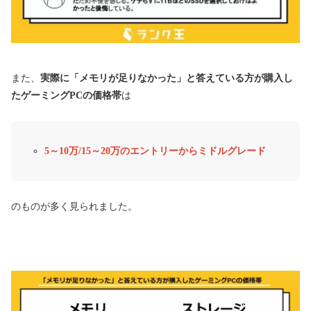
また、
実際に「メモリが足りなかった」と答えている方が購入し
たゲーミングPCの価格帯
は
5～10万/15～20万のエントリーからミドルグレード
のものが多く見られました。