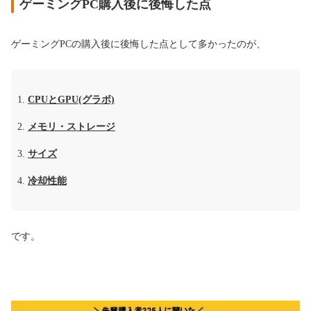
ゲーミングPC購入後に後悔した点
ゲーミングPCの購入後に後悔した点として多かったのが、
CPUとGPU(グラボ)
メモリ・ストレージ
サイズ
冷却性能
です。