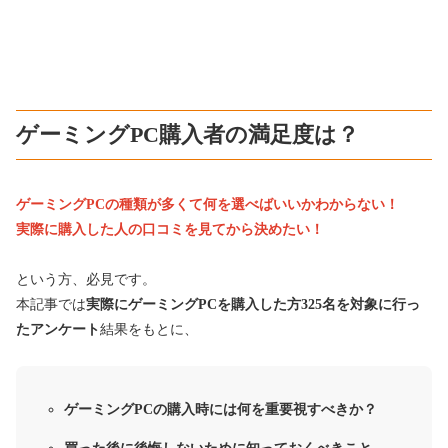
ゲーミングPC購入者の満足度は？
ゲーミングPCの種類が多くて何を選べばいいかわからない！
実際に購入した人の口コミを見てから決めたい！
という方、必見です。
本記事では
実際にゲーミングPCを購入した方325名を対象に行っ
たアンケート
結果をもとに、
ゲーミングPCの購入時には何を重要視すべきか？