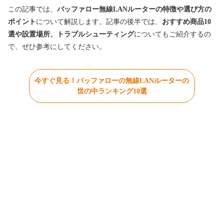
この記事では、
バッファロー無線LANルーターの特徴や選び方の
ポイント
について解説します。記事の後半では、
おすすめ商品10
選や設置場所、トラブルシューティング
についてもご紹介するの
で、ぜひ参考にしてください。
今すぐ見る！バッファローの無線LANルーターの
世の中ランキング10選