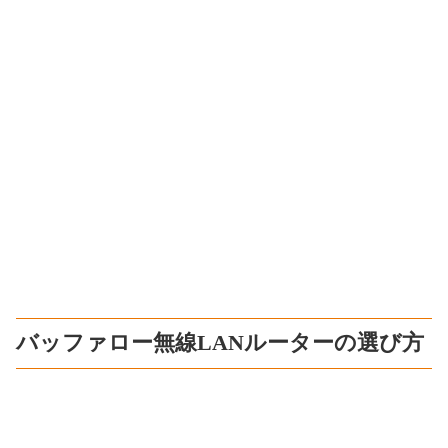
バッファロー無線LANルーターの選び方