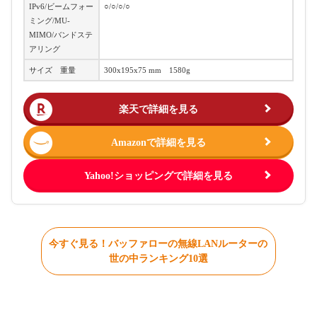
IPv6/ビームフォー
○/○/○/○
ミング/MU-
MIMO/バンドステ
アリング
サイズ 重量
300x195x75 mm 1580g
楽天で詳細を見る
Amazonで詳細を見る
Yahoo!ショッピングで詳細を見る
今すぐ見る！バッファローの無線LANルーターの
世の中ランキング10選