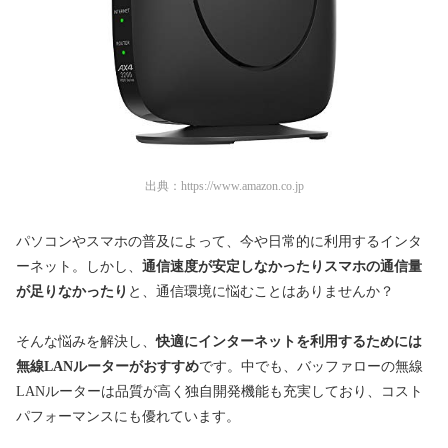
出典：
https://www.amazon.co.jp
パソコンやスマホの普及によって、今や日常的に利用するインタ
ーネット。しかし、
通信速度が安定しなかったりスマホの通信量
が足りなかったり
と、通信環境に悩むことはありませんか？
そんな悩みを解決し、
快適にインターネットを利用するためには
無線LANルーターがおすすめ
です。中でも、バッファローの無線
LANルーターは品質が高く独自開発機能も充実しており、コスト
パフォーマンスにも優れています。