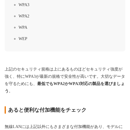
WPA3
WPA2
WPA
WEP
上記のセキュリティ規格は上にあるものほどセキュリティ強度が
強く、特にWPA3が最新の規格で安全性が高いです。大切なデータ
を守るためにも、
最低でもWPA2かWPA3対応の製品を選びましょ
う
。
あると便利な付加機能をチェック
無線LANには上記以外にもさまざまな付加機能があり、モデルに