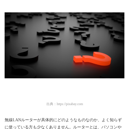
出典：
https://pixabay.com
無線LANルーターが具体的にどのようなものなのか、よく知らず
に使っている方も少なくありません。ルーターとは、パソコンや