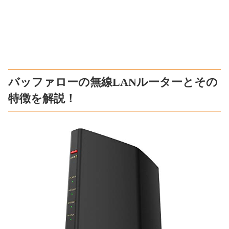
バッファローの無線LANルーターとその
特徴を解説！