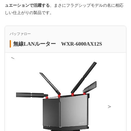
ュエーションで活躍する
、まさにフラグシップモデルの名に相応
しい仕上がりの製品です。
バッファロー
無線LANルーター WXR-6000AX12S
＜
＞