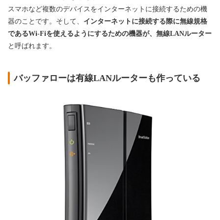
スマホなど複数のデバイスをインターネットに接続するための機
器のことです。そして、
インターネットに接続する際に無線規格
であるWi-Fiを使えるようにするための機器が、無線LANルーター
と呼ばれます。
バッファローは有線LANルーターも作っている