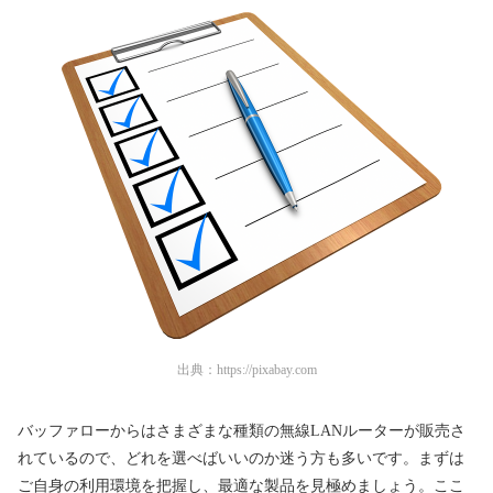
出典：
https://pixabay.com
バッファローからはさまざまな種類の無線LANルーターが販売さ
れているので、どれを選べばいいのか迷う方も多いです。まずは
ご自身の利用環境を把握し、最適な製品を見極めましょう。ここ