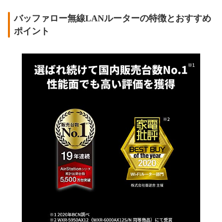
バッファロー無線LANルーターの特徴とおすすめ
ポイント