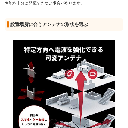
性能を十分に発揮できない場合があります。
設置場所に合うアンテナの形状を選ぶ