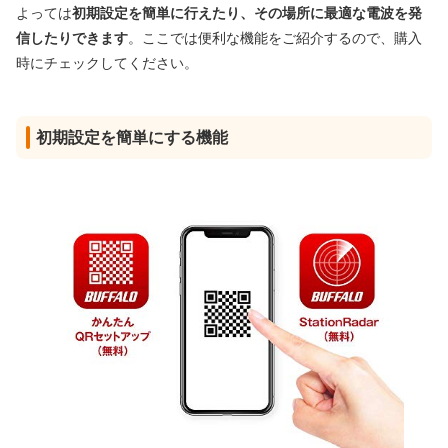
よっては
初期設定を簡単に行えたり、その場所に最適な電波を発
信したりできます
。ここでは便利な機能をご紹介するので、購入
時にチェックしてください。
初期設定を簡単にする機能