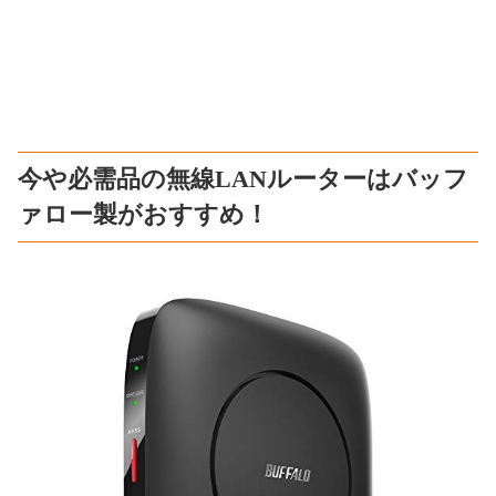
今や必需品の無線LANルーターはバッフ
ァロー製がおすすめ！