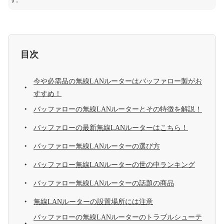
す。
目次
今や必需品の無線LANルーターはバッファロー製がお
すすめ！
バッファローの無線LANルーターとその特徴を解説！
バッファローの最新無線LANルーターはこちら！
バッファロー無線LANルーターの選び方
バッファロー無線LANルーターの世の中ランキング
バッファロー無線LANルーターの話題の商品
無線LANルーターの設置場所には注意
バッファローの無線LANルーターのトラブルシューテ