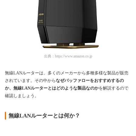
出典：
https://www.amazon.co.jp
無線LANルーターは、多くのメーカーから多種多様な製品が販売
されています。その中から
なぜバッファローをおすすめするの
か、無線LANルーターとはどのような製品なのか
を解説するので
確認しましょう。
無線LANルーターとは何か？