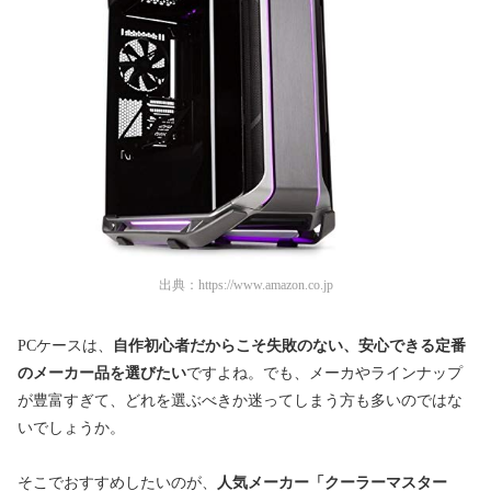
出典：
https://www.amazon.co.jp
PCケースは、
自作初心者だからこそ失敗のない、安心できる定番
のメーカー品を選びたい
ですよね。でも、メーカやラインナップ
が豊富すぎて、どれを選ぶべきか迷ってしまう方も多いのではな
いでしょうか。
そこでおすすめしたいのが、
人気メーカー「
クーラーマスター