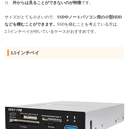
り、
外からは見ることができないのが特徴
です。
サイズがとても小さいので、
SSDやノートパソコン用の小型HDD
などを積むことができます。
SSD
を積むことを考えている方は、
2.5インチベイが付いているケースがおすすめで
す。
3.5インチベイ