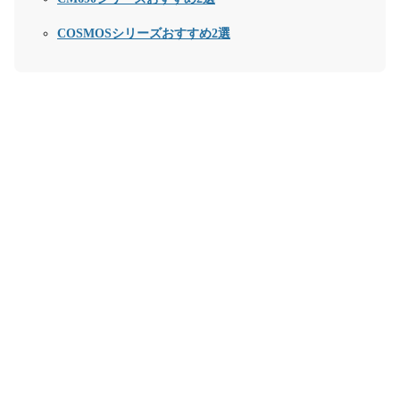
COSMOSシリーズおすすめ2選