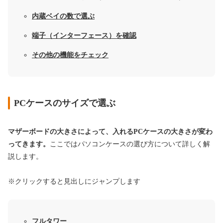
内蔵ベイの数で選ぶ
端子（インターフェース）を確認
その他の機能をチェック
PCケースのサイズで選ぶ
マザーボードの大きさによって、入れるPCケースの大きさが変わ
ってきます。
ここではパソコンケースの選び方について詳しく解
説します。
※クリックすると見出しにジャンプします
フルタワー