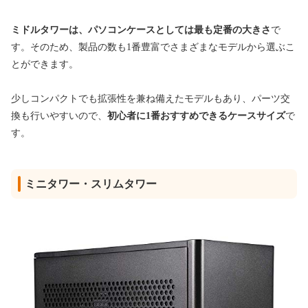
ミドルタワーは、パソコンケースとしては最も定番の大きさ
で
す。
そのため、製品の数も1番豊富でさまざまなモデルから選ぶこ
とができます。
少しコンパクトでも拡張性を兼ね備えたモデルもあり、パーツ交
換も行いやすいので、
初心者に1番おすすめできるケースサイズ
で
す。
ミニタワー・スリムタワー