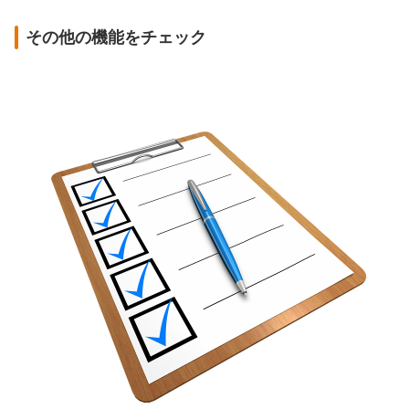
その他の機能をチェック