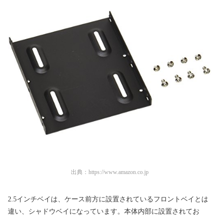
出典：
https://www.amazon.co.jp
2.5インチベイは、ケース前方に設置されているフロントベイとは
違い、シャドウベイになっています。本体内部に設置されてお