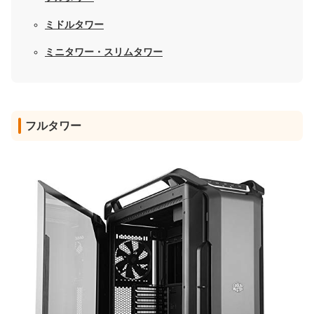
ミドルタワー
ミニタワー・スリムタワー
フルタワー