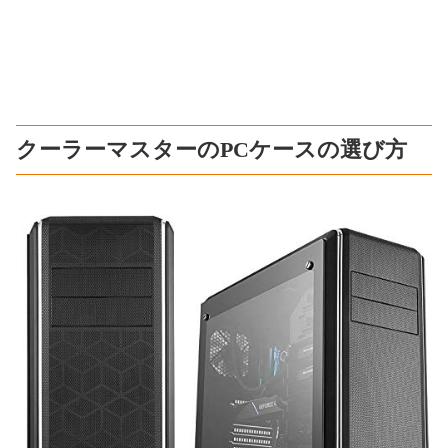
クーラーマスターのPCケースの選び方