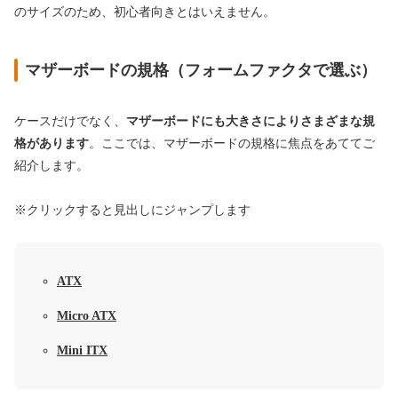
のサイズのため、初心者向きとはいえません。
マザーボードの規格（フォームファクタで選ぶ）
ケースだけでなく、
マザーボードにも大きさによりさまざまな規
格があります
。
ここでは、マザーボードの規格に焦点をあててご
紹介します。
※クリックすると見出しにジャンプします
ATX
Micro ATX
Mini ITX