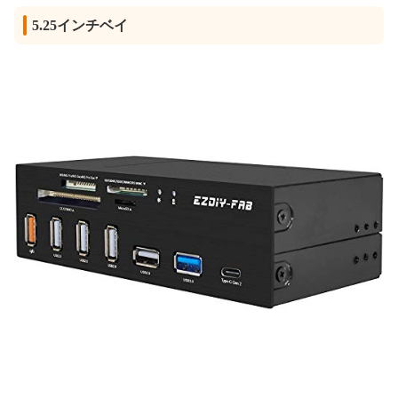
5.25インチベイ