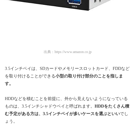
出典：
https://www.amazon.co.jp
3.5インチベイは、SDカードやメモリースロットカード、FDDなど
を取り付けることができる
小型の取り付け部分のことを指しま
す。
HDDなどを積むことを前提に、外から見えないようになっている
ものは、3.5インチシャドウベイと呼ばれます。
HDDをたくさん積
む予定がある方は、3.5インチベイが多いケースを選ぶといい
でし
ょう。