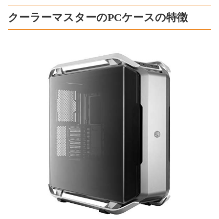
クーラーマスターのPCケースの特徴