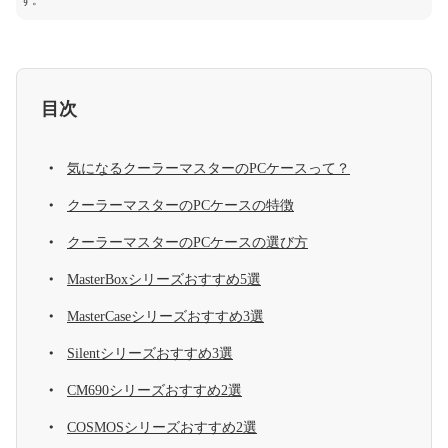
す。
目次
気になるクーラーマスターのPCケースって？
クーラーマスターのPCケースの特徴
クーラーマスターのPCケースの選び方
MasterBoxシリーズおすすめ5選
MasterCaseシリーズおすすめ3選
Silentシリーズおすすめ3選
CM690シリーズおすすめ2選
COSMOSシリーズおすすめ2選