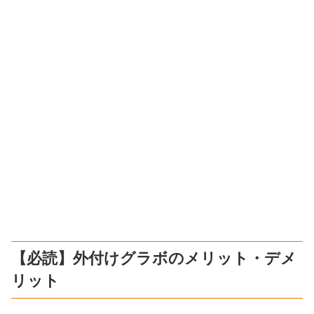
【必読】外付けグラボのメリット・デメ
リット