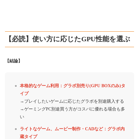
【必読】使い方に応じたGPU性能を選ぶ
【結論】
本格的なゲーム利用：グラボ別売り(GPU BOXのみ)タ
イプ
→プレイしたいゲームに応じたグラボを別途購入する
→ゲーミングPC別途買う方がコスパに優れる場合も多
い
ライトなゲーム、ムービー制作・CADなど：グラボ内
蔵タイプ