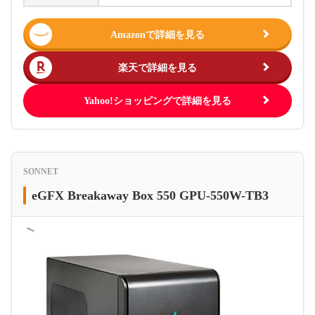
Amazonで詳細を見る
楽天で詳細を見る
Yahoo!ショッピングで詳細を見る
SONNET
eGFX Breakaway Box 550 GPU-550W-TB3
＜