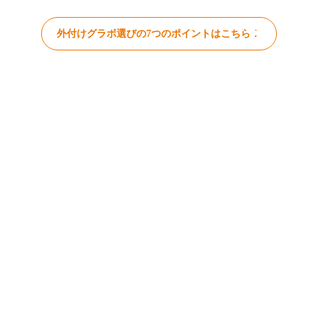
外付けグラボ選びの7つのポイントはこちら！