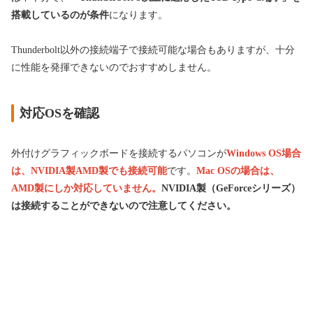
搭載しているのが条件
になります。
Thunderbolt以外の接続端子で接続可能な場合もありますが、十分
に性能を発揮できないのでおすすめしません。
対応OSを確認
外付けグラフィックボードを接続するパソコンが
Windows OS場合
は、NVIDIA製AMD製でも接続可能
です。
Mac OSの場合は、
AMD製にしか対応していません。
NVIDIA製（GeForceシリーズ）
は接続することができないので注意してください。