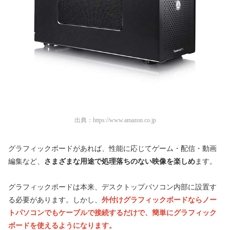
出典：
https://www.amazon.co.jp
グラフィックボードがあれば、性能に応じてゲーム・配信・動画
編集など、
さまざまな用途で処理落ちのない映像を楽しめ
ます。
グラフィックボードは本来、デスクトップパソコン内部に設置す
る必要があります。しかし、
外付けグラフィックボードならノー
トパソコンでもケーブルで接続するだけで、簡単にグラフィック
ボードを使えるようになります。