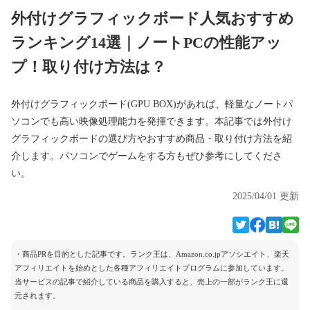
外付けグラフィックボード人気おすすめ
ランキング14選｜ノートPCの性能アッ
プ！取り付け方法は？
外付けグラフィックボード(GPU BOX)があれば、軽量なノートパ
ソコンでも高い映像処理能力を発揮できます。本記事では外付け
グラフィックボードの選び方やおすすめ商品・取り付け方法を紹
介します。パソコンでゲームをする方もぜひ参考にしてくださ
い。
2025/04/01 更新
・商品PRを目的とした記事です。ランク王は、Amazon.co.jpアソシエイト、楽天
アフィリエイトを始めとした各種アフィリエイトプログラムに参加しています。
当サービスの記事で紹介している商品を購入すると、売上の一部がランク王に還
元されます。