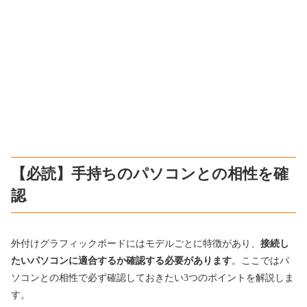
【必読】手持ちのパソコンとの相性を確
認
外付けグラフィックボードにはモデルごとに特徴があり、
接続し
たいパソコンに適合するか確認する必要があります
。ここではパ
ソコンとの相性で必ず確認しておきたい3つのポイントを解説しま
す。