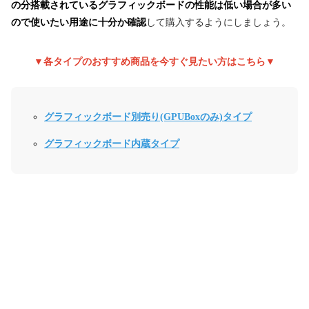
の分搭載されているグラフィックボードの性能は低い場合が多い
ので使いたい用途に十分か確認
して購入するようにしましょう。
▼各タイプのおすすめ商品を今すぐ見たい方はこちら▼
グラフィックボード別売り(GPUBoxのみ)タイプ
グラフィックボード内蔵タイプ