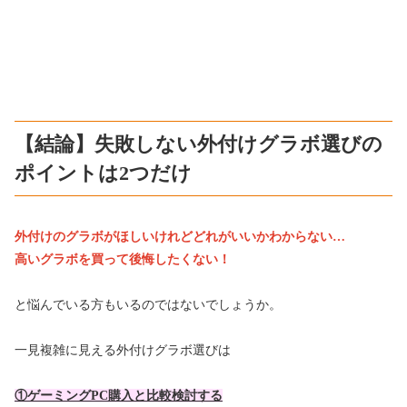
【結論】失敗しない外付けグラボ選びの
ポイントは2つだけ
外付けのグラボがほしいけれどどれがいいかわからない…
高いグラボを買って後悔したくない！
と悩んでいる方もいるのではないでしょうか。
一見複雑に見える外付けグラボ選びは
①ゲーミングPC購入と比較検討する