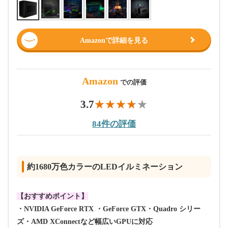
Amazonで詳細を見る
Amazon
での評価
3.7
84件の評価
約1680万色カラーのLEDイルミネーション
【おすすめポイント】
・NVIDIA GeForce RTX ・GeForce GTX・Quadro シリー
ズ・AMD XConnectなど幅広いGPUに対応