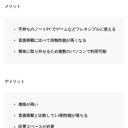
メリット
手持ちのノートPCでゲームなどフレキシブルに使える
直接搭載に比べて排熱性能が高くなる
簡単に取り外せるため複数のパソコンで利用可能
デメリット
価格が高い
直接搭載と比較して2-4割性能が落ちる
設置スペースが必要