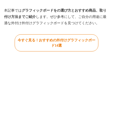
本記事では
グラフィックボードをの選び方とおすすめ商品、取り
付け方法までご紹介
します。ぜひ参考にして、ご自分の用途に最
適な外付け外付けグラフィックボードを見つけてください。
今すぐ見る！おすすめの外付けグラフィックボー
ド14選