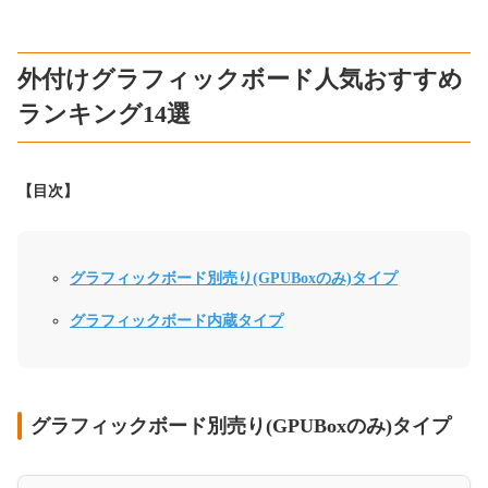
外付けグラフィックボード人気おすすめ
ランキング14選
【目次】
グラフィックボード別売り(GPUBoxのみ)タイプ
グラフィックボード内蔵タイプ
グラフィックボード別売り(GPUBoxのみ)タイプ