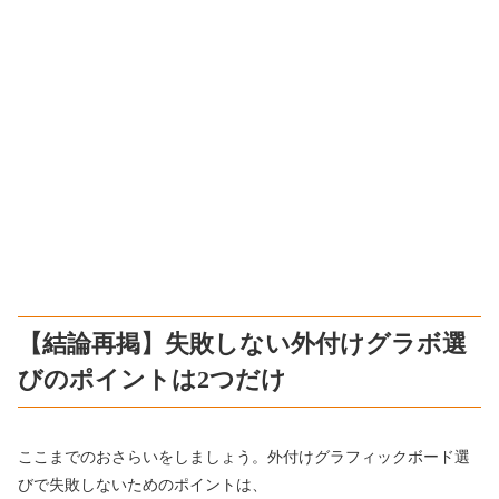
【結論再掲】失敗しない外付けグラボ選
びのポイントは2つだけ
ここまでのおさらいをしましょう。外付けグラフィックボード選
びで失敗しないためのポイントは、