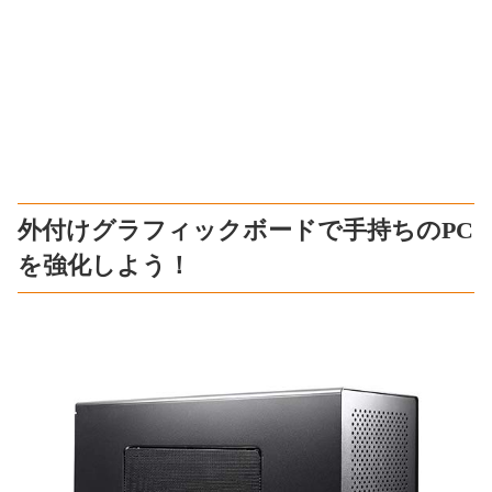
外付けグラフィックボードで手持ちのPC
を強化しよう！