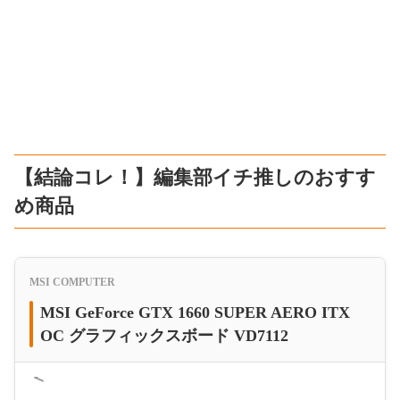
【結論コレ！】編集部イチ推しのおすす
め商品
MSI COMPUTER
MSI GeForce GTX 1660 SUPER AERO ITX
OC グラフィックスボード VD7112
＜