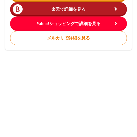
楽天で詳細を見る
Yahoo!ショッピングで詳細を見る
メルカリで詳細を見る