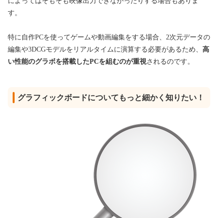
によってはそもそも映像出力できなかったりする場合もありま
す。
特に自作PCを使ってゲームや動画編集をする場合、2次元データの
編集や3DCGモデルをリアルタイムに演算する必要があるため、
高
い性能のグラボを搭載したPCを組むのが重視
されるのです。
グラフィックボードについてもっと細かく知りたい！