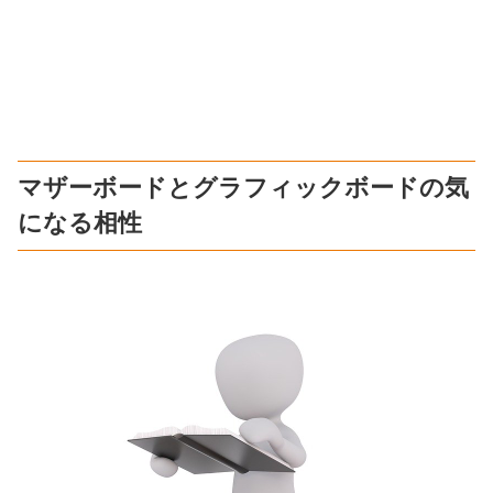
マザーボードとグラフィックボードの気
になる相性