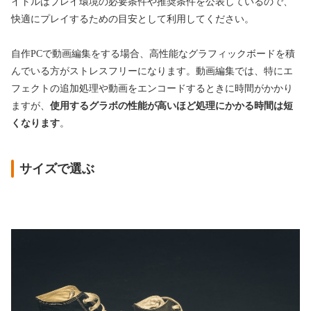
イトルはプレイ環境の必要条件や推奨条件を公表しているので、
快適にプレイするための目安として利用してください。
自作PCで動画編集をする場合、高性能なグラフィックボードを積
んでいる方がストレスフリーになります。動画編集では、特にエ
フェクトの追加処理や動画をエンコードするときに時間がかかり
ますが、
使用するグラボの性能が高いほど処理にかかる時間は短
くなります
。
サイズで選ぶ