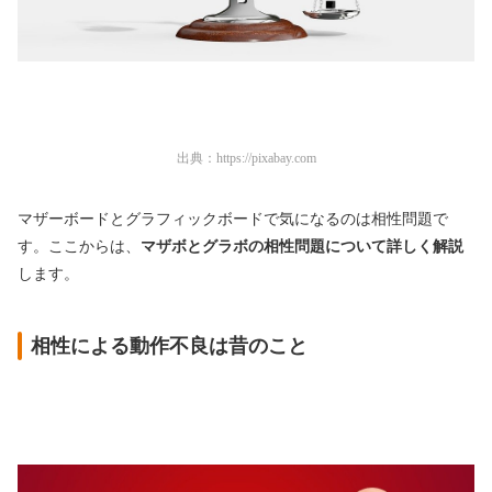
出典：
https://pixabay.com
マザーボードとグラフィックボードで気になるのは相性問題で
す。ここからは、
マザボとグラボの相性問題について詳しく解説
します。
相性による動作不良は昔のこと