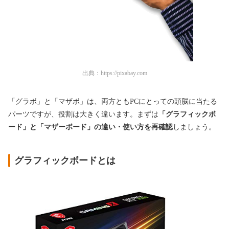
出典：
https://pixabay.com
「グラボ」と「マザボ」は、両方ともPCにとっての頭脳に当たる
パーツですが、役割は大きく違います。まずは
「グラフィックボ
ード」と「マザーボード」の違い・使い方を再確認
しましょう。
グラフィックボードとは