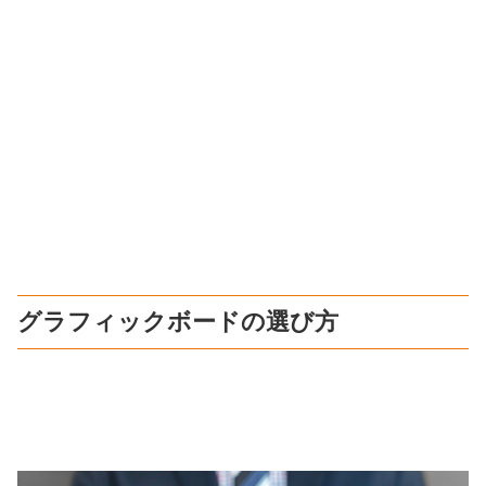
グラフィックボードの選び方