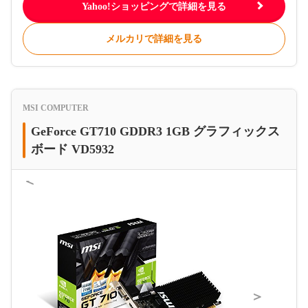
Yahoo!ショッピングで詳細を見る
メルカリで詳細を見る
MSI COMPUTER
GeForce GT710 GDDR3 1GB グラフィックス
ボード VD5932
＜
＞