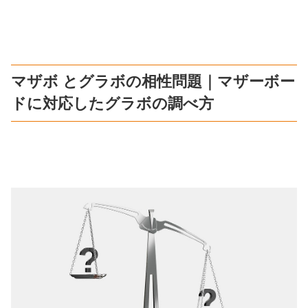
マザボ とグラボの相性問題｜マザーボー
ドに対応したグラボの調べ方