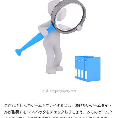
出典：
https://pixabay.com
自作PCを組んでゲームをプレイする場合、
遊びたいゲームタイト
ルが推奨するPCスペックをチェックしましょう
。多くのゲームタ