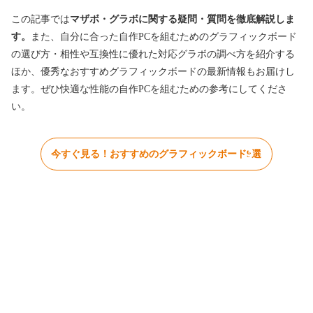
この記事では
マザボ・グラボに関する疑問・質問を徹底解説しま
す。
また、自分に合った自作PCを組むためのグラフィックボード
の選び方・相性や互換性に優れた対応グラボの調べ方を紹介する
ほか、優秀なおすすめグラフィックボードの最新情報もお届けし
ます。ぜひ快適な性能の自作PCを組むための参考にしてくださ
い。
今すぐ見る！おすすめのグラフィックボード9選