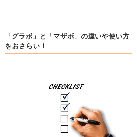
「グラボ」と「マザボ」の違いや使い方
をおさらい！