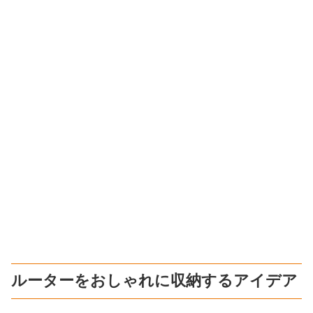
ルーターをおしゃれに収納するアイデア