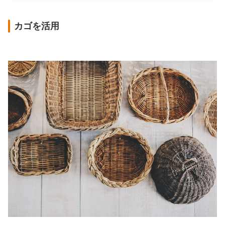
カゴを活用