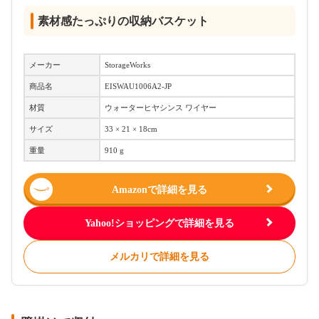
素材感たっぷりの収納バスケット
メーカー
StorageWorks
商品名
EISWAU1006A2-JP
材質
ウォーターヒヤシンス ワイヤー
サイズ
33 × 21 × 18cm
重量
910 g
Amazonで詳細を見る
Yahoo!ショッピングで詳細を見る
メルカリで詳細を見る