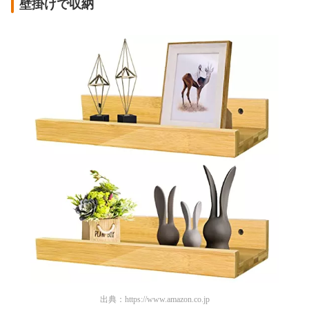
壁掛けで収納
出典：
https://www.amazon.co.jp