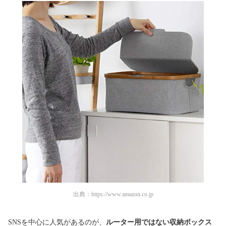
出典：
https://www.amazon.co.jp
SNSを中心に人気があるのが、
ルーター用ではない収納ボックス