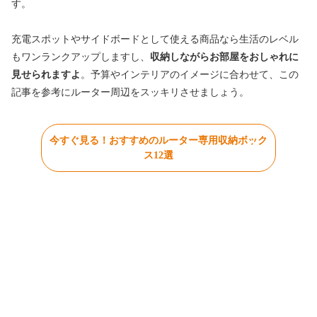
す。
充電スポットやサイドボードとして使える商品なら生活のレベル
もワンランクアップしますし、
収納しながらお部屋をおしゃれに
見せられますよ
。予算やインテリアのイメージに合わせて、この
記事を参考にルーター周辺をスッキリさせましょう。
今すぐ見る！おすすめのルーター専用収納ボック
ス12選