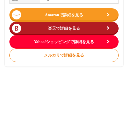
Amazonで詳細を見る
楽天で詳細を見る
Yahoo!ショッピングで詳細を見る
メルカリで詳細を見る