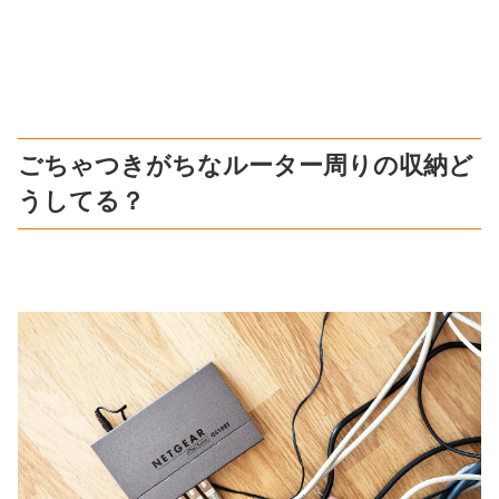
ごちゃつきがちなルーター周りの収納ど
うしてる？