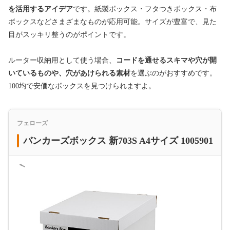
を活用するアイデア
です。紙製ボックス・フタつきボックス・布
ボックスなどさまざまなものが応用可能。サイズが豊富で、見た
目がスッキリ整うのがポイントです。
ルーター収納用として使う場合、
コードを通せるスキマや穴が開
いているものや、穴があけられる素材
を選ぶのがおすすめです。
100均で安価なボックスを見つけられますよ。
フェローズ
バンカーズボックス 新703S A4サイズ 1005901
＜