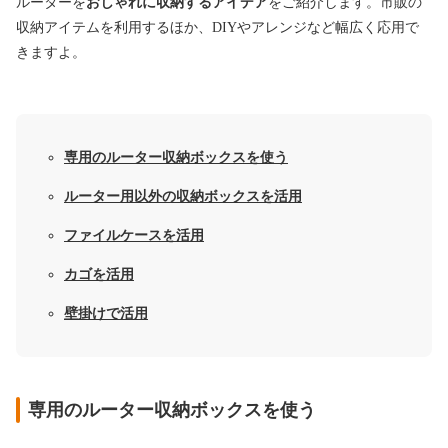
ルーターを
おしゃれに収納するアイデア
をご紹介します。市販の
収納アイテムを利用するほか、DIYやアレンジなど幅広く応用で
きますよ。
専用のルーター収納ボックスを使う
ルーター用以外の収納ボックスを活用
ファイルケースを活用
カゴを活用
壁掛けで活用
専用のルーター収納ボックスを使う