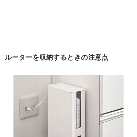
ルーターを収納するときの注意点