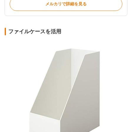
メルカリで詳細を見る
ファイルケースを活用