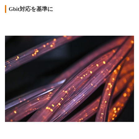
Gbit対応を基準に