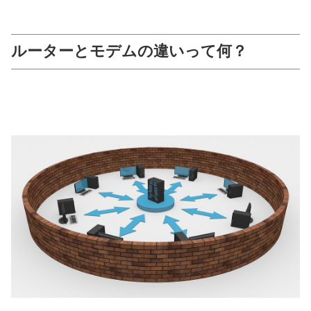
ルーターとモデムの違いって何？