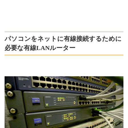
パソコンをネットに有線接続するために
必要な有線LANルーター