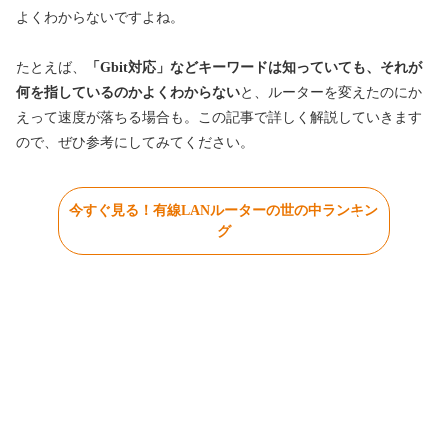
よくわからないですよね。
たとえば、
「Gbit対応」などキーワードは知っていても、それが
何を指しているのかよくわからない
と、ルーターを変えたのにか
えって速度が落ちる場合も。この記事で詳しく解説していきます
ので、ぜひ参考にしてみてください。
今すぐ見る！有線LANルーターの世の中ランキン
グ