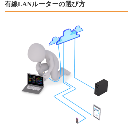
有線LANルーターの選び方