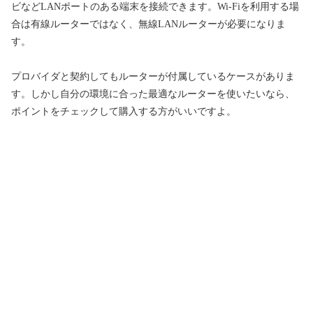
ビなどLANポートのある端末を接続できます。Wi-Fiを利用する場
合は有線ルーターではなく、無線LANルーターが必要になりま
す。
プロバイダと契約してもルーターが付属しているケースがありま
す。しかし自分の環境に合った最適なルーターを使いたいなら、
ポイントをチェックして購入する方がいいですよ。