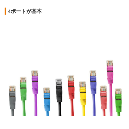
4ポートが基本