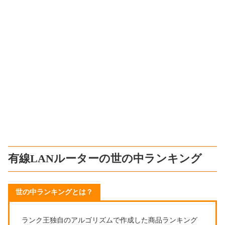
有線LANルーターの世の中ランキング
世の中ランキングとは？
ランク王独自のアルゴリズムで作成した商品ランキング