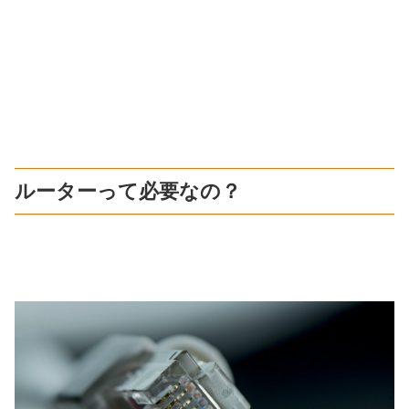
ルーターって必要なの？