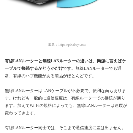
出典：
https://pixabay.com
有線LANルーターと無線LANルーターの違いは、簡潔に言えばケ
ーブルで接続するかどうかだけ
です。無線LANルーターでも通
常、有線のハブ機能がある製品がほとんどです。
無線LANルーターはLANケーブルが不必要で、便利な面もありま
す。けれども一般的に通信速度は、有線ルーターでの接続が勝り
ます。加えてWi-Fiの規格によっても、無線LANルーターは速度が
変わってきます。
有線LANルーター同士では、そこまで通信速度に差は出ません。