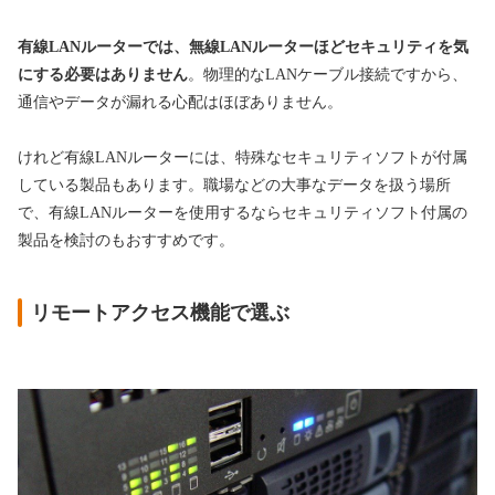
有線LANルーターでは、無線LANルーターほどセキュリティを気
にする必要はありません
。物理的なLANケーブル接続ですから、
通信やデータが漏れる心配はほぼありません。
けれど有線LANルーターには、特殊なセキュリティソフトが付属
している製品もあります。職場などの大事なデータを扱う場所
で、有線LANルーターを使用するならセキュリティソフト付属の
製品を検討のもおすすめです。
リモートアクセス機能で選ぶ