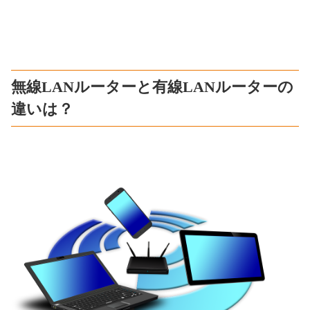
無線LANルーターと有線LANルーターの
違いは？