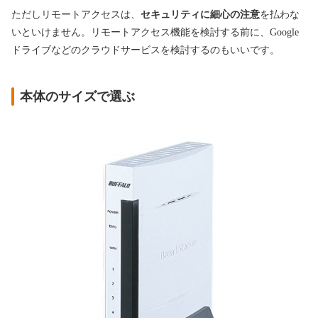
ただしリモートアクセスは、
セキュリティに細心の注意
を払わな
いといけません。リモートアクセス機能を検討する前に、Google
ドライブなどのクラウドサービスを検討するのもいいです。
本体のサイズで選ぶ