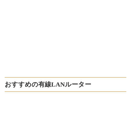
おすすめの有線LANルーター