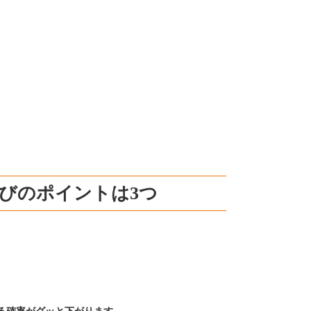
選びのポイントは3つ