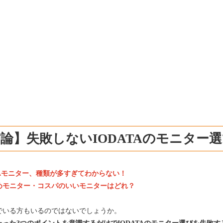
論】失敗しないIODATAのモニター
TAモニター、種類が多すぎてわからない！
めモニター・コスパのいいモニターはどれ？
でいる方もいるのではないでしょうか。