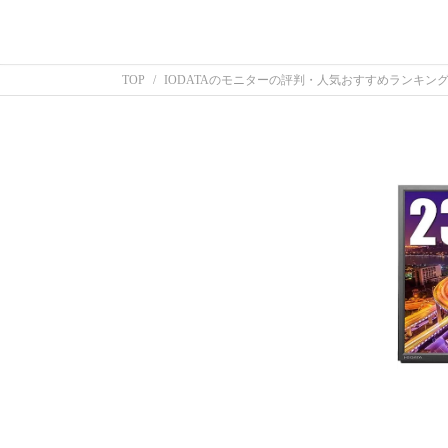
TOP
IODATAのモニターの評判・人気おすすめランキング｜