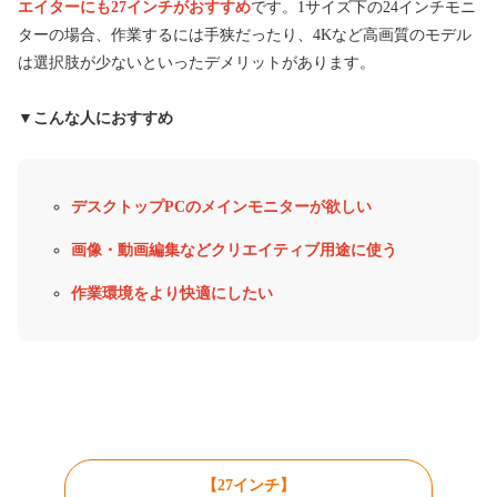
エイターにも27インチがおすすめ
です。1サイズ下の24インチモニ
ターの場合、作業するには手狭だったり、4Kなど高画質のモデル
は選択肢が少ないといったデメリットがあります。
▼こんな人におすすめ
デスクトップPCのメインモニターが欲しい
画像・動画編集などクリエイティブ用途に使う
作業環境をより快適にしたい
【27インチ】