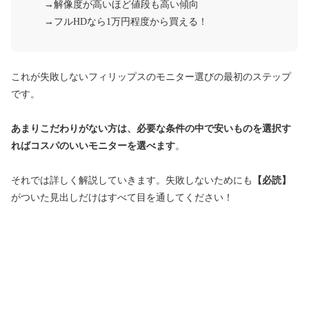
→解像度が高いほど値段も高い傾向
→フルHDなら1万円程度から買える！
これが失敗しないフィリップスのモニター選びの最初のステップ
です。
あまりこだわりがない方は、必要な条件の中で安いものを選択す
ればコスパのいいモニターを選べます
。
それでは詳しく解説していきます。失敗しないためにも
【必読】
がついた見出しだけはすべて目を通してください！