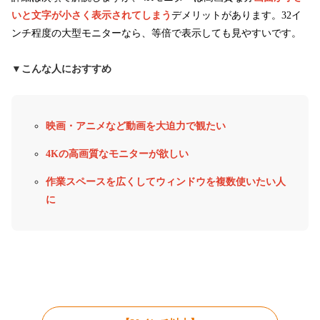
いと文字が小さく表示されてしまう
デメリットがあります。32イ
ンチ程度の大型モニターなら、等倍で表示しても見やすいです。
▼こんな人におすすめ
映画・アニメなど動画を大迫力で観たい
4Kの高画質なモニターが欲しい
作業スペースを広くしてウィンドウを複数使いたい人
に