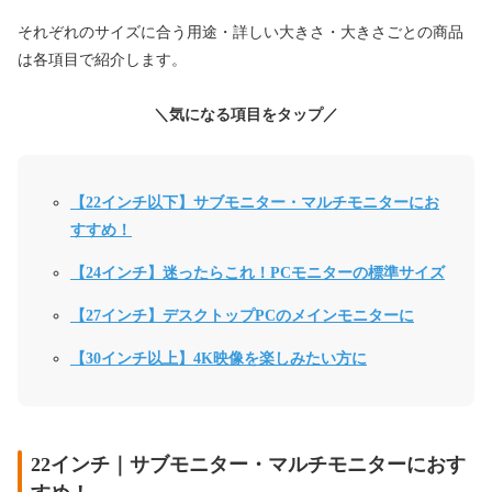
それぞれのサイズに合う用途・詳しい大きさ・大きさごとの商品
は各項目で紹介します。
＼気になる項目をタップ／
【22インチ以下】サブモニター・マルチモニターにお
すすめ！
【24インチ】迷ったらこれ！PCモニターの標準サイズ
【27インチ】デスクトップPCのメインモニターに
【30インチ以上】4K映像を楽しみたい方に
22インチ｜サブモニター・マルチモニターにおす