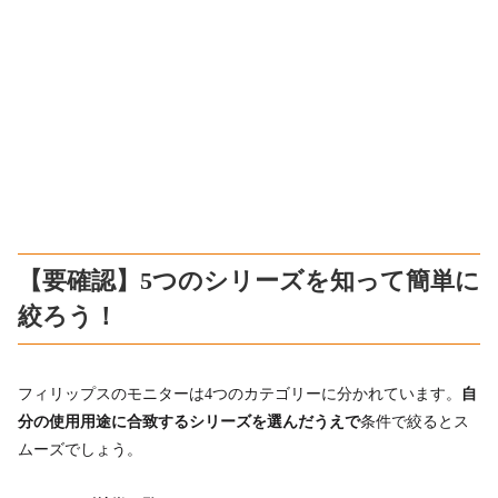
【要確認】5つのシリーズを知って簡単に
絞ろう！
フィリップスのモニターは4つのカテゴリーに分かれています。
自
分の使用用途に合致するシリーズを
選んだうえで
条件で絞るとス
ムーズでしょう。