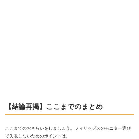
【結論再掲】ここまでのまとめ
ここまでのおさらいをしましょう。フィリップスのモニター選び
で失敗しないためのポイントは、