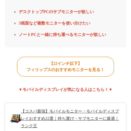
デスクトップPCのサブモニターが欲しい
3画面など複数モニターを使い分けたい
ノートPCと一緒に持ち運べるモニターが欲しい
【22インチ以下】
フィリップスのおすすめモニターを見る！
▼モバイルディスプレイが気になる人はこちら！▼
【コスパ最強】モバイルモニター・モバイルディスプ
レイおすすめ22選｜持ち運び・サブモニターに最適｜
ランク王