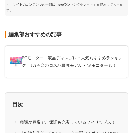
・当サイトのコンテンツの一部は「gooランキングセレクト」を継承しておりま
す。
編集部おすすめの記事
PCモニター・液晶ディスプレイ人気おすすめランキン
グ｜1万円台のコスパ最強モデル・4Kモニターも！
目次
種類が豊富で、保証も充実しているフィリップス！