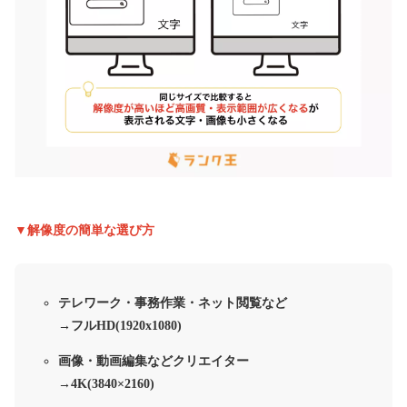
▼解像度の簡単な選び方
テレワーク・事務作業・ネット閲覧など
→フルHD(1920x1080)
画像・動画編集などクリエイター
→4K(3840×2160)