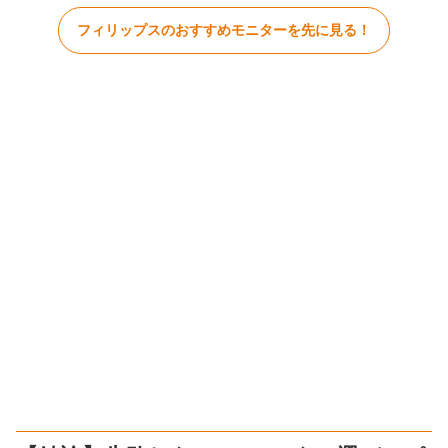
フィリップスのおすすめモニターを先に見る！