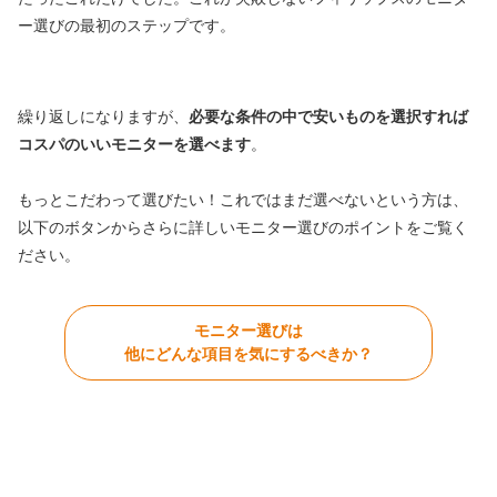
ー選びの最初のステップです。
繰り返しになりますが、
必要な条件の中で安いものを選択すれば
コスパのいいモニターを選べます
。
もっとこだわって選びたい！これではまだ選べないという方は、
以下のボタンからさらに詳しいモニター選びのポイントをご覧く
ださい。
モニター選びは
他にどんな項目を気にするべきか？