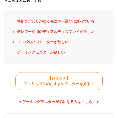
▼こんな人におすすめ
特別こだわりがなくモニター選びに迷っている
テレワーク用のデュアルディスプレイが欲しい
コスパのいいモニターが欲しい
ゲーミングモニターが欲しい
【24インチ】
フィリップスのおすすめモニターを見る！
▼ゲーミングモニターが気になる人はこちら！▼