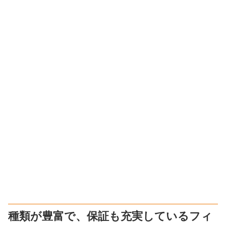
種類が豊富で、保証も充実しているフィ