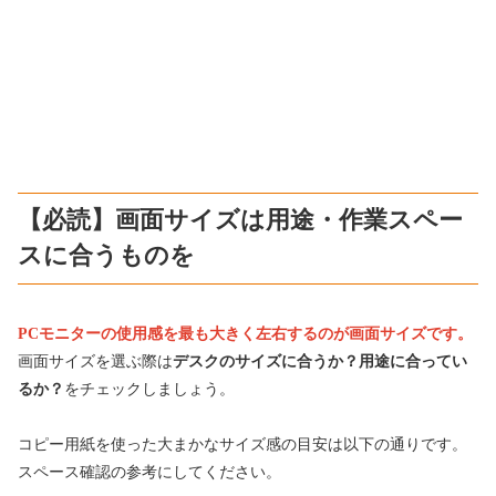
【必読】画面サイズは用途・作業スペー
スに合うものを
PCモニターの使用感を最も大きく左右するのが画面サイズです。
画面サイズを選ぶ際は
デスクのサイズに合うか？
用途に合ってい
るか？
をチェックしましょう。
コピー用紙を使った大まかなサイズ感の目安は以下の通りです。
スペース確認の参考にしてください。