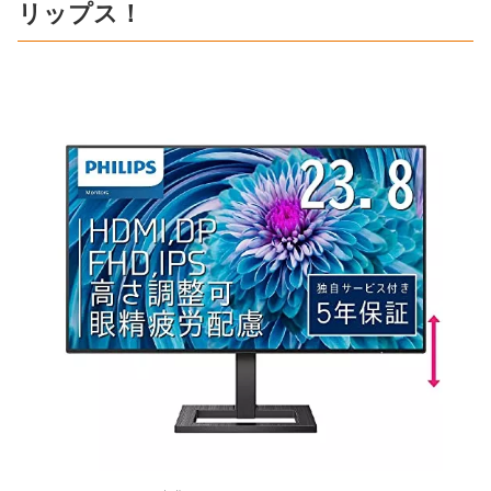
リップス！