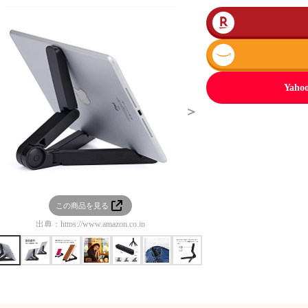
Ya
＞
この商品を見る
この商品を見る
出典：
https://www.amazon.co.jp
出典：
https://www.amazon.co