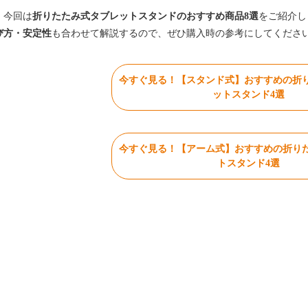
、今回は
折りたたみ式タブレットスタンドのおすすめ商品8選
をご紹介し
び方・安定性
も合わせて解説するので、ぜひ購入時の参考にしてくださ
今すぐ見る！【スタンド式】おすすめの折
ットスタンド4選
今すぐ見る！【アーム式】おすすめの折り
トスタンド4選