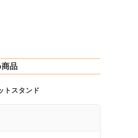
め商品
ットスタンド