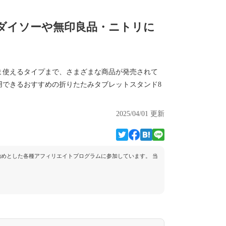
ダイソーや無印良品・ニトリに
ま使えるタイプまで、さまざまな商品が発売されて
用できるおすすめの折りたたみタブレットスタンド8
2025/04/01 更新
トを始めとした各種アフィリエイトプログラムに参加しています。 当