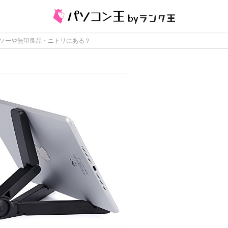
イソーや無印良品・ニトリにある？