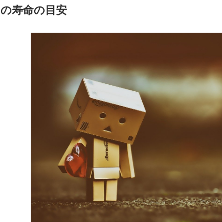
Dの寿命の目安