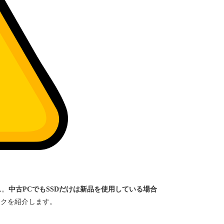
ん。
中古PCでもSSDだけは新品を使用している場合
スクを紹介します。