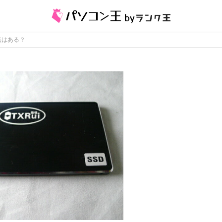
点はある？