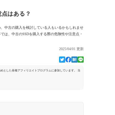
意点はある？
め、中古の購入を検討している人もいるかもしれませ
では、中古のSSDを購入する際の危険性や注意点・
2025/04/01 更新
トを始めとした各種アフィリエイトプログラムに参加しています。 当