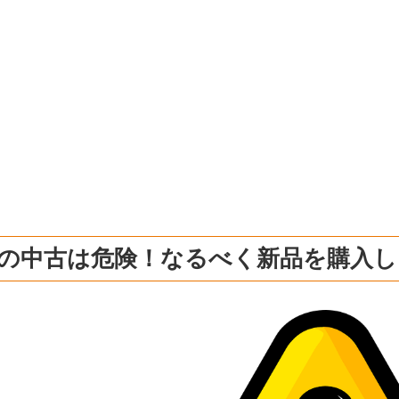
Dの中古は危険！なるべく新品を購入