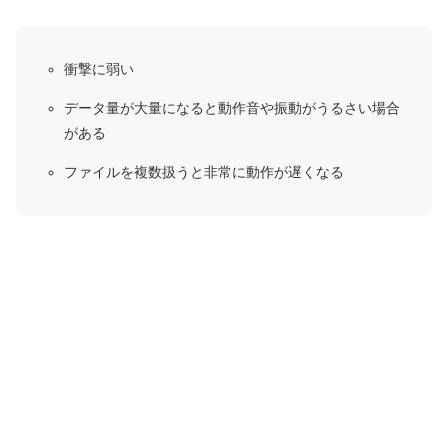
衝撃に弱い
データ量が大量になると動作音や振動がうるさい場合
がある
ファイルを複数扱うと非常に動作が遅くなる