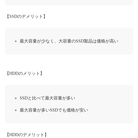
【SSDのデメリット】
最大容量が少なく、大容量のSSD製品は価格が高い
【HDDのメリット】
SSDと比べて最大容量が多い
最大容量が多いSSDでも価格が安い
【HDDのデメリット】