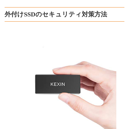
外付けSSDのセキュリティ対策方法