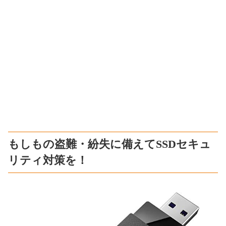
もしもの盗難・紛失に備えてSSDセキュ
リティ対策を！