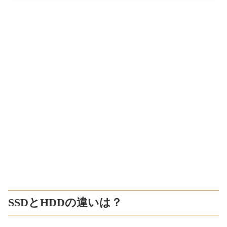
SSDとHDDの違いは？