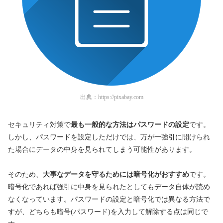
出典：
https://pixabay.com
セキュリティ対策で
最も一般的な方法はパスワードの設定
です。
しかし、パスワードを設定しただけでは、万が一強引に開けられ
た場合にデータの中身を見られてしまう可能性があります。
そのため、
大事なデータを守るためには暗号化がおすすめ
です。
暗号化であれば強引に中身を見られたとしてもデータ自体が読め
なくなっています。パスワードの設定と暗号化では異なる方法で
すが、どちらも暗号(パスワード)を入力して解除する点は同じで