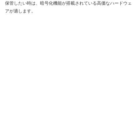
保管したい時は、暗号化機能が搭載されている高価なハードウェ
アが適します。