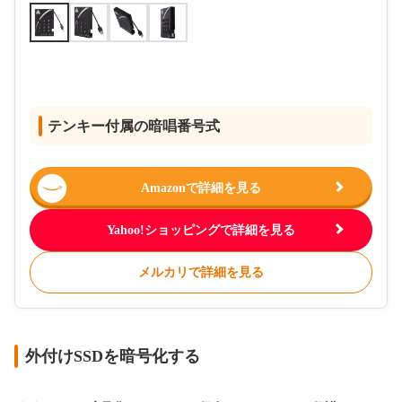
テンキー付属の暗唱番号式
Amazonで詳細を見る
Yahoo!ショッピングで詳細を見る
メルカリで詳細を見る
外付けSSDを暗号化する