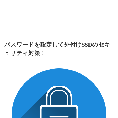
パスワードを設定して外付けSSDのセキ
ュリティ対策！