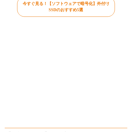
今すぐ見る！【ソフトウェアで暗号化】外付け
SSDのおすすめ5選