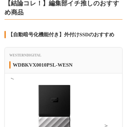
【結論コレ！】編集部イチ推しのおすす
め商品
【自動暗号化機能付き】外付けSSDのおすすめ
WESTERNDIGITAL
WDBKVX0010PSL-WESN
＜
＞