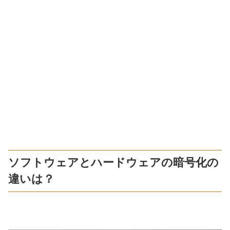
ソフトウェアとハードウェアの暗号化の
違いは？