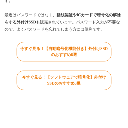
す。
最近はパスワードではなく、
指紋認証やICカードで暗号化の解除
をする外付けSSD
も販売されています。パスワード入力が不要な
ので、よくパスワードを忘れてしまう方には便利です。
今すぐ見る！【自動暗号化機能付き】外付けSSD
のおすすめ6選
今すぐ見る！【ソフトウェアで暗号化】外付け
SSDのおすすめ5選