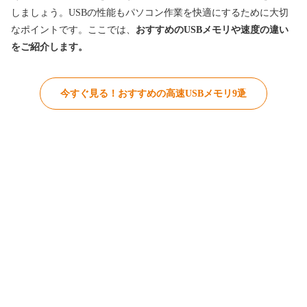
しましょう。USBの性能もパソコン作業を快適にするために大切
なポイントです。ここでは、
おすすめのUSBメモリや速度の違い
をご紹介します。
今すぐ見る！おすすめの高速USBメモリ9選