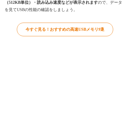
（512KB単位）・読み込み速度などが表示されます
ので、データ
を見てUSBの性能の確認をしましょう。
今すぐ見る！おすすめの高速USBメモリ9選