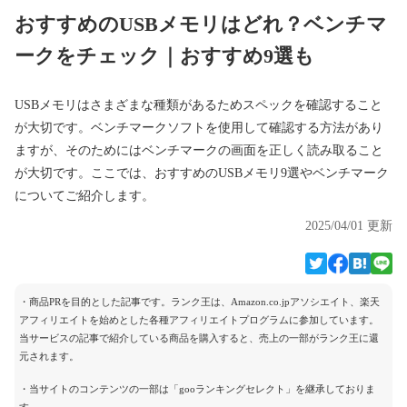
おすすめのUSBメモリはどれ？ベンチマ
ークをチェック｜おすすめ9選も
USBメモリはさまざまな種類があるためスペックを確認すること
が大切です。ベンチマークソフトを使用して確認する方法があり
ますが、そのためにはベンチマークの画面を正しく読み取ること
が大切です。ここでは、おすすめのUSBメモリ9選やベンチマーク
についてご紹介します。
2025/04/01 更新
・商品PRを目的とした記事です。ランク王は、Amazon.co.jpアソシエイト、楽天
アフィリエイトを始めとした各種アフィリエイトプログラムに参加しています。
当サービスの記事で紹介している商品を購入すると、売上の一部がランク王に還
元されます。
・当サイトのコンテンツの一部は「gooランキングセレクト」を継承しておりま