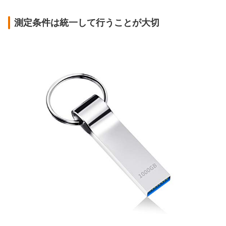
測定条件は統一して行うことが大切