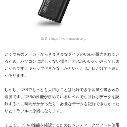
出典：
https://www.amazon.co.jp
いくつものメーカーからさまざまなタイプのUSBが販売されてい
るため、パソコンに詳しくない場合、どれがいいのか迷ってしま
いがちです。キャップ付きかなしかといった見た目だけでも違い
があります。
しかし、USBでもっとも大切なことは記録できる容量や書き込み
速度です。USBの性能が求めているレベルでなければデータを記
録するのに時間がかかったり、必要なデータを記録できなかった
りとトラブルの原因になります。
そこで、USBの性能を確認するためにベンチマークソフトを使用