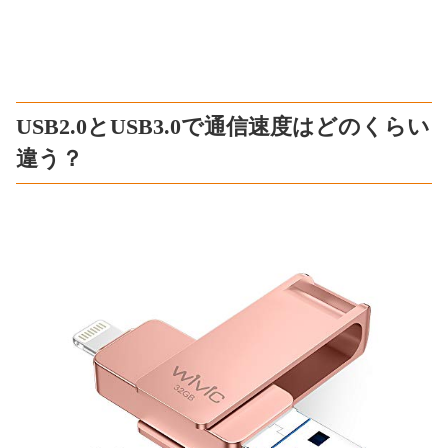
USB2.0とUSB3.0で通信速度はどのくらい
違う？