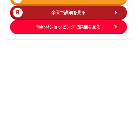
楽天で詳細を見る
Yahoo!ショッピングで詳細を見る