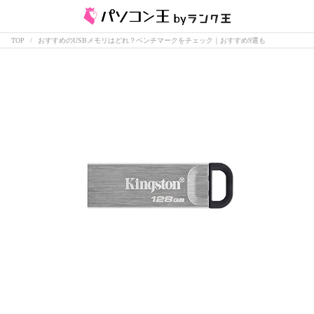
TOP
おすすめのUSBメモリはどれ？ベンチマークをチェック｜おすすめ9選も