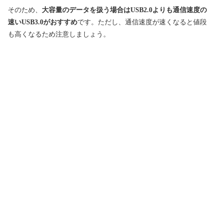
そのため、
大容量のデータを扱う場合はUSB2.0よりも通信速度の
速いUSB3.0がおすすめ
です。ただし、通信速度が速くなると値段
も高くなるため注意しましょう。