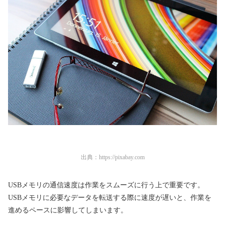
出典：
https://pixabay.com
USBメモリの通信速度は作業をスムーズに行う上で重要です。
USBメモリに必要なデータを転送する際に速度が遅いと、作業を
進めるペースに影響してしまいます。