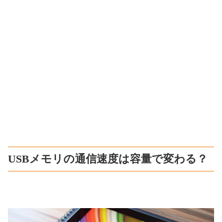
USBメモリの通信速度は容量で変わる？