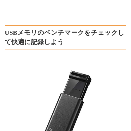
USBメモリのベンチマークをチェックし
て快適に記録しよう