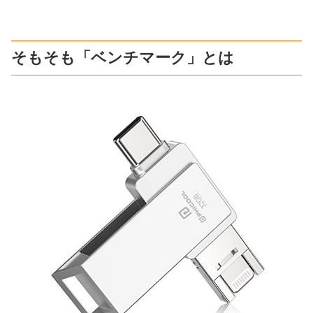
そもそも「ベンチマーク」とは