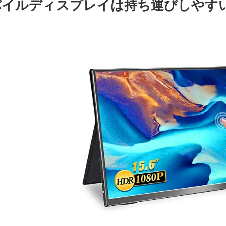
バイルディスプレイは持ち運びしやす