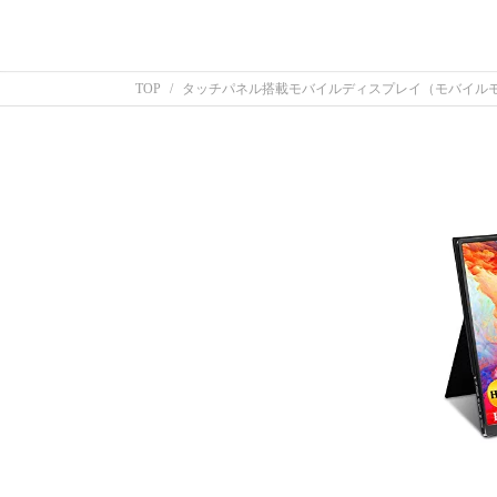
TOP
タッチパネル搭載モバイルディスプレイ（モバイル