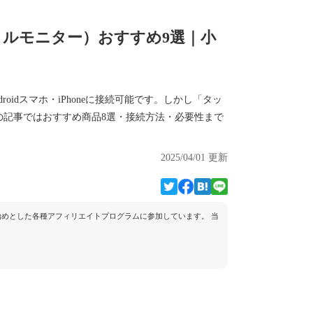
ルモニター）おすすめ9選｜小
idスマホ・iPhoneに接続可能です。しかし「タッ
の記事ではおすすめ商品8選・接続方法・必要性まで
2025/04/01 更新
トを始めとした各種アフィリエイトプログラムに参加しています。 当