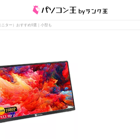
モニター）おすすめ9選｜小型も