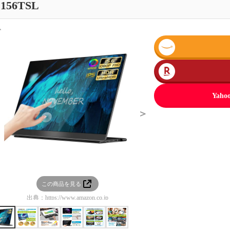
156TSL
＜
Ya
＞
この商品を見る
この商品を見る
出典：
https://www.amazon.co.jp
出典：
https://www.amazon.co