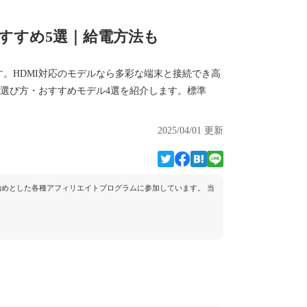
すすめ5選｜給電方法も
。HDMI対応のモデルなら多彩な端末と接続でき高
の選び方・おすすめモデル4選を紹介します。標準
2025/04/01 更新
トを始めとした各種アフィリエイトプログラムに参加しています。 当