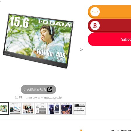
＜
Ya
＞
この商品を見る
この商品を見る
出典：
https://www.amazon.co.jp
出典：
https://www.amazon.co