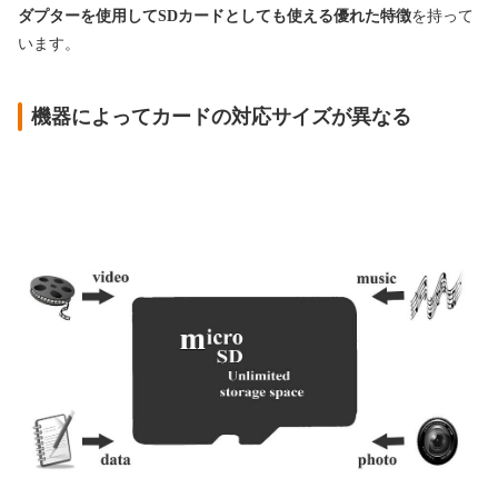
ダプターを使用してSDカードとしても使える優れた特徴
を持って
います。
機器によってカードの対応サイズが異なる