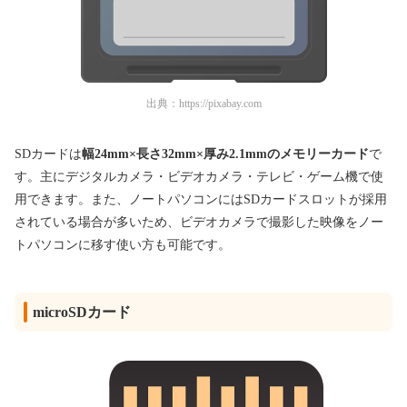
出典：
https://pixabay.com
SDカードは
幅24mm×長さ32mm×厚み2.1mmのメモリーカード
で
す。主にデジタルカメラ・ビデオカメラ・テレビ・ゲーム機で使
用できます。また、ノートパソコンにはSDカードスロットが採用
されている場合が多いため、ビデオカメラで撮影した映像をノー
トパソコンに移す使い方も可能です。
microSDカード