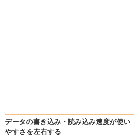
データの書き込み・読み込み速度が使い
やすさを左右する