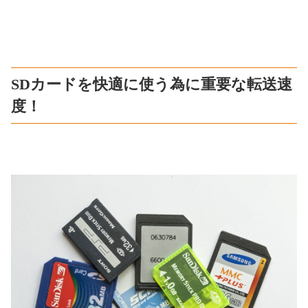
SDカードを快適に使う為に重要な転送速
度！