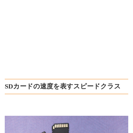
SDカードの速度を表すスピードクラス