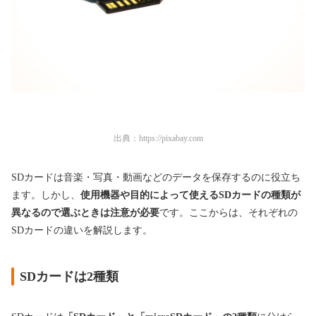
出典：
https://pixabay.com
SDカードは音楽・写真・動画などのデータを保存するのに役立ち
ます。しかし、
使用機器や目的によって使えるSDカードの種類が
異なるので選ぶときは注意が必要
です。ここからは、それぞれの
SDカードの違いを解説します。
SDカードは2種類