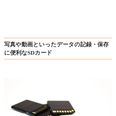
写真や動画といったデータの記録・保存
に便利なSDカード