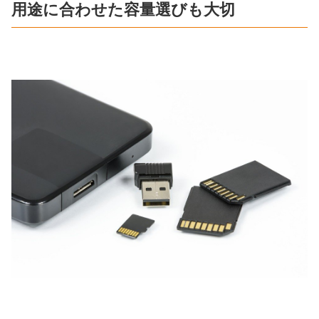
用途に合わせた容量選びも大切