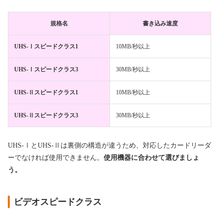
規格名
書き込み速度
UHS-Ⅰスピードクラス1
10MB/秒以上
UHS-Ⅰスピードクラス3
30MB/秒以上
UHS-Ⅱスピードクラス1
10MB/秒以上
UHS-Ⅱスピードクラス3
30MB/秒以上
UHS-ⅠとUHS-Ⅱは裏側の構造が違うため、対応したカードリーダ
ーでなければ使用できません。
使用機器に合わせて選びましょ
う。
ビデオスピードクラス