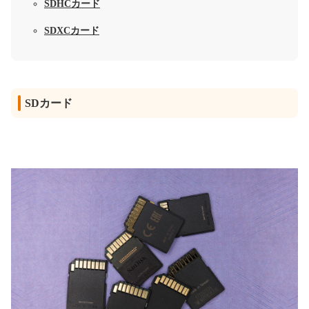
SDHCカード
SDXCカード
SDカード