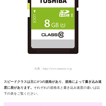
出典：
https://www.amazon.co.jp
スピードクラスは主に4つの規格があり、規格によって書き込み速
度に差があります。
それぞれの規格名と書き込み速度の違いは以
下の表をご覧ください。