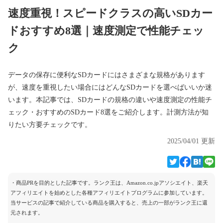
速度重視！スピードクラスの高いSDカー
ドおすすめ8選｜速度測定で性能チェッ
ク
データの保存に便利なSDカードにはさまざまな規格があります
が、速度を重視したい場合にはどんなSDカードを選べばいいか迷
います。本記事では、SDカードの規格の違いや速度測定の性能チ
ェック・おすすめのSDカード8選をご紹介します。計測方法が知
りたい方要チェックです。
2025/04/01 更新
・商品PRを目的とした記事です。ランク王は、Amazon.co.jpアソシエイト、楽天
アフィリエイトを始めとした各種アフィリエイトプログラムに参加しています。
当サービスの記事で紹介している商品を購入すると、売上の一部がランク王に還
元されます。