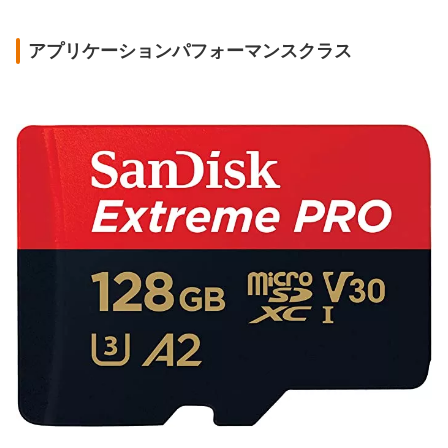
アプリケーションパフォーマンスクラス