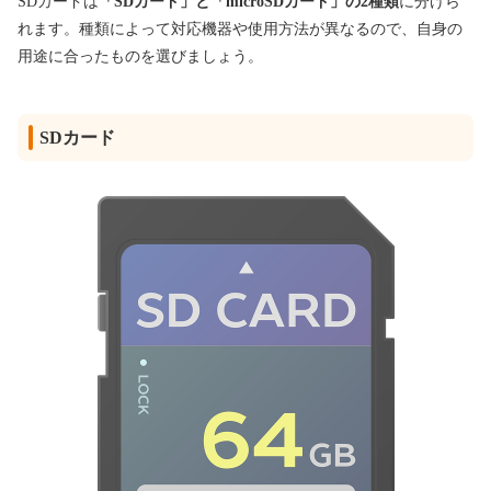
SDカードは
「SDカード」と「microSDカード」の2種類
に分けら
れます。種類によって対応機器や使用方法が異なるので、自身の
用途に合ったものを選びましょう。
SDカード