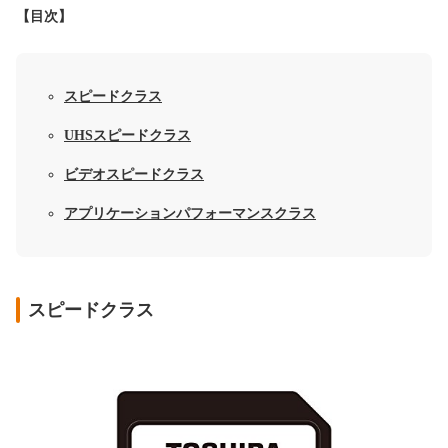
【目次】
スピードクラス
UHSスピードクラス
ビデオスピードクラス
アプリケーションパフォーマンスクラス
スピードクラス