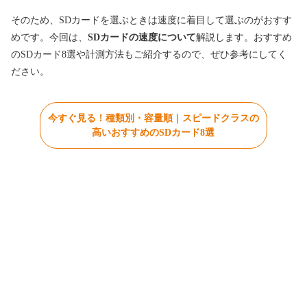
そのため、SDカードを選ぶときは速度に着目して選ぶのがおすす
めです。今回は、
SDカードの速度について
解説します。おすすめ
のSDカード8選や計測方法もご紹介するので、ぜひ参考にしてく
ださい。
今すぐ見る！種類別・容量順｜スピードクラスの
高いおすすめのSDカード8選