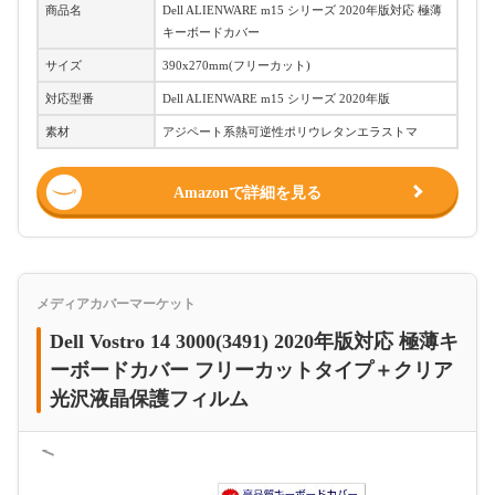
商品名
Dell ALIENWARE m15 シリーズ 2020年版対応 極薄
キーボードカバー
サイズ
390x270mm(フリーカット)
対応型番
Dell ALIENWARE m15 シリーズ 2020年版
素材
アジペート系熱可逆性ポリウレタンエラストマ
Amazonで詳細を見る
メディアカバーマーケット
Dell Vostro 14 3000(3491) 2020年版対応 極薄キ
ーボードカバー フリーカットタイプ＋クリア
光沢液晶保護フィルム
＜