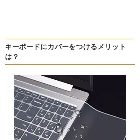
キーボードにカバーをつけるメリット
は？