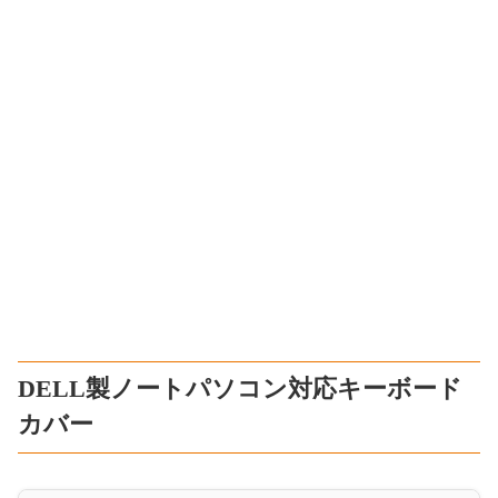
DELL製ノートパソコン対応キーボード
カバー