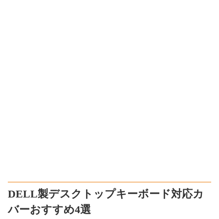
DELL製デスクトップキーボード対応カ
バーおすすめ4選