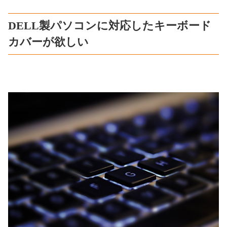
DELL製パソコンに対応したキーボード
カバーが欲しい