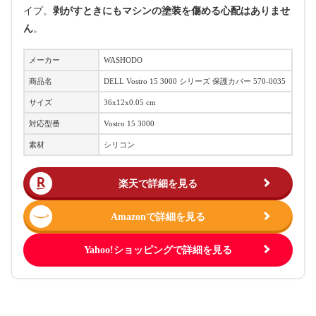
イプ。
剥がすときにもマシンの塗装を傷める心配はありませ
ん
。
メーカー
WASHODO
商品名
DELL Vostro​ 15 3000 シリーズ 保護カバー 570-0035
サイズ
36x12x0.05 cm
対応型番
Vostro​ 15 3000
素材
シリコン
楽天で詳細を見る
Amazonで詳細を見る
Yahoo!ショッピングで詳細を見る