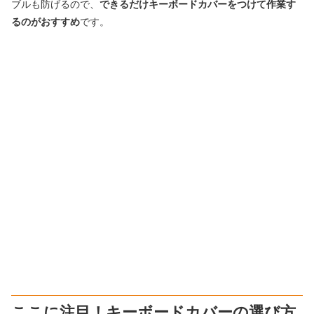
ブルも防げるので、
できるだけキーボードカバーをつけて作業す
るのがおすすめ
です。
ここに注目！キーボードカバーの選び方