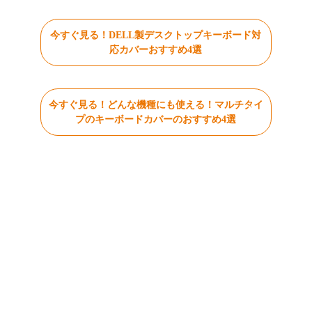
今すぐ見る！DELL製デスクトップキーボード対
応カバーおすすめ4選
今すぐ見る！どんな機種にも使える！マルチタイ
プのキーボードカバーのおすすめ4選