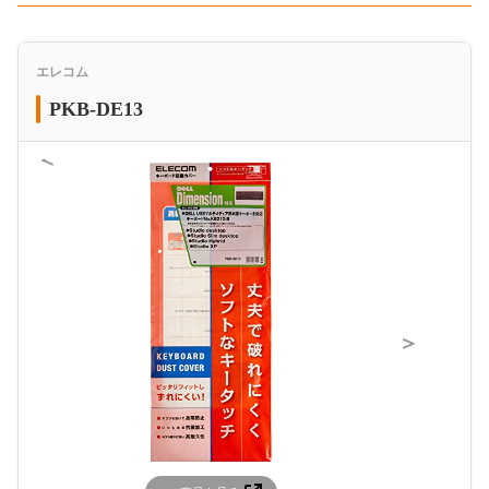
エレコム
PKB-DE13
＜
＞