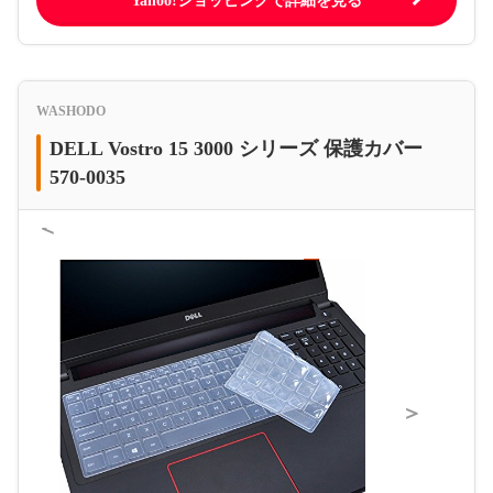
Yahoo!ショッピングで詳細を見る
WASHODO
DELL Vostro​ 15 3000 シリーズ 保護カバー
570-0035
＜
＞