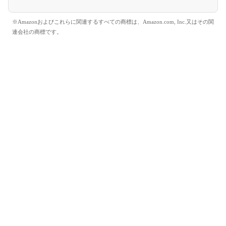
※Amazonおよびこれらに関連するすべての商標は、Amazon.com, Inc.又はその関
連会社の商標です。