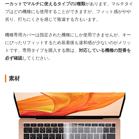
ーカットでマルチに使えるタイプの2種類
があります。マルチタイ
プはどの機種にも使用することができますが、フィット感がやや
劣り、打ちにくさを感じて敬遠する方もいます。
機種専用カバーは指定された機種にしか使用できませんが、キー
にぴったりフィットするため装着後も違和感が少ないのがメリッ
トです。専用タイプを購入する際は、
対応している機種の型番を
必ず確認
してください。
素材