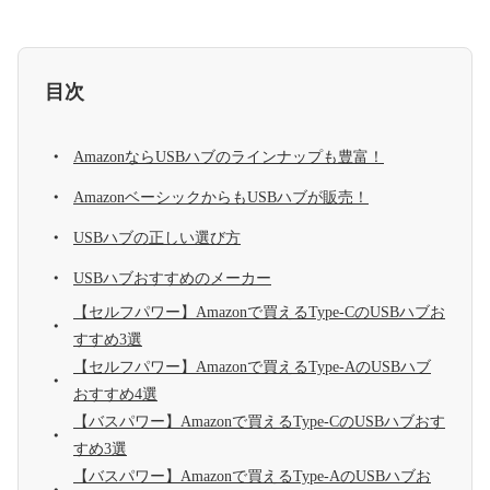
目次
AmazonならUSBハブのラインナップも豊富！
AmazonベーシックからもUSBハブが販売！
USBハブの正しい選び方
USBハブおすすめのメーカー
【セルフパワー】Amazonで買えるType-CのUSBハブお
すすめ3選
【セルフパワー】Amazonで買えるType-AのUSBハブ
おすすめ4選
【バスパワー】Amazonで買えるType-CのUSBハブおす
すめ3選
【バスパワー】Amazonで買えるType-AのUSBハブお