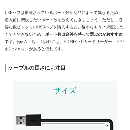
USBハブは搭載されているポート数が商品によって異なるため、
購入前に増設したいポート数を数えておきましょう。ただし、必
要な数ピッタリのUSBハブを購入すると、後からもう1つ増設した
くてもできないため、
ポート数は余裕を持って選ぶのがおすすめ
です。ype-A・Type-C以外にも、HDMIやSDカードリーダー・イヤ
ホンジャックがあると便利です。
ケーブルの長さにも注目