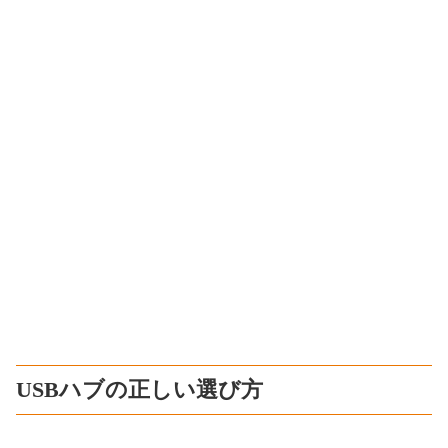
USBハブの正しい選び方