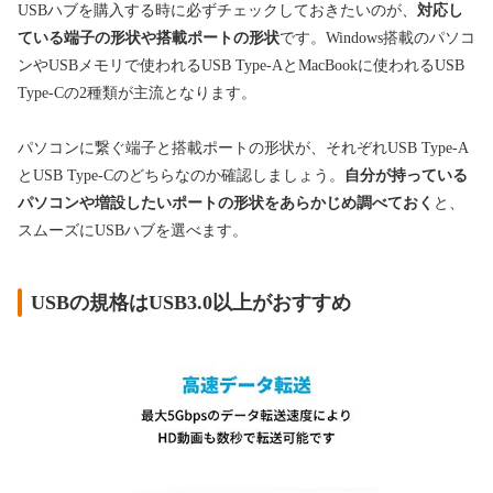
USBハブを購入する時に必ずチェックしておきたいのが、
対応し
ている端子の形状や搭載ポートの形状
です。Windows搭載のパソコ
ンやUSBメモリで使われるUSB Type-AとMacBookに使われるUSB
Type-Cの2種類が主流となります。
パソコンに繋ぐ端子と搭載ポートの形状が、それぞれUSB Type-A
と
USB Type-Cのどちらなのか確認しましょう。
自分が持っている
パソコンや増設したいポートの形状をあらかじめ調べておく
と、
スムーズにUSBハブを選べます。
USBの規格はUSB3.0以上がおすすめ