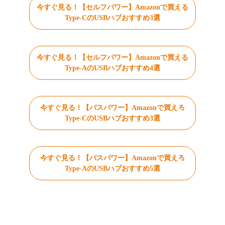
今すぐ見る！【セルフパワー】Amazonで買える
Type-CのUSBハブおすすめ3選
今すぐ見る！【セルフパワー】Amazonで買える
Type-AのUSBハブおすすめ4選
今すぐ見る！【バスパワー】Amazonで買える
Type-CのUSBハブおすすめ3選
今すぐ見る！【バスパワー】Amazonで買える
Type-AのUSBハブおすすめ5選