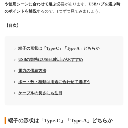
や使用シーンに合わせて選ぶ
必要があります。
USBハブを選ぶ時
のポイントを解説
するので、1つずつ見てみましょう。
【目次】
端子の形状は「Type-C」「Type-A」どちらか
USBの規格はUSB3.0以上がおすすめ
電力の供給方法
ポート数・種類は用途に合わせて選ぼう
ケーブルの長さにも注目
端子の形状は「Type-C」「Type-A」どちらか