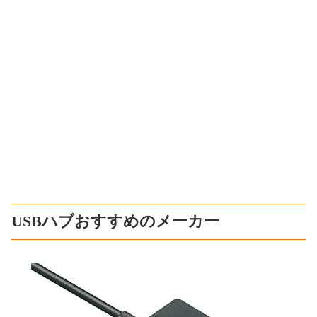
USBハブおすすめのメーカー