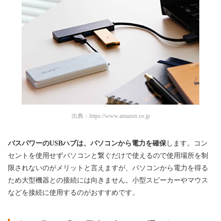
出典：
https://www.amazon.co.jp
バスパワーのUSBハブは、パソコンから電力を確保
します。コン
セントを使用せずパソコンと繋ぐだけで使えるので使用場所を制
限されないのがメリットと言えますが、パソコンから電力を得る
ため大型機器との接続には向きません。小型スピーカーやマウス
などを接続に使用するのがおすすめです。