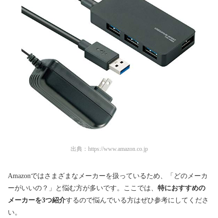
出典：
https://www.amazon.co.jp
Amazonではさまざまなメーカーを扱っているため、「どのメーカ
ーがいいの？」と悩む方が多いです。ここでは、
特におすすめの
メーカーを3つ紹介
するので悩んでいる方はぜひ参考にしてくださ
い。