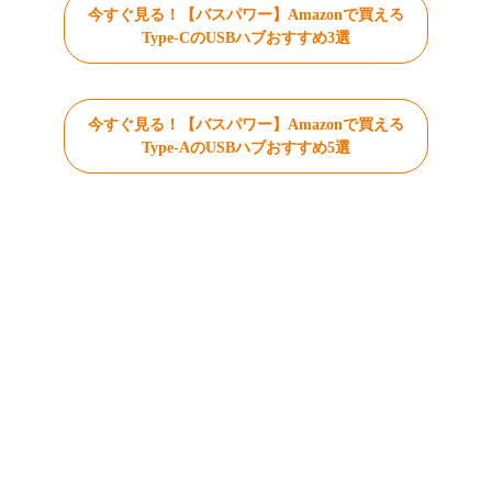
今すぐ見る！【バスパワー】Amazonで買える
Type-CのUSBハブおすすめ3選
今すぐ見る！【バスパワー】Amazonで買える
Type-AのUSBハブおすすめ5選