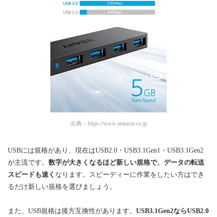
出典：
https://www.amazon.co.jp
USBには規格があり、現在はUSB2.0・USB3.1Gen1・USB3.1Gen2
が主流です。
数字が大きくなるほど新しい規格で、データの転送
スピードも速く
なります。スピーディーに作業をしたい方はでき
るだけ新しい規格を選びましょう。
また、USB規格は後方互換性があります。
USB3.1Gen2ならUSB2.0