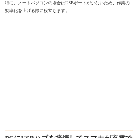
特に、ノートパソコンの場合はUSBポートが少ないため、作業の
効率化を上げる際に役立ちます。