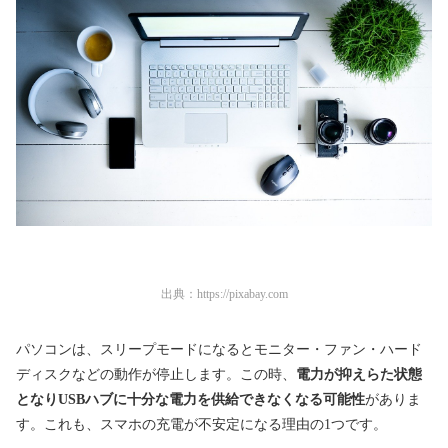
出典：
https://pixabay.com
パソコンは、スリープモードになるとモニター・ファン・ハード
ディスクなどの動作が停止します。この時、
電力が抑えらた状態
となりUSBハブに十分な電力を供給できなくなる可能性
がありま
す。これも、スマホの充電が不安定になる理由の1つです。