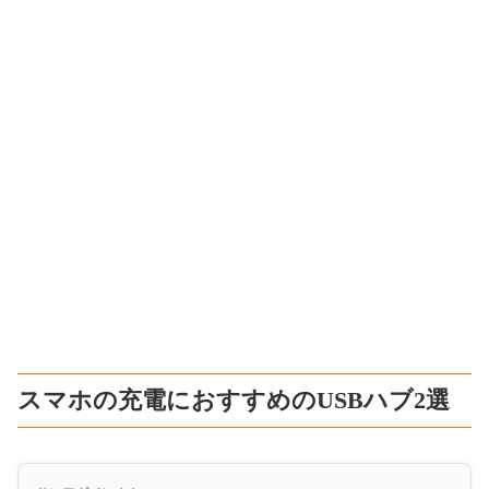
スマホの充電におすすめのUSBハブ2選