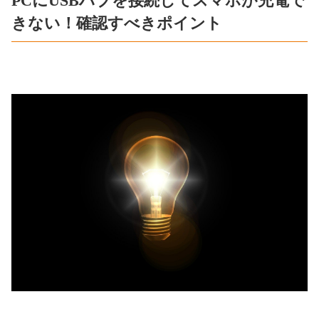
PCにUSBハブを接続してスマホが充電で
きない！確認すべきポイント