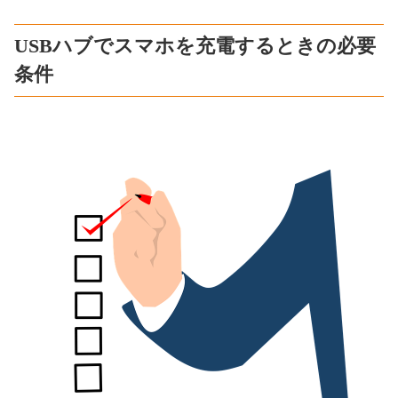
USBハブでスマホを充電するときの必要
条件