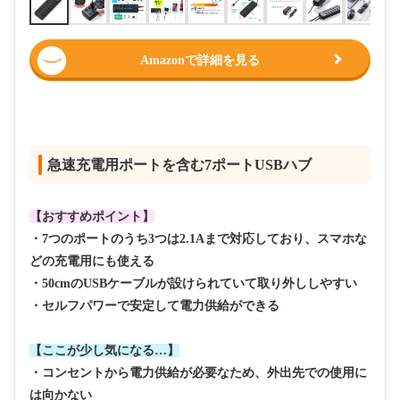
Amazonで詳細を見る
急速充電用ポートを含む7ポートUSBハブ
【おすすめポイント】
・7つのポートのうち3つは2.1Aまで対応しており、スマホな
どの充電用にも使える
・50cmのUSBケーブルが設けられていて取り外ししやすい
・セルフパワーで安定して電力供給ができる
【ここが少し気になる…】
・コンセントから電力供給が必要なため、外出先での使用に
は向かない