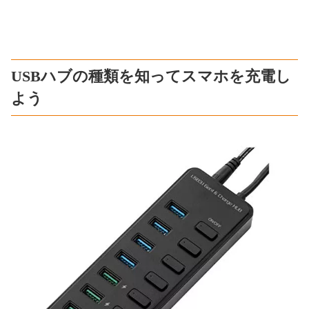
USBハブの種類を知ってスマホを充電し
よう