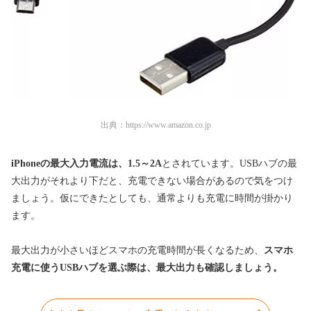
出典：
https://www.amazon.co.jp
iPhoneの最大入力電流は、1.5～2A
とされています。USBハブの最
大出力がそれより下だと、充電できない場合があるので気をつけ
ましょう。仮にできたとしても、通常よりも充電に時間が掛かり
ます。
最大出力が小さいほどスマホの充電時間が長くなるため、
スマホ
充電に使うUSBハブを選ぶ際は、最大出力も確認しましょう。