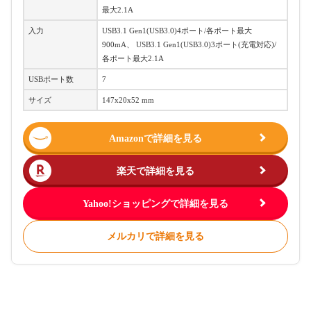
最大2.1A
入力
USB3.1 Gen1(USB3.0)4ポート/各ポート最大
900mA、 USB3.1 Gen1(USB3.0)3ポート(充電対応)/
各ポート最大2.1A
USBポート数
7
サイズ
147x20x52 mm
Amazonで詳細を見る
楽天で詳細を見る
Yahoo!ショッピングで詳細を見る
メルカリで詳細を見る