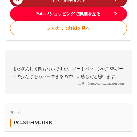
Yahoo!ショッピングで詳細を見る
メルカリで詳細を見る
まだ購入して間もないですが、ノートパソコンのUSBポー
トの少なさをカバーできるのでいい感じだと思います。
出典：
https://www.amazon.co.jp
オーム
PC-SUHM-USB
＜