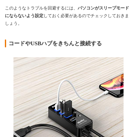
このようなトラブルを回避するには、
パソコンがスリープモード
にならないよう設定
しておく必要があるのでチェックしておきま
しょう。
コードやUSBハブをきちんと接続する