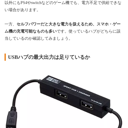
以外にもPS4やswitchなどのゲーム機でも、電力不足で供給できな
い場合があります。
一方、
セルフパワーだと大きな電力を扱えるため、スマホ・ゲー
ム機の充電可能なものも多い
です。使っているハブがどちらに該
当しているのか確認してみましょう。
USBハブの最大出力は足りているか