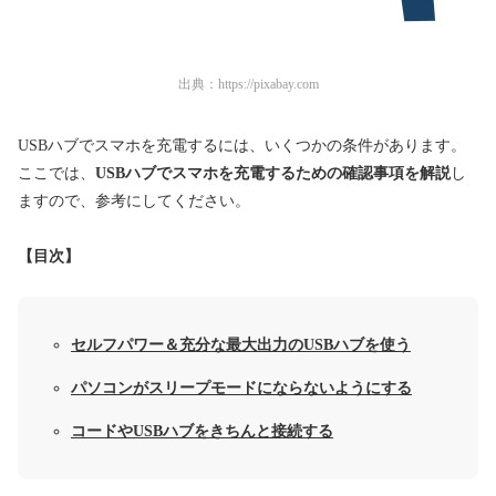
出典：
https://pixabay.com
USBハブでスマホを充電するには、いくつかの条件があります。
ここでは、
USBハブでスマホを充電するための確認事項を解説
し
ますので、参考にしてください。
【目次】
セルフパワー＆充分な最大出力のUSBハブを使う
パソコンがスリープモードにならないようにする
コードやUSBハブをきちんと接続する