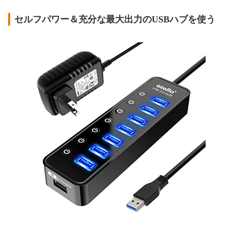
セルフパワー＆充分な最大出力のUSBハブを使う