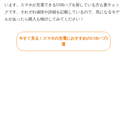
います。スマホが充電できるUSBハブを探している方も要チェッ
クです。それぞれ値段や詳細を記載しているので、気になるモデ
ルがあったら購入も検討してみてください！
今すぐ見る！スマホの充電におすすめのUSBハブ2
選