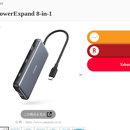
er
owerExpand 8-in-1
＜
Ya
＞
この商品を見る
この商品を見る
出典：
https://www.amazon.co.jp
出典：
https://www.amazon.co