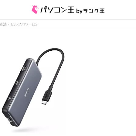
対処法・セルフパワーは?