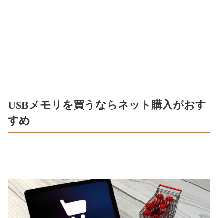
USBメモリを買うならネット購入がおす
すめ