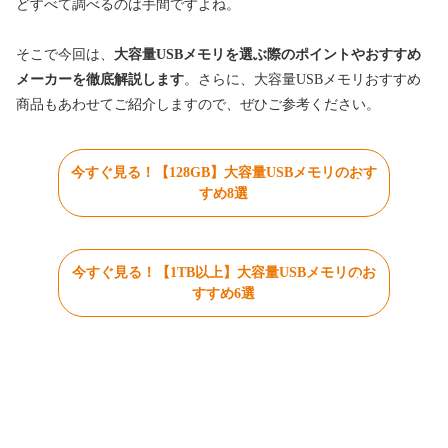
どすべて調べるのは手間ですよね。
そこで今回は、
大容量USBメモリを選ぶ際のポイントやおすすめ
メーカーを徹底解説します
。さらに、大容量USBメモリおすすめ
商品もあわせてご紹介しますので、ぜひご参考ください。
今すぐ見る！【128GB】大容量USBメモリのおす
すめ8選
今すぐ見る！【1TB以上】大容量USBメモリのお
すすめ6選