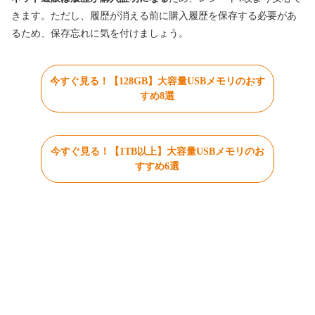
きます。ただし、履歴が消える前に購入履歴を保存する必要があ
るため、保存忘れに気を付けましょう。
今すぐ見る！【128GB】大容量USBメモリのおす
すめ8選
今すぐ見る！【1TB以上】大容量USBメモリのお
すすめ6選