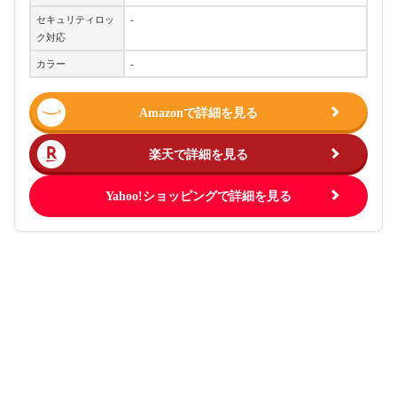
セキュリティロッ
-
ク対応
カラー
-
Amazonで詳細を見る
楽天で詳細を見る
Yahoo!ショッピングで詳細を見る