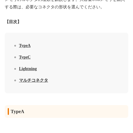
する際は、必要なコネクタの形状を選んでください。
【目次】
TypeA
TypeC
Lightning
マルチコネクタ
TypeA