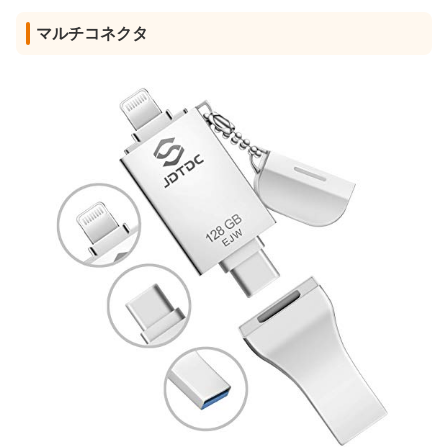
マルチコネクタ