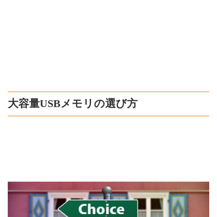
大容量USBメモリの選び方