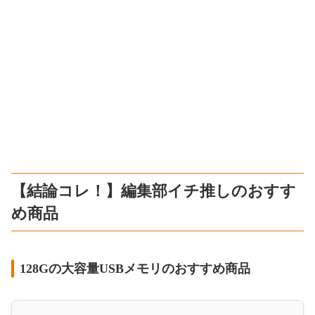
【結論コレ！】編集部イチ推しのおすす
め商品
128Gの大容量USBメモリのおすすめ商品