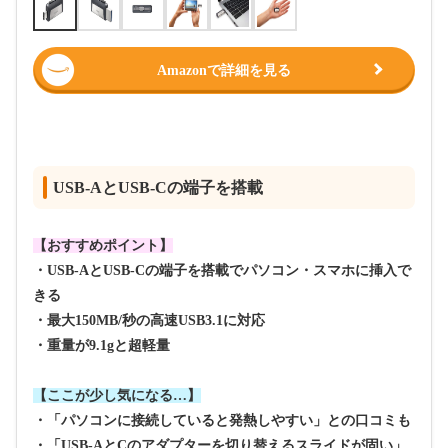
Amazonで詳細を見る
USB-AとUSB-Cの端子を搭載
【おすすめポイント】
・USB-AとUSB-Cの端子を搭載でパソコン・スマホに挿入で
きる
・最大150MB/秒の高速USB3.1に対応
・重量が9.1gと超軽量
【ここが少し気になる…】
・「パソコンに接続していると発熱しやすい」との口コミも
・「USB-AとCのアダプターを切り替えるスライドが固い」