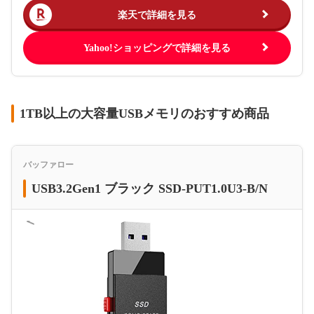
楽天で詳細を見る
Yahoo!ショッピングで詳細を見る
1TB以上の大容量USBメモリのおすすめ商品
バッファロー
USB3.2Gen1 ブラック SSD-PUT1.0U3-B/N
＜