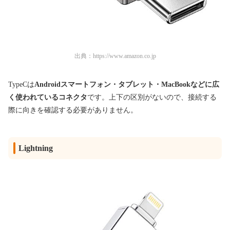
出典：
https://www.amazon.co.jp
TypeCは
Androidスマートフォン・タブレット・MacBookなどに広
く使われているコネクタ
です。上下の区別がないので、接続する
際に向きを確認する必要がありません。
Lightning