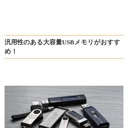
汎用性のある大容量USBメモリがおすす
め！