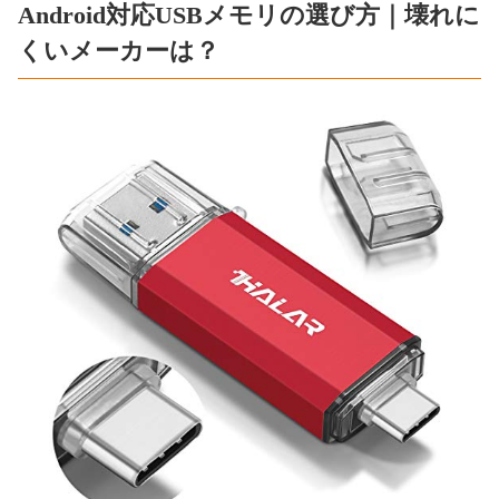
Android対応USBメモリの選び方｜壊れに
くいメーカーは？