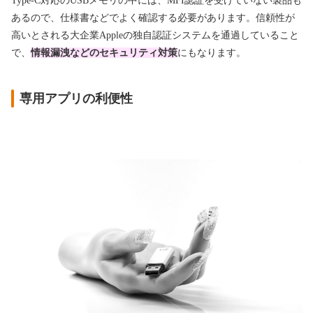
Type-C対応のUSBメモリの中には、MFI認証を受けていない製品も
あるので、仕様書などでよく確認する必要があります。信頼性が
高いとされる大企業Appleの独自認証システムを通過していること
で、
情報漏洩などのセキュリティ対策
にもなります。
専用アプリの利便性