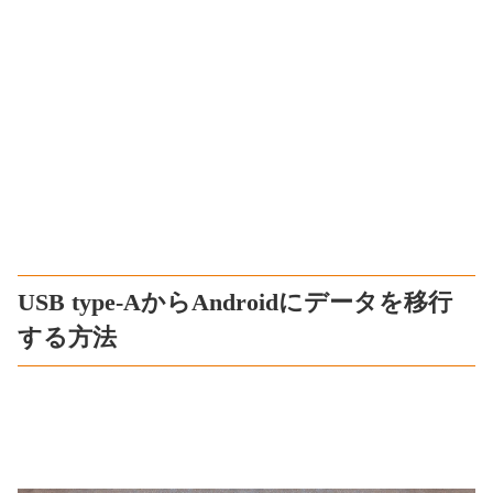
USB type-AからAndroidにデータを移行
する方法