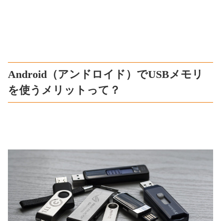
Android（アンドロイド）でUSBメモリ
を使うメリットって？