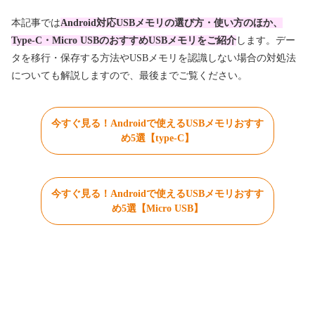
本記事では
Android対応USBメモリの選び方・使い方のほか、
Type-C・Micro USBのおすすめUSBメモリをご紹介
します。
デー
タを移行・保存する方法やUSBメモリを認識しない場合の対処法
についても解説しますので、最
後までご覧ください。
今すぐ見る！Androidで使えるUSBメモリおすす
め5選【type-C】
今すぐ見る！Androidで使えるUSBメモリおすす
め5選【Micro USB】