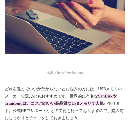
出典：
https://pixabay.com
どれを選んでいいか分からないとお悩みの方には、USBメモリの
メーカーで選ぶのもおすすめです。世界的に有名な
SanDiskや
Transcendは、コスパのいい高品質なUSBメモリで人気
がありま
す。公式HPでサポートなどの受付も行っておりますので、購入前
にしっかりとチェックしておきましょう。