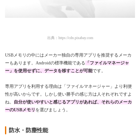
出典：
https://cdn.pixabay.com
USBメモリの中にはメーカー独自の専用アプリを推奨するメーカ
ーもあります。Androidの標準機能である
「ファイルマネージャ
ー」を使用せずに、データを移すことが可能
です。
専用アプリを利用する理由は「ファイルマネージャー」より利便
性が高いからです。しかし使い勝手の感じ方は人それぞれですよ
ね。
自分が使いやすいと感じるアプリがあれば、それらのメーカ
ーのUSBメモリ
を選びましょう。
防水・防塵性能