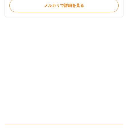
メルカリで詳細を見る