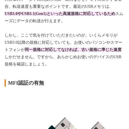
合、転送速度も重要なポイントです。最近のUSBメモリは、
USB3.0やUSB3.1(Gen1)といった高速規格に対応しているため
スム
ーズにデータの転送が行えます。
しかし、ここで気を付けていただきたいのが、いくらメモリが
USB3.0以降の規格に対応していても、お使いのパソコンやスマー
トフォンが
同一規格に対応してなければ、古い規格に準じた速度
しかだせません。ですから、あらかじめお使いのデバイスのUSB
規格を確認しましょう。
MFI認証の有無