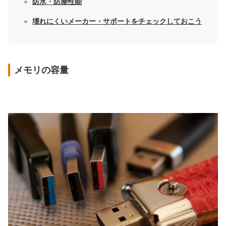
防水・防塵性能
壊れにくいメーカー・サポートをチェックしておこう
メモリの容量