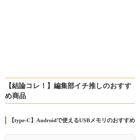
【結論コレ！】編集部イチ推しのおすす
め商品
【type-C】Androidで使えるUSBメモリのおすすめ