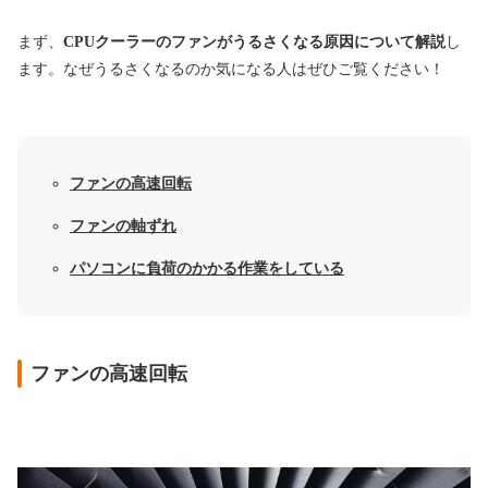
まず、
CPUクーラーのファンがうるさくなる原因について解説
し
ます。なぜうるさくなるのか気になる人はぜひご覧ください！
ファンの高速回転
ファンの軸ずれ
パソコンに負荷のかかる作業をしている
ファンの高速回転