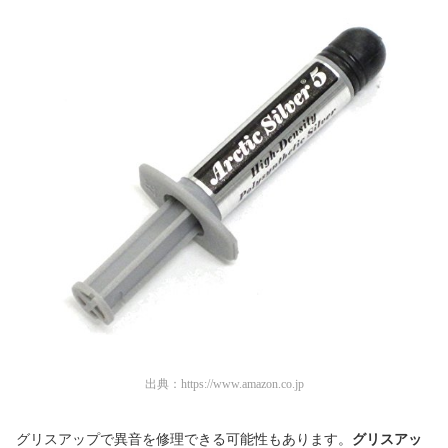
出典：
https://www.amazon.co.jp
グリスアップで異音を修理できる可能性もあります。
グリスアッ