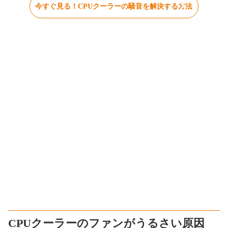
今すぐ見る！CPUクーラーの騒音を解決する方法
CPUクーラーのファンがうるさい原因