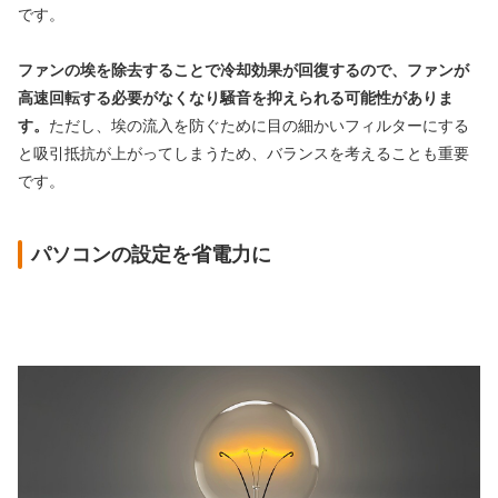
です。
ファンの埃を除去することで冷却効果が回復するので、ファンが
高速回転する必要がなくなり騒音を抑えられる可能性がありま
す。
ただし、埃の流入を防ぐために目の細かいフィルターにする
と吸引抵抗が上がってしまうため、バランスを考えることも重要
です。
パソコンの設定を省電力に