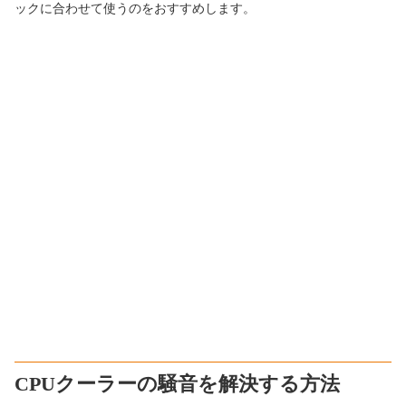
ックに合わせて使うのをおすすめします。
CPUクーラーの騒音を解決する方法