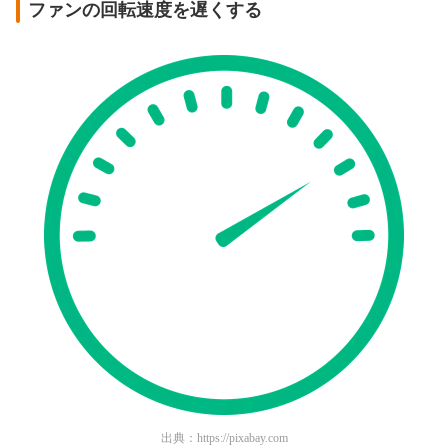
ファンの回転速度を遅くする
出典：
https://pixabay.com