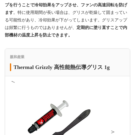
プを行うことで冷却効果をアップさせ、ファンの高速回転を防げ
ます
。特に使用期間が長い場合は、グリスが乾燥して固まってい
る可能性があり、冷却効果が下がってしまいます。グリスアップ
は頻繁に行うものではありませんが、
定期的に塗り直すことで内
部機材の温度上昇を防止できます。
親和産業
Thermal Grizzly 高性能熱伝導グリス 1g
＜
＞