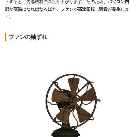
下すると、内部機材の温度が上がります。そのため、
パソコン内
部が高温になればなるほど、ファンが高速回転し騒音が発生
しま
す。
ファンの軸ずれ