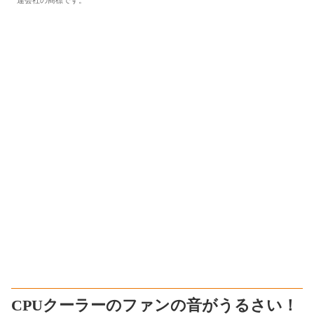
連会社の商標です。
CPUクーラーのファンの音がうるさい！