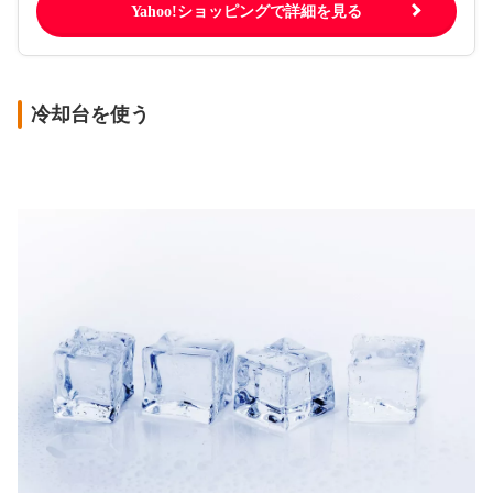
Yahoo!ショッピングで詳細を見る
冷却台を使う