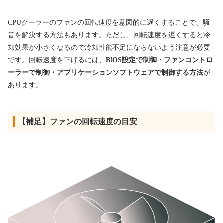
CPUクーラーのファンの回転速度を意図的に遅くすることで、騒
音を解決する方法もあります。ただし、回転速度を遅くすると冷
却効果が小さくなるので冷却性能不足にならないよう注意が必要
です。回転速度を下げるには、
BIOS設定で制御・ファンコントロ
ーラーで制御・アプリケーションソフトウェアで制御する方法
が
あります。
【補足】ファンの回転速度の目安