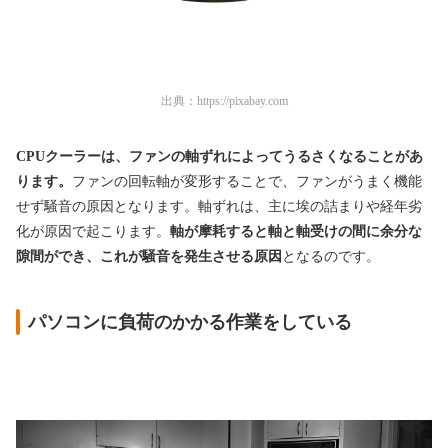
出典：
https://pixabay.com
CPUクーラーは、ファンの軸ずれによってうるさくなることがあ
ります。
ファンの回転軸が変形することで、ファンがうまく機能
せず騒音の原因となります。軸ずれは、主に埃の詰まりや経年劣
化が原因で起こります。
軸が摩耗すると軸と軸受けの間に余分な
隙間ができ、これが騒音を発生させる原因
となるのです。
パソコンに負荷のかかる作業をしている