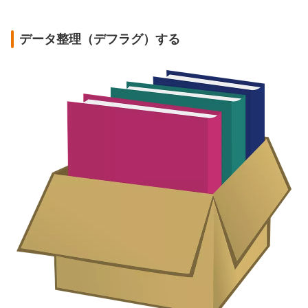
データ整理（デフラグ）する