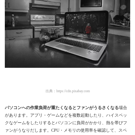
出典：
https://cdn.pixabay.com
パソコンへの作業負荷が重たくなるとファンがうるさくなる
場合
があります。アプリ・ゲームなどを複数起動したり、ハイスペッ
クなゲームをしたりするとパソコンに負荷がかかり、熱を帯びフ
ァンがうなりだします。CPU・メモリの使用率を確認して、スペ