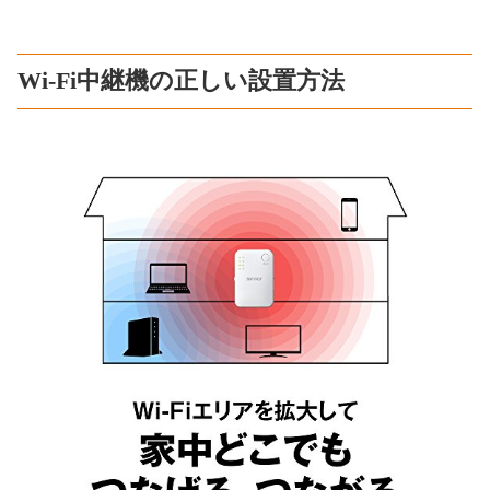
Wi-Fi中継機の正しい設置方法