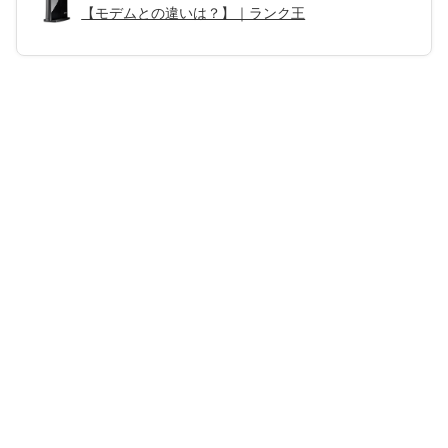
【モデムとの違いは？】｜ランク王