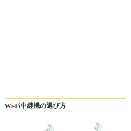
Wi-Fi中継機の選び方