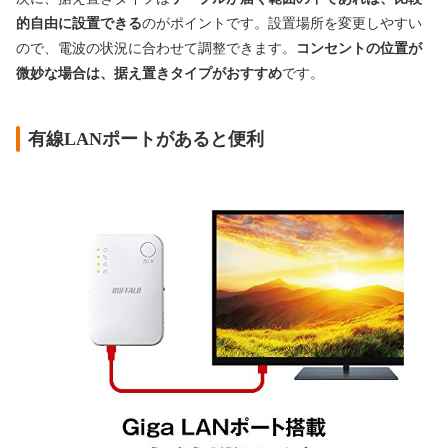
的自由に設置できる
のがポイントです。設置場所を変更しやすい
ので、電波の状況に合わせて調整できます。
コンセントの位置が
微妙な場合は、据え置きタイプがおすすめ
です。
有線LANポートがあると便利