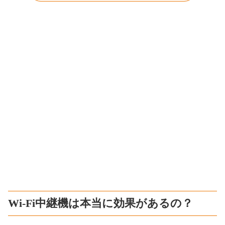
Wi-Fi中継機は本当に効果があるの？