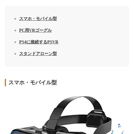
スマホ・モバイル型
PC用VRゴーグル
PS4に接続するPSVR
スタンドアローン型
スマホ・モバイル型