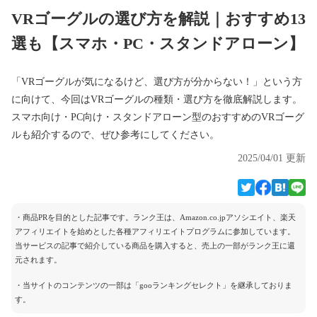
VRゴーグルの選び方を解説｜おすすめ13
選も【スマホ・PC・スタンドアローン】
「VRゴーグルが気になるけど、選び方が分からない！」という方
に向けて、今回はVRゴーグルの種類・選び方を徹底解説します。
スマホ向け・PC向け・スタンドアローン型のおすすめのVRゴーグ
ルも紹介するので、ぜひ参考にしてください。
2025/04/01 更新
・商品PRを目的とした記事です。ランク王は、Amazon.co.jpアソシエイト、楽天
アフィリエイトを始めとした各種アフィリエイトプログラムに参加しています。
当サービスの記事で紹介している商品を購入すると、売上の一部がランク王に還
元されます。
・当サイトのコンテンツの一部は「gooランキングセレクト」を継承しておりま
す。