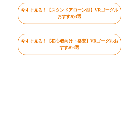
今すぐ見る！【スタンドアローン型】VRゴーグル
おすすめ3選
今すぐ見る！【初心者向け・格安】VRゴーグルお
すすめ3選