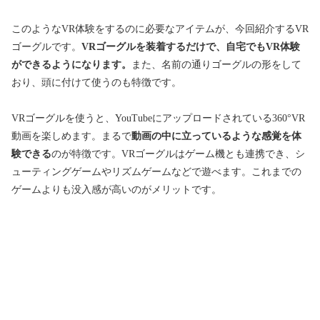
このようなVR体験をするのに必要なアイテムが、今回紹介するVR
ゴーグルです。
VRゴーグルを装着するだけで、自宅でもVR体験
ができるようになります。
また、名前の通りゴーグルの形をして
おり、頭に付けて使うのも特徴です。
VRゴーグルを使うと、YouTubeにアップロードされている360°VR
動画を楽しめます。まるで
動画の中に立っているような感覚を体
験できる
のが特徴です。VRゴーグルはゲーム機とも連携でき、シ
ューティングゲームやリズムゲームなどで遊べます。これまでの
ゲームよりも没入感が高いのがメリットです。