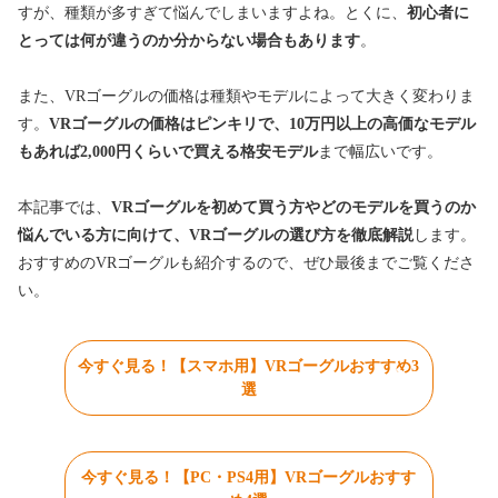
すが、種類が多すぎて悩んでしまいますよね。とくに、
初心者に
とっては何が違うのか分からない場合もあります
。
また、VRゴーグルの価格は種類やモデルによって大きく変わりま
す。
VRゴーグルの価格はピンキリで、10万円以上の高価なモデル
もあれば2,000円くらいで買える格安モデル
まで幅広いです。
本記事では、
VRゴーグルを初めて買う方やどのモデルを買うのか
悩んでいる方に向けて、VRゴーグルの選び方を徹底解説
します。
おすすめのVRゴーグルも紹介するので、ぜひ最後までご覧くださ
い。
今すぐ見る！【スマホ用】VRゴーグルおすすめ3
選
今すぐ見る！【PC・PS4用】VRゴーグルおすす