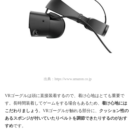
出典：
https://www.amazon.co.jp
VRゴーグルは頭に直接装着するので、着け心地はとても重要で
す。長時間装着してゲームをする場合もあるため、
着け心地には
こだわりましょう
。VRゴーグルが触れる部分に、
クッション性の
あるスポンジが付いていたりベルトを調節できたりするのがおす
すめ
です。