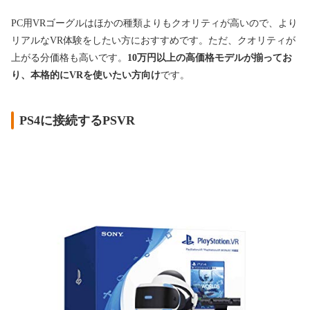
PC用VRゴーグルはほかの種類よりもクオリティが高いので、より
リアルなVR体験をしたい方におすすめです。ただ、クオリティが
上がる分価格も高いです。
10万円以上の高価格モデルが揃ってお
り、本格的にVRを使いたい方向け
です。
PS4に接続するPSVR