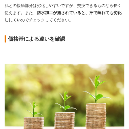
肌との接触部分は劣化しやすいですが、交換できるものなら長く
使えます。また、
防水加工が施されていると、汗で蒸れても劣化
しにくい
のでチェックしてください。
価格帯による違いを確認