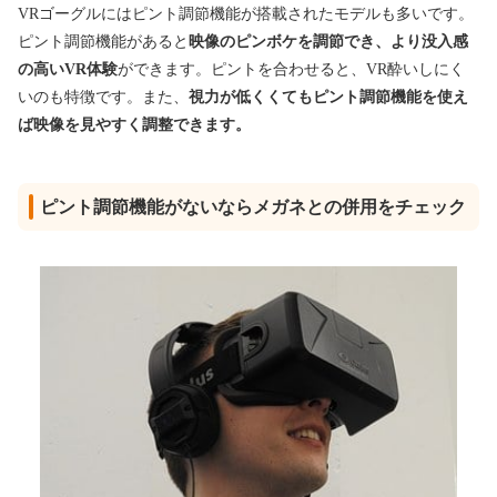
VRゴーグルにはピント調節機能が搭載されたモデルも多いです。
ピント調節機能があると
映像のピンボケを調節でき、より没入感
の高いVR体験
ができます。ピントを合わせると、VR酔いしにく
いのも特徴です。また、
視力が低くくてもピント調節機能を使え
ば映像を見やすく調整できます。
ピント調節機能がないならメガネとの併用をチェック