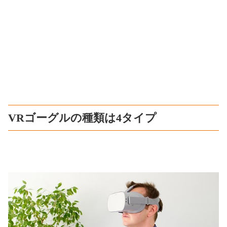
VRゴーグルの種類は4タイプ