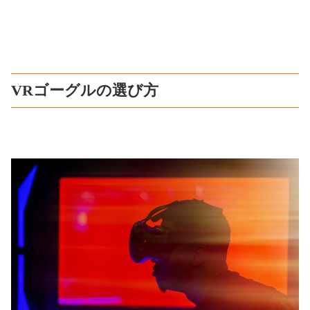
VRゴーグルの選び方