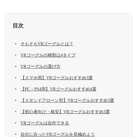
目次
そもそもVRゴーグルとは？
VRゴーグルの種類は4タイプ
VRゴーグルの選び方
【スマホ用】VRゴーグルおすすめ3選
【PC・PS4用】VRゴーグルおすすめ4選
【スタンドアローン型】VRゴーグルおすすめ3選
【初心者向け・格安】VRゴーグルおすすめ3選
VRゴーグルは自作できる
自分に合ったVRゴーグルを見極めよう