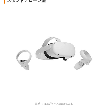
スタンドアローン型
出典：
https://www.amazon.co.jp