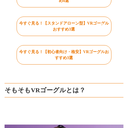
め4選
今すぐ見る！【スタンドアローン型】VRゴーグル
おすすめ3選
今すぐ見る！【初心者向け・格安】VRゴーグルお
すすめ3選
そもそもVRゴーグルとは？