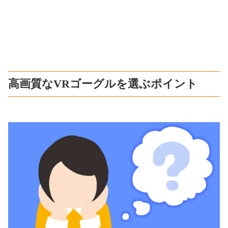
高画質なVRゴーグルを選ぶポイント