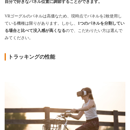
自分で好きなパネル位置に調節することができます。
VRゴーグルのパネルは高価なため、現時点でパネルを2枚使用し
ている機種は限りがあります。しかし、
1つのパネルを分割してい
る場合と比べて没入感が高くなる
ので、こだわりたい方は選んで
みてください。
トラッキングの性能