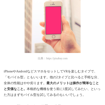
出典：
https://pixabay.com
iPhoneやAndroidなどスマホをセットしてVRを楽しむタイプで、
「モバイル型」ともいいます。他の2タイプと比べると手軽な分、
全体の性能はやや劣ります。
最大のメリットは操作が簡単なこと
と安価なこと。
本格的な機種を使う前に1度試してみたい、といっ
た方はまずモバイル型を試してみるのもいいでしょう。