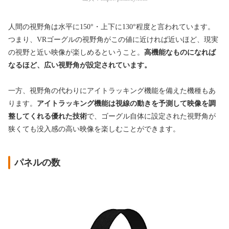
人間の視野角は水平に150°・上下に130°程度と言われています。
つまり、VRゴーグルの視野角がこの値に近ければ近いほど、現実
の視野と近い映像が楽しめるということ。
高機能なものになれば
なるほど、広い視野角が設定されています。
一方、視野角の代わりにアイトラッキング機能を備えた機種もあ
ります。
アイトラッキング機能は視線の動きを予測して映像を調
整してくれる優れた技術
で、ゴーグル自体に設定された視野角が
狭くても没入感の高い映像を楽しむことができます。
パネルの数