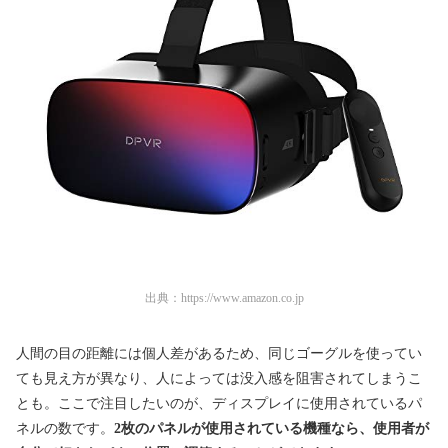
出典：
https://www.amazon.co.jp
人間の目の距離には個人差があるため、同じゴーグルを使ってい
ても見え方が異なり、人によっては没入感を阻害されてしまうこ
とも。ここで注目したいのが、ディスプレイに使用されているパ
ネルの数です。
2枚のパネルが使用されている機種なら、使用者が