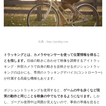
出典：
https://pixabay.com
トラッキングとは、カメラやセンサーを使って位置情報を得るこ
とを指します。
目線の動きに合わせて映像を調整するアイトラッ
キング・外部カメラで自身の動きを反映させるポジショントラッ
キングのほかにも、専用のトラッキングデバイス(コントローラー)
が付属する高級な機種もあります。
ポジショントラッキングを使用すると、
ゲームの中を歩くなど現
実の動作と同じことを映像の中でもできるようになります。
しか
し、ゴーグル使用中は周囲が見えないので、事前の準備を怠ると