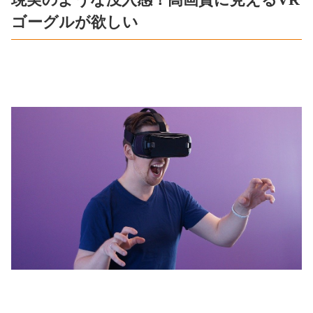
ゴーグルが欲しい