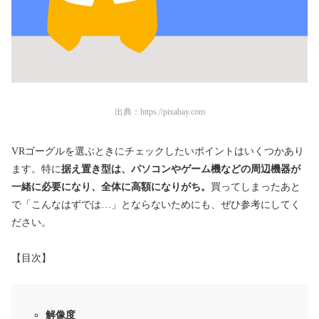
出典：
https://pixabay.com
VRゴーグルを選ぶときにチェックしたいポイントはいくつかあり
ます。特に
据え置き型は、パソコンやゲーム機などの周辺機器が
一緒に必要になり、全体に高額になりがち。
買ってしまったあと
で「こんなはずでは…」とならないためにも、ぜひ参考にしてく
ださい。
【目次】
解像度