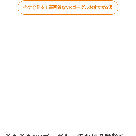
今すぐ見る！高画質なVRゴーグルおすすめ5選