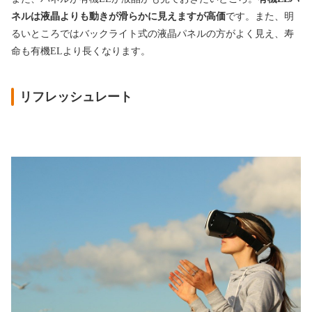
ネルは液晶よりも動きが滑らかに見えますが高価
です。また、明
るいところではバックライト式の液晶パネルの方がよく見え、寿
命も有機ELより長くなります。
リフレッシュレート