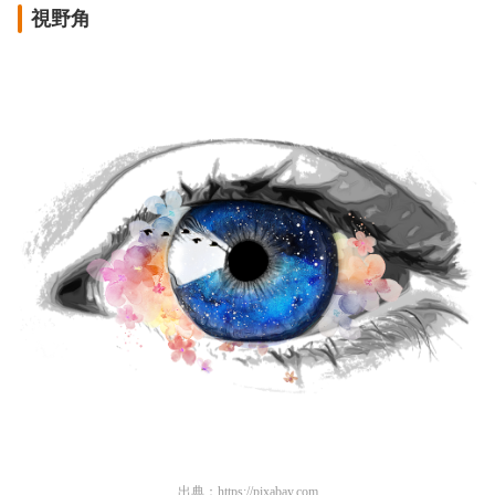
視野角
出典：
https://pixabay.com