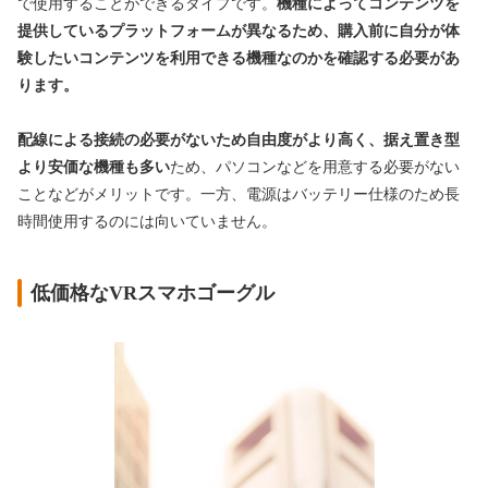
で使用することができるタイプです。
機種によってコンテンツを
提供しているプラットフォームが異なるため、購入前に自分が体
験したいコンテンツを利用できる機種なのかを確認する必要があ
ります。
配線による接続の必要がないため自由度がより高く、据え置き型
より安価な機種も多い
ため、パソコンなどを用意する必要がない
ことなどがメリットです。一方、電源はバッテリー仕様のため長
時間使用するのには向いていません。
低価格なVRスマホゴーグル