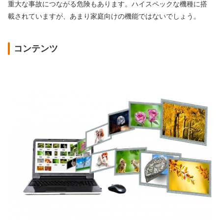
重大な事故につながる危険もあります。ハイスペックな機種に搭
載されていますが、あまり家庭向けの機能ではないでしょう。
コンテンツ