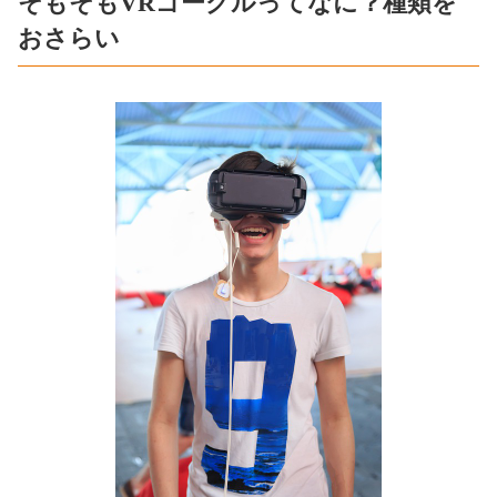
そもそもVRゴーグルってなに？種類を
おさらい