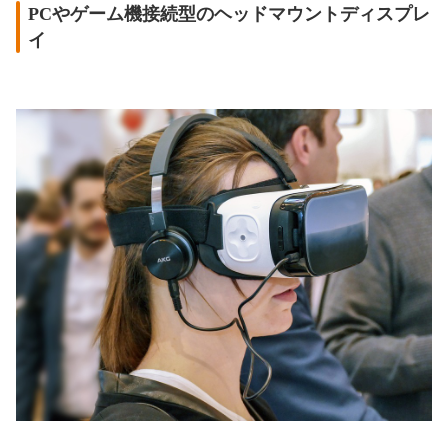
PCやゲーム機接続型のヘッドマウントディスプレ
イ