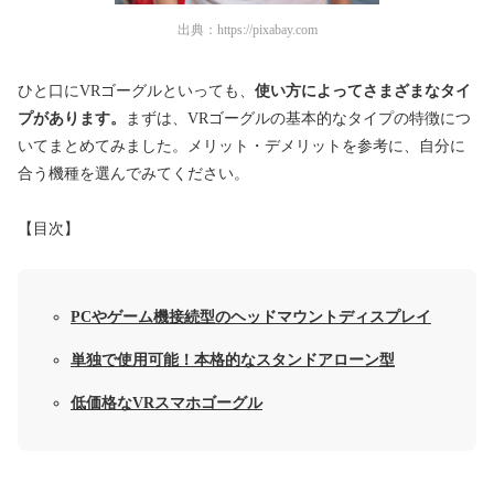
出典：
https://pixabay.com
ひと口にVRゴーグルといっても、
使い方によってさまざまなタイ
プがあります。
まずは、VRゴーグルの基本的なタイプの特徴につ
いてまとめてみました。メリット・デメリットを参考に、自分に
合う機種を選んでみてください。
【目次】
PCやゲーム機接続型のヘッドマウントディスプレイ
単独で使用可能！本格的なスタンドアローン型
低価格なVRスマホゴーグル