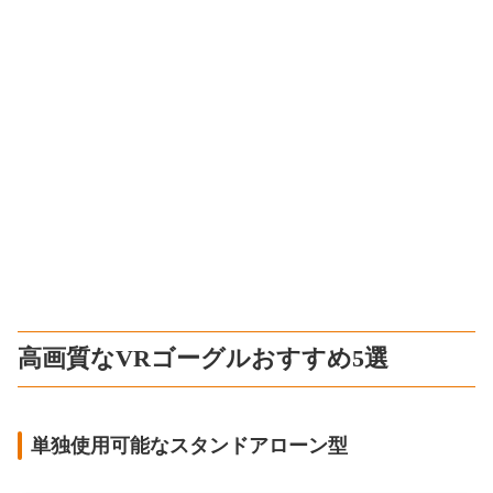
高画質なVRゴーグルおすすめ5選
単独使用可能なスタンドアローン型