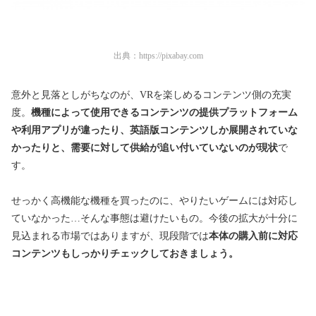
出典：
https://pixabay.com
意外と見落としがちなのが、VRを楽しめるコンテンツ側の充実
度。
機種によって使用できるコンテンツの提供プラットフォーム
や利用アプリが違ったり、英語版コンテンツしか展開されていな
かったりと、需要に対して供給が追い付いていないのが現状
で
す。
せっかく高機能な機種を買ったのに、やりたいゲームには対応し
ていなかった…そんな事態は避けたいもの。今後の拡大が十分に
見込まれる市場ではありますが、現段階では
本体の購入前に対応
コンテンツもしっかりチェックしておきましょう。