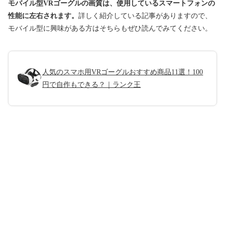
モバイル型VRゴーグルの画質は、使用しているスマートフォンの
性能に左右されます。
詳しく紹介している記事がありますので、
モバイル型に興味がある方はそちらもぜひ読んでみてください。
人気のスマホ用VRゴーグルおすすめ商品11選！100
円で自作もできる？｜ランク王