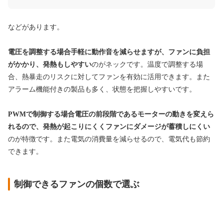
などがあります。
電圧を調整する場合手軽に動作音を減らせますが、ファンに負担
がかかり、発熱もしやすい
のがネックです。温度で調整する場
合、熱暴走のリスクに対してファンを有効に活用できます。また
アラーム機能付きの製品も多く、状態を把握しやすいです。
PWMで制御する場合電圧の前段階であるモーターの動きを変えら
れるので、発熱が起こりにくくファンにダメージが蓄積しにくい
のが特徴です。また電気の消費量を減らせるので、電気代も節約
できます。
制御できるファンの個数で選ぶ