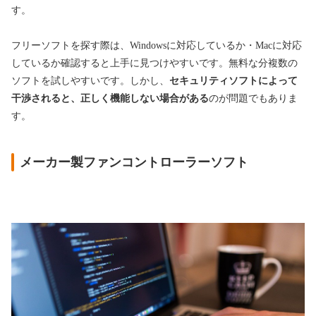
す。
フリーソフトを探す際は、Windowsに対応しているか・Macに対応
しているか確認すると上手に見つけやすいです。無料な分複数の
ソフトを試しやすいです。しかし、
セキュリティソフトによって
干渉されると、正しく機能しない場合がある
のが問題でもありま
す。
メーカー製ファンコントローラーソフト