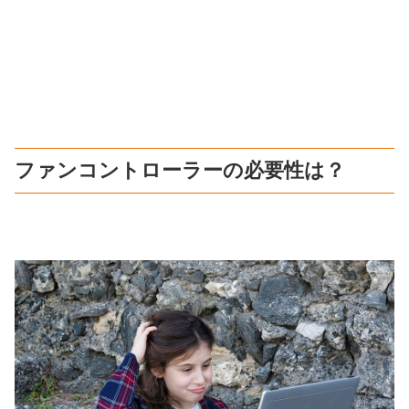
ファンコントローラーの必要性は？