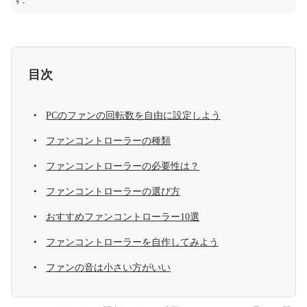
す。
目次
PCのファンの回転数を自由に設定しよう
ファンコントローラーの種類
ファンコントローラーの必要性は？
ファンコントローラーの選び方
おすすめファンコントローラー10選
ファンコントローラーを自作してみよう
ファンの音は小さい方がいい