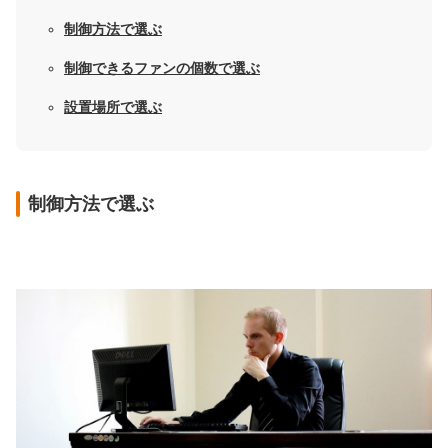
制御方法で選ぶ
制御できるファンの個数で選ぶ
設置場所で選ぶ
制御方法で選ぶ