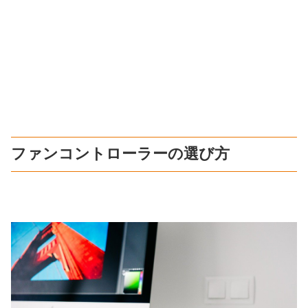
ファンコントローラーの選び方