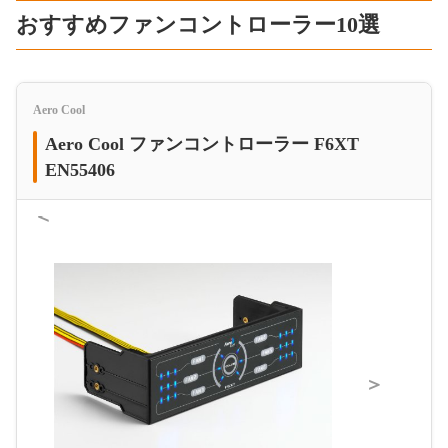
おすすめファンコントローラー10選
Aero Cool
Aero Cool ファンコントローラー F6XT
EN55406
＜
＞