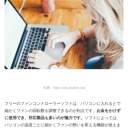
出典：
https://cdn.pixabay.com
フリーのファンコントローラーソフトは、パソコンに入れるとで
細かくファンの回転数を調整できるのが利点です。
お金をかけず
に使用でき、対応製品も多いのが魅力です。
ソフトによっては、
パソコンの温度ごとに細かくファンの勢いを変える機能が使えま