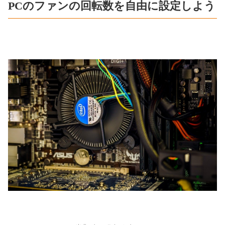
PCのファンの回転数を自由に設定しよう