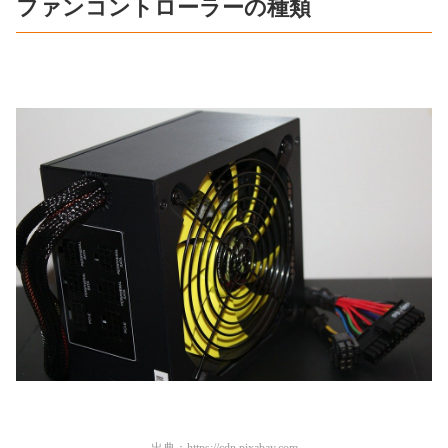
ファンコントローラーの種類
出典：
https://cdn.pixabay.com