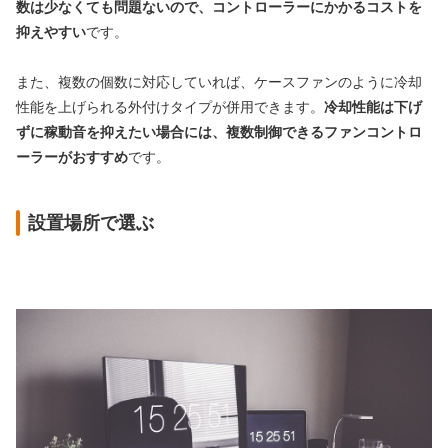
数は少なくても問題ないので、コントローラーにかかるコストを
抑えやすい
です。
また、複数の個数に対応していれば、ケースファンのように冷却
性能を上げられる外付けタイプが併用できます。
冷却性能は下げ
ずに稼動音を抑えたい場合には、複数制御できるファンコントロ
ーラーがおすすめ
です。
設置場所で選ぶ