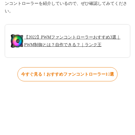
ンコントローラーを紹介しているので、ぜひ確認してみてくださ
い。
【2022】PWMファンコントローラーおすすめ3選｜
PWM制御とは？自作できる？｜ランク王
今すぐ見る！おすすめファンコントローラー10選