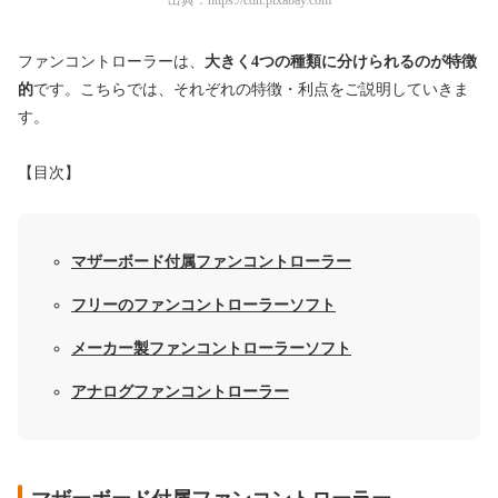
ファンコントローラーは、
大きく4つの種類に分けられるのが特徴
的
です。こちらでは、それぞれの特徴・利点をご説明していきま
す。
【目次】
マザーボード付属ファンコントローラー
フリーのファンコントローラーソフト
メーカー製ファンコントローラーソフト
アナログファンコントローラー