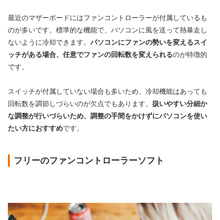
最近のマザーボードにはファンコントローラーが付属しているも
のが多いです。標準的な機能で、パソコンに風を送って熱暴走し
ないように冷却できます。
パソコンにファンの勢いを変えるスイ
ッチがある場合、任意でファンの回転数を変えられる
のが特徴的
です。
スイッチが付属していない場合も多いため、冷却機能はあっても
回転数を調節しづらいのが欠点でもあります。
扱いやすい分細か
な調整が行いづらいため、調整の手間をかけずにパソコンを使い
たい方におすすめ
です。
フリーのファンコントローラーソフト