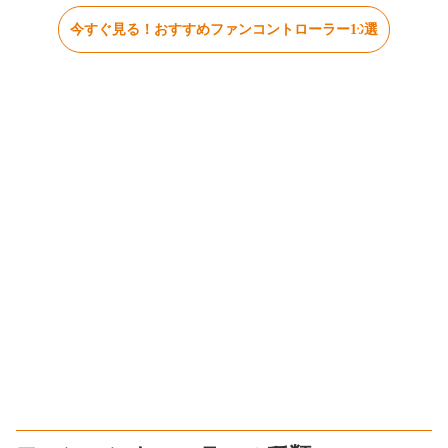
今すぐ見る！おすすめファンコントローラー10選