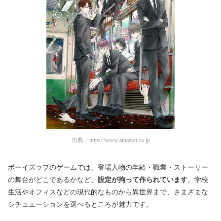
出典：
https://www.amazon.co.jp
ボーイズラブのゲームでは、登場人物の年齢・職業・ストーリー
の舞台がどこであるかなど、
設定が拘って作られています
。学校
生活やオフィスなどの現代的なものから異世界まで、さまざまな
シチュエーションを選べるところが魅力です。