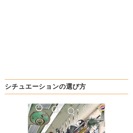
シチュエーションの選び方