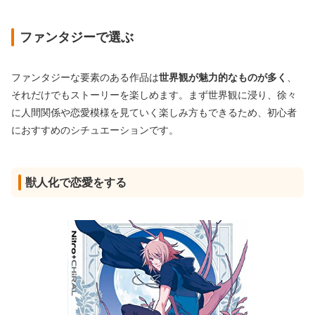
ファンタジーで選ぶ
ファンタジーな要素のある作品は
世界観が魅力的なものが多く
、
それだけでもストーリーを楽しめます。まず世界観に浸り、徐々
に人間関係や恋愛模様を見ていく楽しみ方もできるため、初心者
におすすめのシチュエーションです。
獣人化で恋愛をする