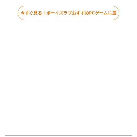
今すぐ見る！ボーイズラブおすすめPCゲーム11選