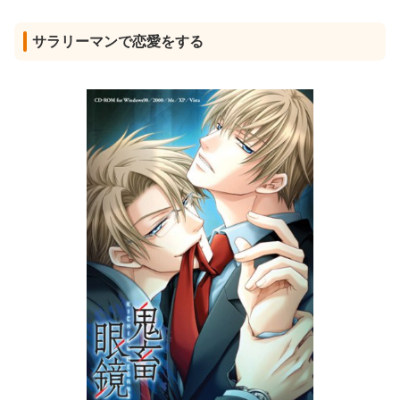
サラリーマンで恋愛をする