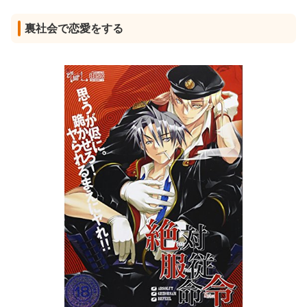
裏社会で恋愛をする