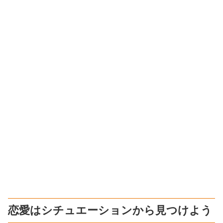
恋愛はシチュエーションから見つけよう