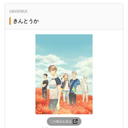
GRISEDGE
きんとうか
この商品を見る