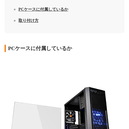
PCケースに付属しているか
取り付け方
PCケースに付属しているか