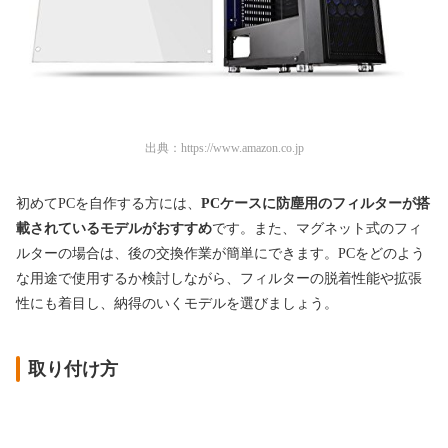
出典：
https://www.amazon.co.jp
初めてPCを自作する方には、
PCケースに防塵用のフィルターが搭
載されているモデルがおすすめ
です。また、マグネット式のフィ
ルターの場合は、後の交換作業が簡単にできます。PCをどのよう
な用途で使用するか検討しながら、フィルターの脱着性能や拡張
性にも着目し、納得のいくモデルを選びましょう。
取り付け方