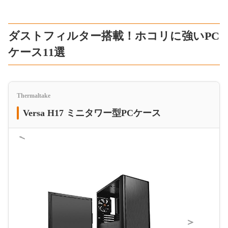
ダストフィルター搭載！ホコリに強いPC
ケース11選
Thermaltake
Versa H17 ミニタワー型PCケース
＜
＞