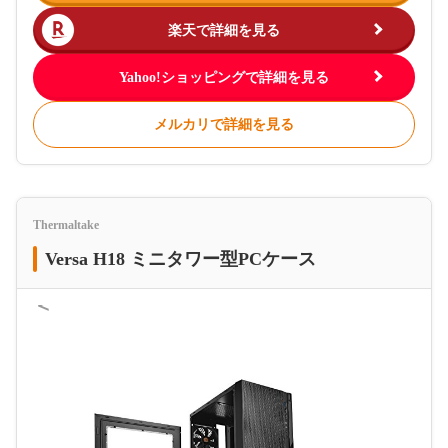
楽天で詳細を見る
Yahoo!ショッピングで詳細を見る
メルカリで詳細を見る
Thermaltake
Versa H18 ミニタワー型PCケース
＜