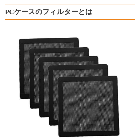
PCケースのフィルターとは