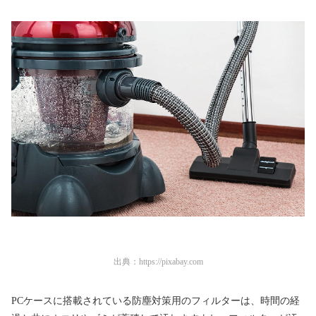
出典：
https://pixabay.com
PCケースに搭載されている防塵対策用のフィルターは、時間の経