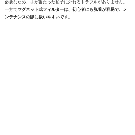
必要なため、手が当たった拍子に外れるトラブルがありません。
一方で
マグネット式フィルターは、初心者にも脱着が容易で、メ
ンテナンスの際に扱いやすいです
。