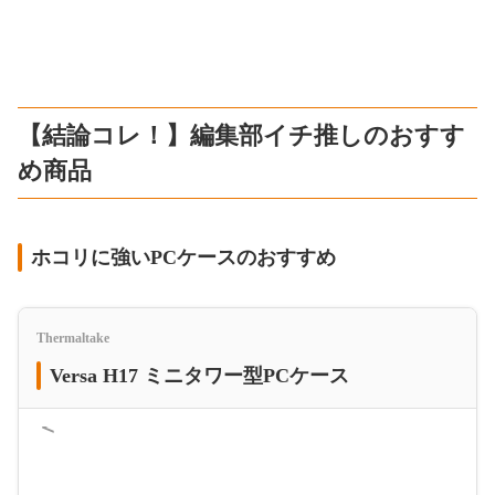
【結論コレ！】編集部イチ推しのおすす
め商品
ホコリに強いPCケースのおすすめ
Thermaltake
Versa H17 ミニタワー型PCケース
＜