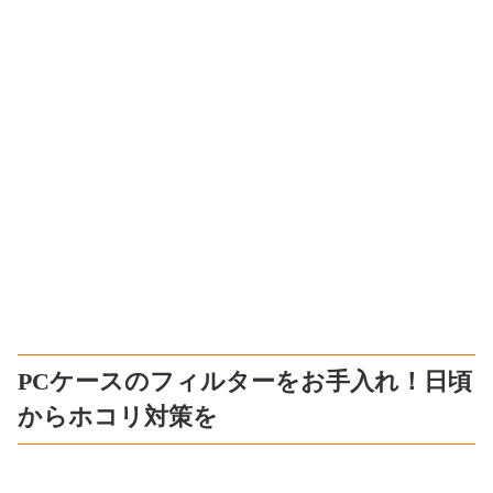
PCケースのフィルターをお手入れ！日頃
からホコリ対策を