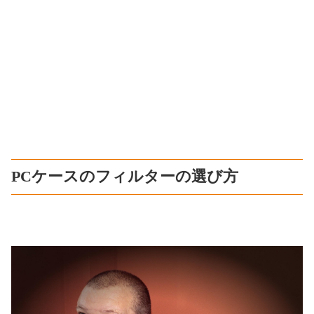
PCケースのフィルターの選び方