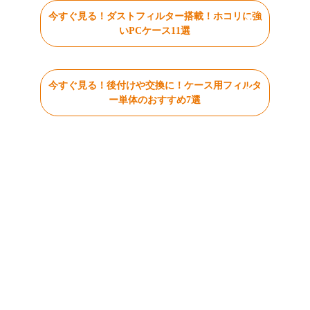
今すぐ見る！ダストフィルター搭載！ホコリに強
いPCケース11選
今すぐ見る！後付けや交換に！ケース用フィルタ
ー単体のおすすめ7選