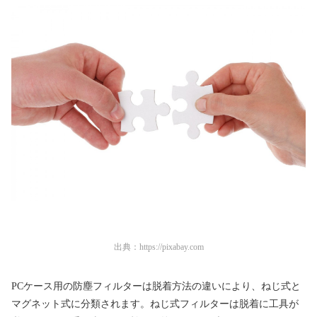
出典：
https://pixabay.com
PCケース用の防塵フィルターは脱着方法の違いにより、ねじ式と
マグネット式に分類されます。ねじ式フィルターは脱着に工具が