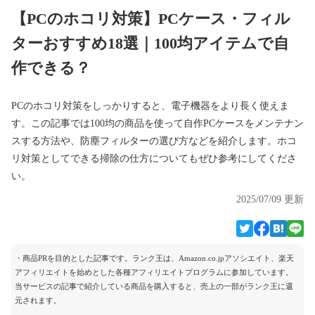
【PCのホコリ対策】PCケース・フィル
ターおすすめ18選｜100均アイテムで自
作できる？
PCのホコリ対策をしっかりすると、電子機器をより長く使えま
す。この記事では100均の商品を使って自作PCケースをメンテナン
スする方法や、防塵フィルターの選び方などを紹介します。ホコ
リ対策としてできる掃除の仕方についてもぜひ参考にしてくださ
い。
2025/07/09 更新
・商品PRを目的とした記事です。ランク王は、Amazon.co.jpアソシエイト、楽天
アフィリエイトを始めとした各種アフィリエイトプログラムに参加しています。
当サービスの記事で紹介している商品を購入すると、売上の一部がランク王に還
元されます。