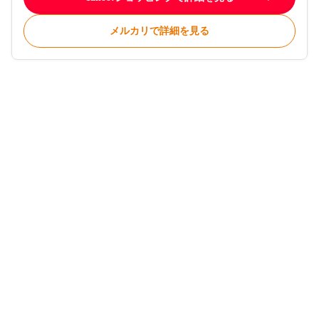
メルカリで詳細を見る