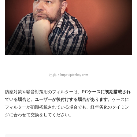
出典：
https://pixabay.com
防塵対策や騒音対策用のフィルターは、
PCケースに初期搭載され
ている場合と、ユーザーが後付けする場合があります
。ケースに
フィルターが初期搭載されている場合でも、経年劣化のタイミン
グに合わせて交換をしてください。