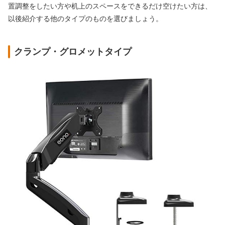
置調整をしたい方や机上のスペースをできるだけ空けたい方は、
以後紹介する他のタイプのものを選びましょう。
クランプ・グロメットタイプ