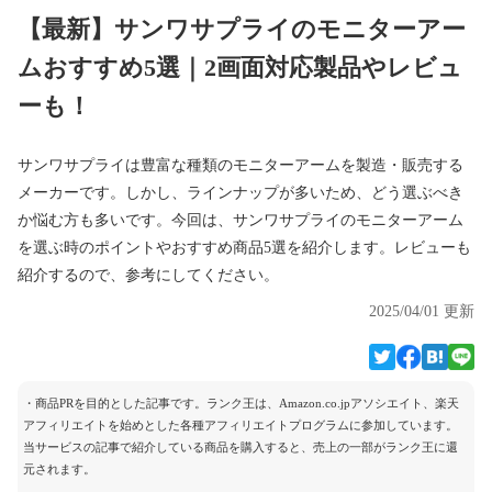
【最新】サンワサプライのモニターアー
ムおすすめ5選｜2画面対応製品やレビュ
ーも！
サンワサプライは豊富な種類のモニターアームを製造・販売する
メーカーです。しかし、ラインナップが多いため、どう選ぶべき
か悩む方も多いです。今回は、サンワサプライのモニターアーム
を選ぶ時のポイントやおすすめ商品5選を紹介します。レビューも
紹介するので、参考にしてください。
2025/04/01 更新
・商品PRを目的とした記事です。ランク王は、Amazon.co.jpアソシエイト、楽天
アフィリエイトを始めとした各種アフィリエイトプログラムに参加しています。
当サービスの記事で紹介している商品を購入すると、売上の一部がランク王に還
元されます。