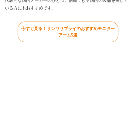
代表的な国内メーカーのひとつ。信頼できる国内の製品を探して
いる方にもおすすめです。
今すぐ見る！サンワサプライのおすすめモニター
アーム5選