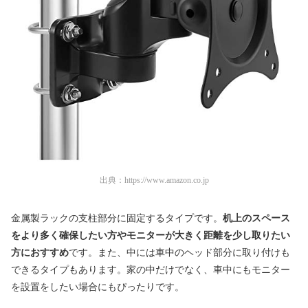
出典：
https://www.amazon.co.jp
金属製ラックの支柱部分に固定するタイプです。
机上のスペース
をより多く確保したい方やモニターが大きく距離を少し取りたい
方におすすめ
です。また、中には車中のヘッド部分に取り付けも
できるタイプもあります。家の中だけでなく、車中にもモニター
を設置をしたい場合にもぴったりです。