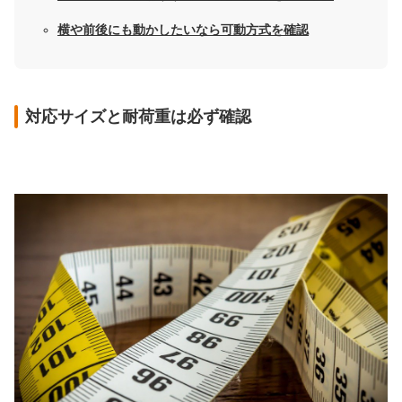
横や前後にも動かしたいなら可動方式を確認
対応サイズと耐荷重は必ず確認