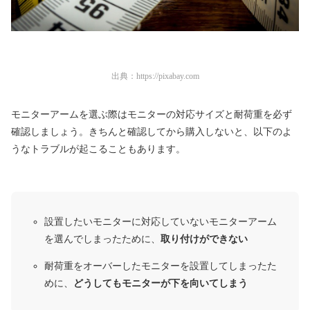
出典：
https://pixabay.com
モニターアームを選ぶ際はモニターの対応サイズと耐荷重を必ず
確認しましょう。きちんと確認してから購入しないと、以下のよ
うなトラブルが起こることもあります。
設置したいモニターに対応していないモニターアーム
を選んでしまったために、
取り付けができない
耐荷重をオーバーしたモニターを設置してしまったた
めに、
どうしてもモニターが下を向いてしまう