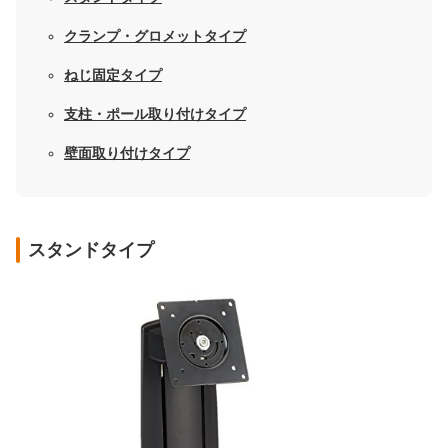
クランプ・グロメットタイプ
ねじ固定タイプ
支柱・ポール取り付けタイプ
壁面取り付けタイプ
スタンドタイプ