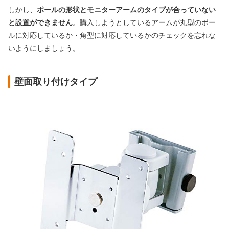
しかし、
ポールの形状とモニターアームのタイプが合っていない
と設置ができません
。購入しようとしているアームが丸型のポー
ルに対応しているか・角型に対応しているかのチェックを忘れな
いようにしましょう。
壁面取り付けタイプ