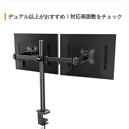
デュアル以上がおすすめ！対応画面数をチェック