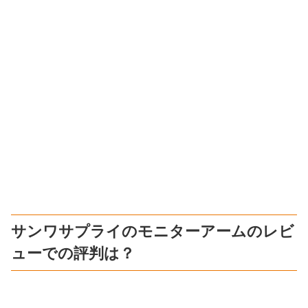
サンワサプライのモニターアームのレビ
ューでの評判は？