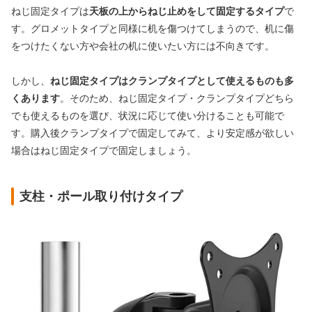
ねじ固定タイプは
天板の上からねじ止めをして固定するタイプ
で
す。グロメットタイプと同様に机を傷つけてしまうので、机に傷
をつけたくない方や会社の机に使いたい方には不向きです。
しかし、
ねじ固定タイプはクランプタイプとして使えるものも多
くあります
。そのため、ねじ固定タイプ・クランプタイプどちら
でも使えるものを選び、状況に応じて使い分けることも可能で
す。購入後クランプタイプで固定してみて、より安定感が欲しい
場合はねじ固定タイプで固定しましょう。
支柱・ポール取り付けタイプ