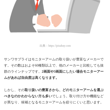
出典：
https://pixabay.com
サンワサプライはモニターアームの取り扱いが豊富なメーカーで
す。その数はおよそ60種類以上で、他のメーカーと比較しても抜
群のラインナップです。
2画面や3画面にしたい場合モニターアー
ムがあれば自由度は高くなります。
しかし、その
取り扱いの豊富さから、どのモニターアームを選ぶ
べきなのかわからない方も多い
でしょう。取り付け方や機能など
が異なり、候補となるモニターアームを絞りにくいと思います。