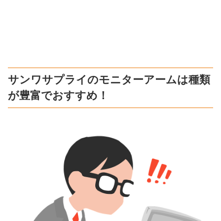
サンワサプライのモニターアームは種類
が豊富でおすすめ！