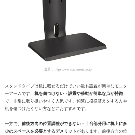
出典：
https://www.amazon.co.jp
スタンドタイプは机に載せるだけでいい最も設置が簡単なモニタ
ーアームです。
机を傷つけない・設置や移動が簡単な点が特徴
で、非常に取り扱いやすく人気です。頻繁に模様替えをする方や
机を傷つけたくない方などにおすすめです。
一方で、
前後方向の位置調整ができない・土台部分用に机上に多
少のスペースを必要とするデメリット
があります。前後方向の位