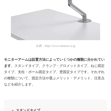
出典：
https://www.amazon.co.jp
モニターアームは設置方法によっていくつかの種類に分かれてい
ます
。スタンドタイプ、クランプ・グロメットタイプ、ねじ固定
タイプ、支柱・ポール固定タイプ、壁固定タイプです。それぞれ
の種類について、固定方法や選ぶメリット・デメリット、注意点
などを紹介します。
スタンドタイプ