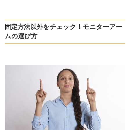
固定方法以外をチェック！モニターアー
ムの選び方