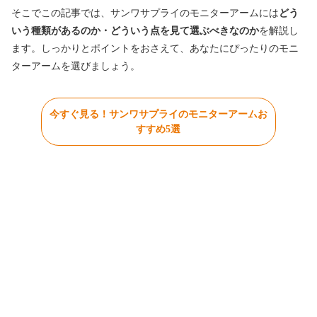
そこでこの記事では、サンワサプライのモニターアームには
どう
いう種類があるのか・どういう点を見て選ぶべきなのか
を解説し
ます。しっかりとポイントをおさえて、あなたにぴったりのモニ
ターアームを選びましょう。
今すぐ見る！サンワサプライのモニターアームお
すすめ5選