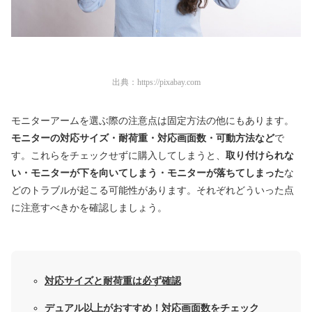
出典：
https://pixabay.com
モニターアームを選ぶ際の注意点は固定方法の他にもあります。
モニターの対応サイズ・耐荷重・対応画面数・可動方法など
で
す。これらをチェックせずに購入してしまうと、
取り付けられな
い・モニターが下を向いてしまう・モニターが落ちてしまった
な
どのトラブルが起こる可能性があります。それぞれどういった点
に注意すべきかを確認しましょう。
対応サイズと耐荷重は必ず確認
デュアル以上がおすすめ！対応画面数をチェック