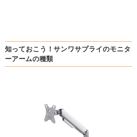
知っておこう！サンワサプライのモニタ
ーアームの種類