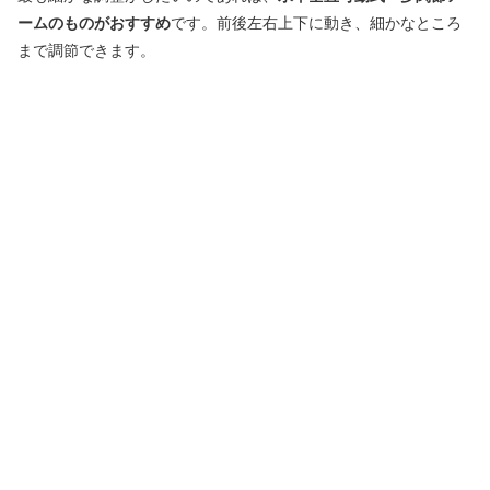
ームのものがおすすめ
です。前後左右上下に動き、細かなところ
まで調節できます。