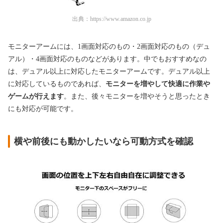
出典：
https://www.amazon.co.jp
モニターアームには、1画面対応のもの・2画面対応のもの（デュ
アル）・4画面対応のものなどがあります。中でもおすすめなの
は、デュアル以上に対応したモニターアームです。デュアル以上
に対応しているものであれば、
モニターを増やして快適に作業や
ゲームが行えます
。また、後々モニターを増やそうと思ったとき
にも対応が可能です。
横や前後にも動かしたいなら可動方式を確認