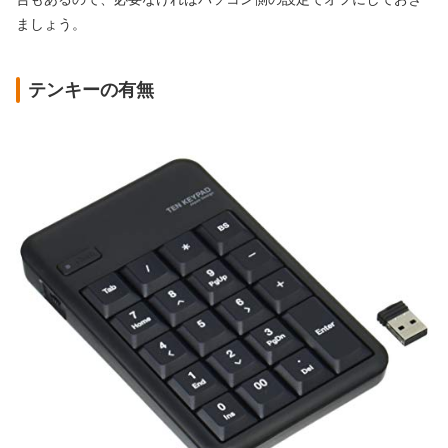
ましょう。
テンキーの有無