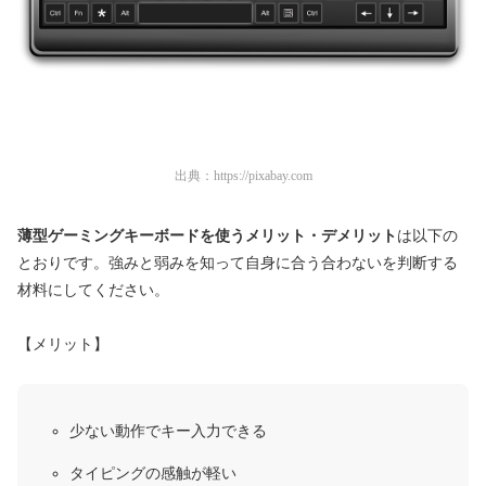
出典：
https://pixabay.com
薄型ゲーミングキーボードを使うメリット・デメリット
は以下の
とおりです。強みと弱みを知って自身に合う合わないを判断する
材料にしてください。
【メリット】
少ない動作でキー入力できる
タイピングの感触が軽い