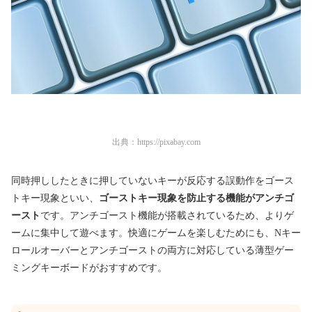
出典：
https://pixabay.com
同時押ししたときに押していないキーが反応する誤動作をゴース
トキー現象といい、
ゴーストキー現象を防止する機能がアンチゴ
ースト
です。アンチゴースト機能が搭載されているため、よりゲ
ームに集中して遊べます。快適にゲームを楽しむためにも、Nキー
ロールオーバーとアンチゴーストの両方に対応している薄型ゲー
ミングキーボードがおすすめです。