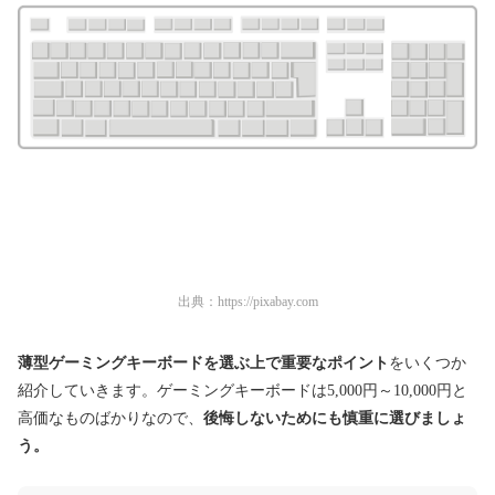
出典：
https://pixabay.com
薄型ゲーミングキーボードを選ぶ上で重要なポイント
をいくつか
紹介していきます。ゲーミングキーボードは5,000円～10,000円と
高価なものばかりなので、
後悔しないためにも慎重に選びましょ
う。