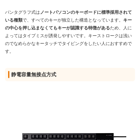
パンタグラフ式は
ノートパソコンのキーボードに標準採用されて
いる種類
で、すべてのキーが独立した構造となっています。
キー
の中心を押し込まなくてもキーが認識する特徴がある
ため、人に
よってはタイプミスが誘発しやすいです。キーストロークは浅い
のでなめらかなキータッチでタイピングをしたい人におすすめで
す。
静電容量無接点方式