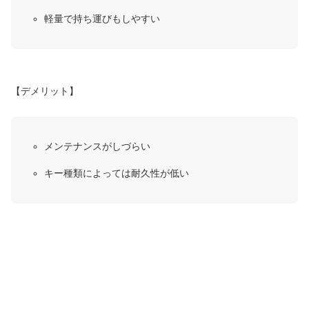
軽量で持ち運びもしやすい
【デメリット】
メンテナンスがしづらい
キー種類によっては耐久性が低い