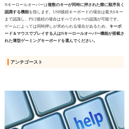
Nキーロールオーバーは
複数のキーが同時に押された際に順序良く
認識する機能
を指します。USB接続キーボードの場合は最大6キー
まで認識し、PS/2接続の場合はすべてのキーの認識が可能です。
ゲームによっては同時押しが求められる場合があるため、
キーボ
ード＆マウスでプレイする人はNキーロールオーバー機能が搭載さ
れた薄型ゲーミングキーボードを選んでください。
アンチゴースト