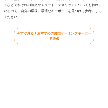
ドなどそれぞれの特徴やメリット・デメリットについても触れて
いるので、自分の環境に最適なキーボードを見つける参考にして
ください。
今すぐ見る！おすすめの薄型ゲーミングキーボー
ド10選