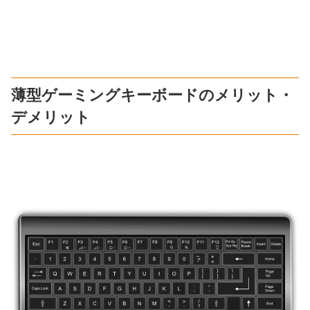
薄型ゲーミングキーボードのメリット・
デメリット