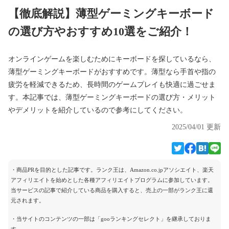
【徹底解説】薄型ゲーミングキーボード
の選び方やおすすめ10選をご紹介！
オンラインゲームを楽しむためにキーボードを探しているなら、
薄型ゲーミングキーボードがおすすめです。薄型なら手首や指の
疲労を軽減できるため、長時間のゲームプレイも快適に過ごせま
す。本記事では、薄型ゲーミングキーボードの選び方・メリット
やデメリットを紹介しているので参考にしてください。
2025/04/01 更新
・商品PRを目的とした記事です。ランク王は、Amazon.co.jpアソシエイト、楽天
アフィリエイトを始めとした各種アフィリエイトプログラムに参加しています。
当サービスの記事で紹介している商品を購入すると、売上の一部がランク王に還
元されます。
・当サイトのコンテンツの一部は「gooランキングセレクト」を継承しておりま