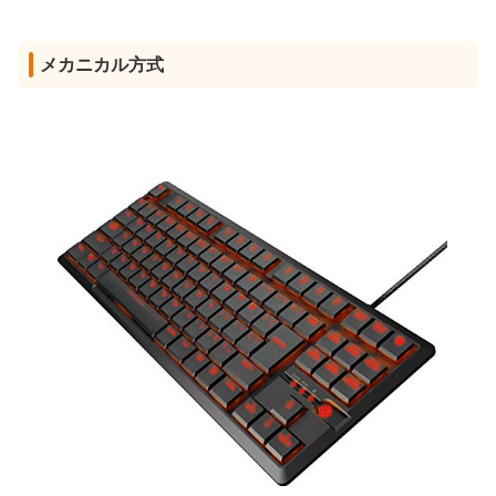
メカニカル方式