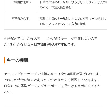
日本語配列(JIS)
日本で主流のキー配列。ひらがな・カタカナが入力
やすく日本語変換に特化
英語配列(US)
海外で主流のキー配列。主にプログラマーに好まれ
おり、アルファベットの入力に特化
英語配列では「かな入力」「かな変換キー」が存在しないので、
こだわりがないなら
日本語配列がおすすめ
です。
キーの種類
ゲーミングキーボードで主流のキーは次の4種類が挙げられます。
それぞれ特徴に違いがあるので分かりやすく解説していきます。
自分好みの薄型ゲーミングキーボードを見つける参考にしてくだ
さい。