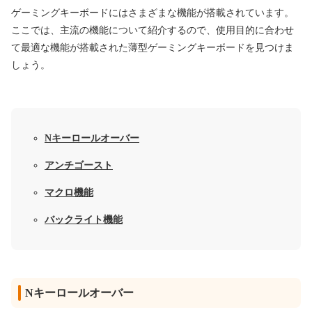
ゲーミングキーボードにはさまざまな機能が搭載されています。
ここでは、主流の機能について紹介するので、使用目的に合わせ
て最適な機能が搭載された薄型ゲーミングキーボードを見つけま
しょう。
Nキーロールオーバー
アンチゴースト
マクロ機能
バックライト機能
Nキーロールオーバー