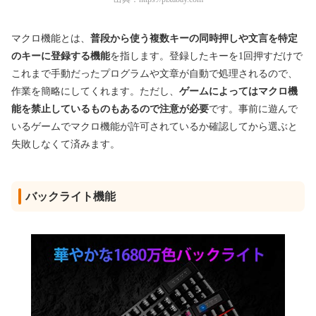
マクロ機能とは、
普段から使う複数キーの同時押しや文言を特定
のキーに登録する機能
を指します。登録したキーを1回押すだけで
これまで手動だったプログラムや文章が自動で処理されるので、
作業を簡略にしてくれます。ただし、
ゲームによってはマクロ機
能を禁止しているものもあるので注意が必要
です。事前に遊んで
いるゲームでマクロ機能が許可されているか確認してから選ぶと
失敗しなくて済みます。
バックライト機能