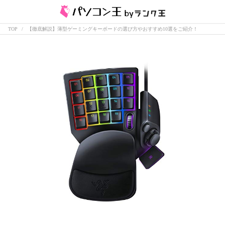
TOP
【徹底解説】薄型ゲーミングキーボードの選び方やおすすめ10選をご紹介！