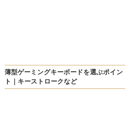
薄型ゲーミングキーボードを選ぶポイン
ト｜キーストロークなど