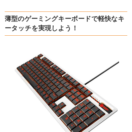
薄型のゲーミングキーボードで軽快なキ
ータッチを実現しよう！