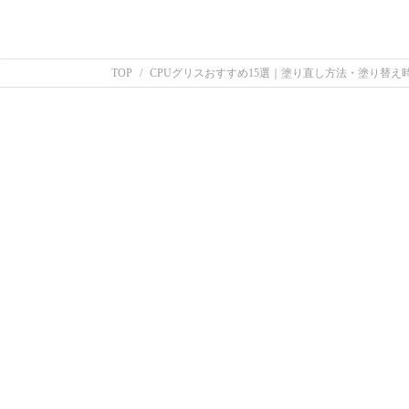
TOP
CPUグリスおすすめ15選｜塗り直し方法・塗り替