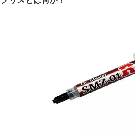
Uグリスとは何か？