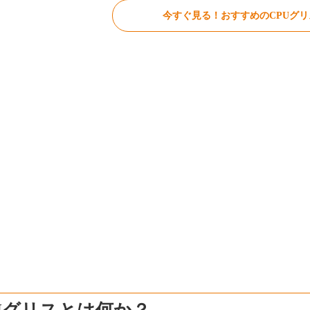
今すぐ見る！おすすめのCPUグリ