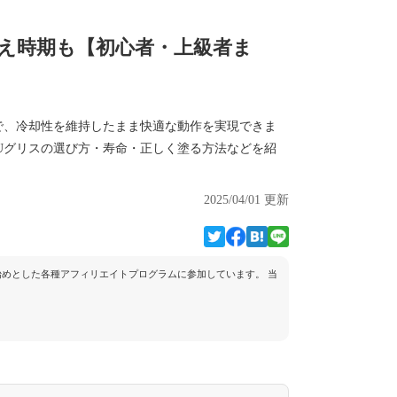
替え時期も【初心者・上級者ま
で、冷却性を維持したまま快適な動作を実現できま
Uグリスの選び方・寿命・正しく塗る方法などを紹
2025/04/01 更新
トを始めとした各種アフィリエイトプログラムに参加しています。 当