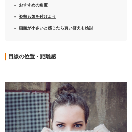
おすすめの角度
姿勢も気を付けよう
画面が小さいと感じたら買い替えも検討
目線の位置・距離感