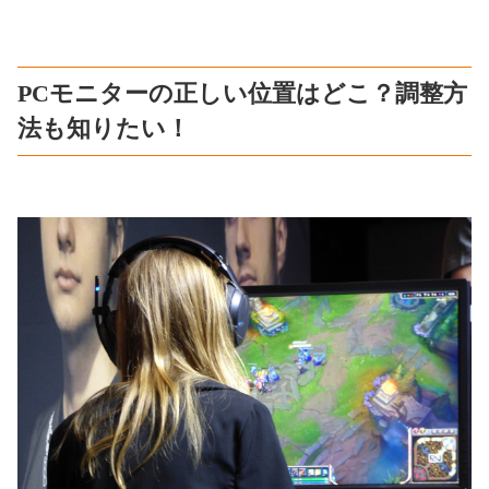
PCモニターの正しい位置はどこ？調整方
法も知りたい！