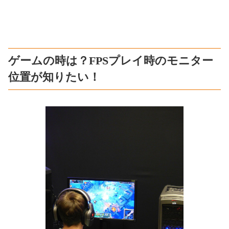
ゲームの時は？FPSプレイ時のモニター
位置が知りたい！