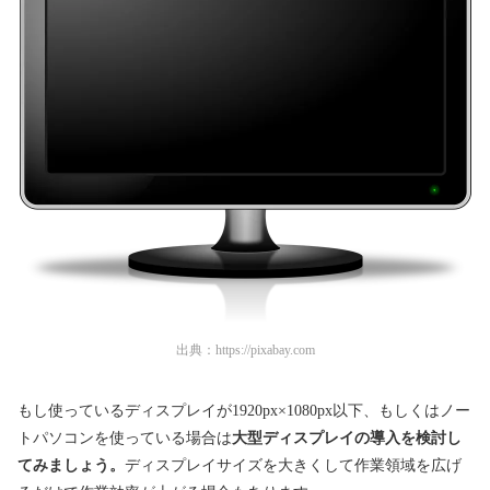
出典：
https://pixabay.com
もし使っているディスプレイが1920px×1080px以下、もしくはノー
トパソコンを使っている場合は
大型ディスプレイの導入を検討し
てみましょう。
ディスプレイサイズを大きくして作業領域を広げ