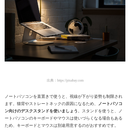
出典：
https://pixabay.com
ノートパソコンを直置きで使うと、視線が下がり姿勢も制限され
ます。猫背やストレートネックの原因になるため、
ノートパソコ
ン向けのデスクスタンドを使いましょう
。スタンドを使うと、ノ
ートパソコンのキーボードやマウスは使いづらくなる場合もある
ため、キーボードとマウスは別途用意するのがおすすめです。