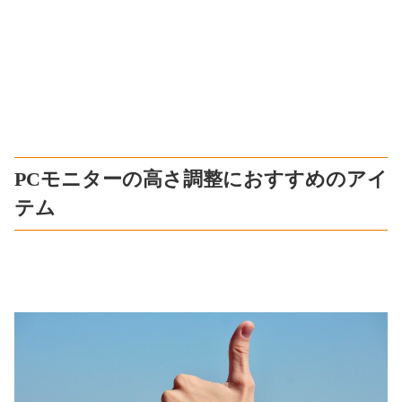
PCモニターの高さ調整におすすめのアイ
テム