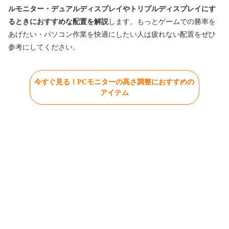
ルモニター・デュアルディスプレイやトリプルディスプレイにす
るときにおすすめな配置を解説
します。もっとゲームでの勝率を
あげたい・パソコン作業を快適にしたい人は疲れない配置をぜひ
参考にしてください。
今すぐ見る！PCモニターの高さ調整におすすめの
アイテム