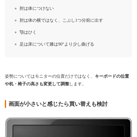
肘は体につけない
肘は体の横ではなく、こぶし1つ分前に出す
顎はひく
足は床について膝は90°より少し曲げる
姿勢についてはモニターの位置だけではなく、
キーボードの位置
や机・椅子の高さも変更して調整
します。
画面が小さいと感じたら買い替えも検討