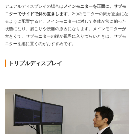
デュアルディスプレイの場合は
メインモニターを正面に、サブモ
ニターでサイドで斜め置きします
。2つのモニターの間が正面にな
るように配置すると、メインモニターに対して身体が常に偏った
状態になり、肩こりや腰痛の原因になります。メインモニターが
大きくて、サブモニターの端が視界に入りづらいときは、サブモ
ニターを縦に置くのがおすすめです。
トリプルディスプレイ