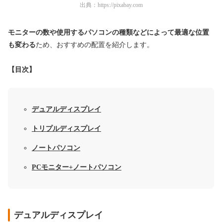
出典：
https://pixabay.com
モニターの数や使用するパソコンの種類などによって最適な位置
も変わる
ため、おすすめの配置を紹介します。
【目次】
デュアルディスプレイ
トリプルディスプレイ
ノートパソコン
PCモニター+ノートパソコン
デュアルディスプレイ