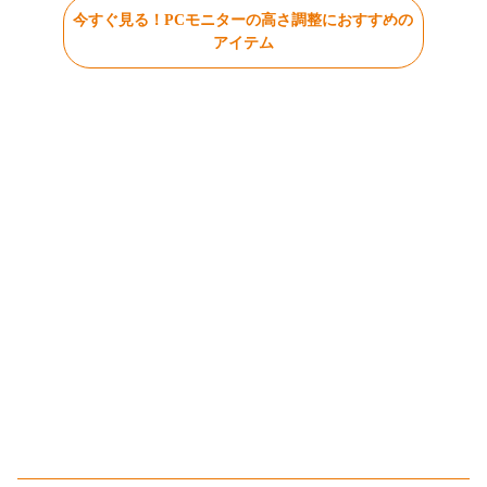
今すぐ見る！PCモニターの高さ調整におすすめの
アイテム