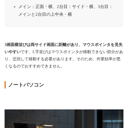
メイン：正面・横、2台目：サイド・横、3台目：
メインと2台目の上中央・横
3画面横並びは両サイド画面に距離があり、マウスポインタを見失
いやすい
です。L字並びはマウスポインタが移動できない部分があ
り、迂回して移動する必要があります。そのため、作業効率が悪
くなるのでおすすめできません。
ノートパソコン