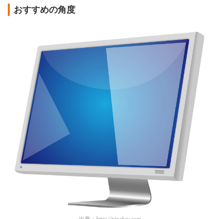
おすすめの角度
出典：
https://pixabay.com