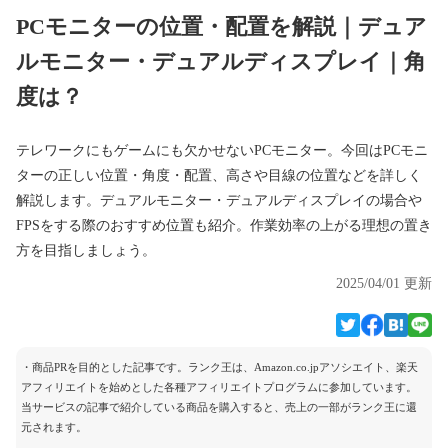
PCモニターの位置・配置を解説｜デュア
ルモニター・デュアルディスプレイ｜角
度は？
テレワークにもゲームにも欠かせないPCモニター。今回はPCモニ
ターの正しい位置・角度・配置、高さや目線の位置などを詳しく
解説します。デュアルモニター・デュアルディスプレイの場合や
FPSをする際のおすすめ位置も紹介。作業効率の上がる理想の置き
方を目指しましょう。
2025/04/01 更新
・商品PRを目的とした記事です。ランク王は、Amazon.co.jpアソシエイト、楽天
アフィリエイトを始めとした各種アフィリエイトプログラムに参加しています。
当サービスの記事で紹介している商品を購入すると、売上の一部がランク王に還
元されます。