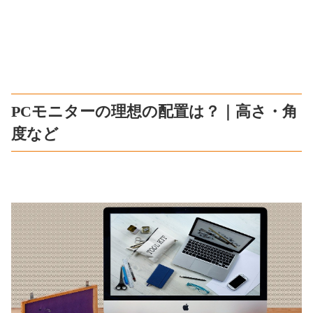
PCモニターの理想の配置は？｜高さ・角
度など