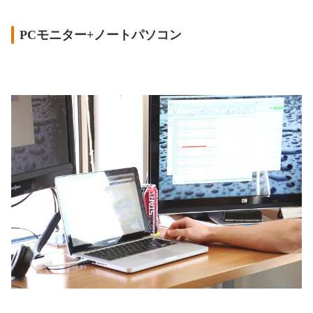
PCモニター+ノートパソコン