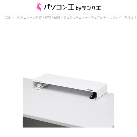
TOP
PCモニターの位置・配置を解説｜デュアルモニター・デュアルディスプレイ｜角度は？