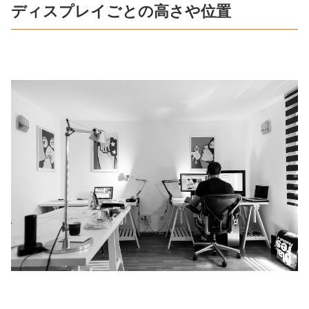
ディスプレイごとの高さや位置