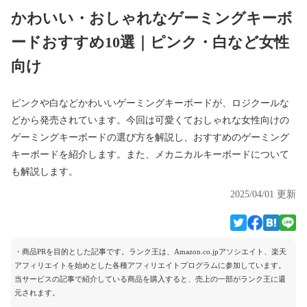
かわいい・おしゃれなゲーミングキーボ
ードおすすめ10選｜ピンク・白など女性
向け
ピンクや白などかわいいゲーミングキーボードが、ロジクールな
どから発売されています。今回は可愛くておしゃれな女性向けの
ゲーミングキーボードの選び方を解説し、おすすめのゲーミング
キーボードを紹介します。また、メカニカルキーボードについて
も解説します。
2025/04/01 更新
・商品PRを目的とした記事です。ランク王は、Amazon.co.jpアソシエイト、楽天
アフィリエイトを始めとした各種アフィリエイトプログラムに参加しています。
当サービスの記事で紹介している商品を購入すると、売上の一部がランク王に還
元されます。