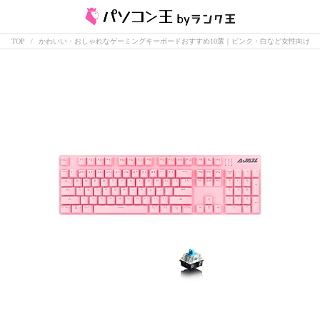
TOP
かわいい・おしゃれなゲーミングキーボードおすすめ10選｜ピンク・白など女性向け