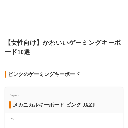
【女性向け】かわいいゲーミングキーボ
ード10選
ピンクのゲーミングキーボード
A-jazz
メカニカルキーボード ピンク JXZJ
＜