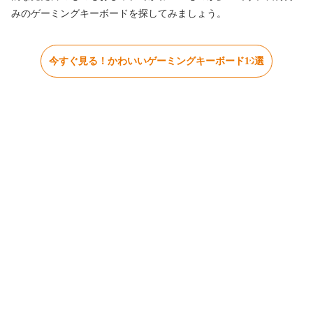
みのゲーミングキーボードを探してみましょう。
今すぐ見る！かわいいゲーミングキーボード10選