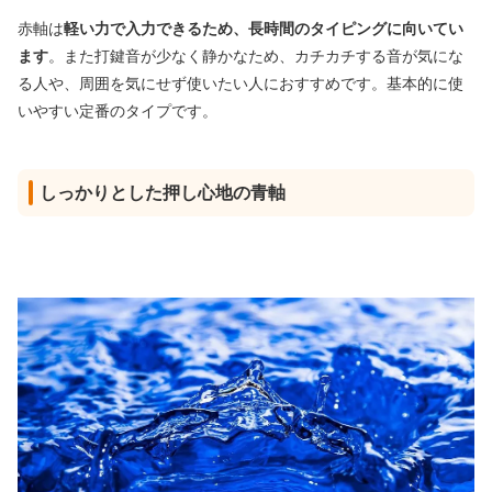
赤軸は
軽い力で入力できるため、長時間のタイピングに向いてい
ます
。また打鍵音が少なく静かなため、カチカチする音が気にな
る人や、周囲を気にせず使いたい人におすすめです。基本的に使
いやすい定番のタイプです。
しっかりとした押し心地の青軸