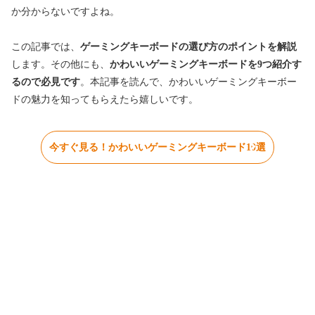
か分からないですよね。
この記事では、
ゲーミングキーボードの選び方のポイントを解説
します。その他にも、
かわいいゲーミングキーボードを9つ紹介す
るので必見です
。本記事を読んで、かわいいゲーミングキーボー
ドの魅力を知ってもらえたら嬉しいです。
今すぐ見る！かわいいゲーミングキーボード10選