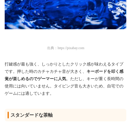
出典：
https://pixabay.com
打鍵感が最も強く、しっかりとしたクリック感が味わえるタイプ
です。押した時のカチャカチャ音が大きく、
キーボードを叩く感
覚が楽しめるのでゲーマーに人気
。ただし、キーが重く長時間の
使用には向いていません。タイピング音も大きいため、自宅での
ゲームには適しています。
スタンダードな茶軸