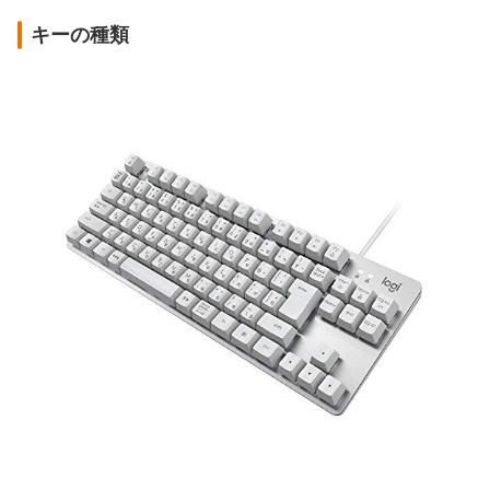
キーの種類