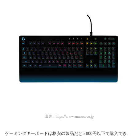
出典：
https://www.amazon.co.jp
ゲーミングキーボードは格安の製品だと5,000円以下で購入でき、