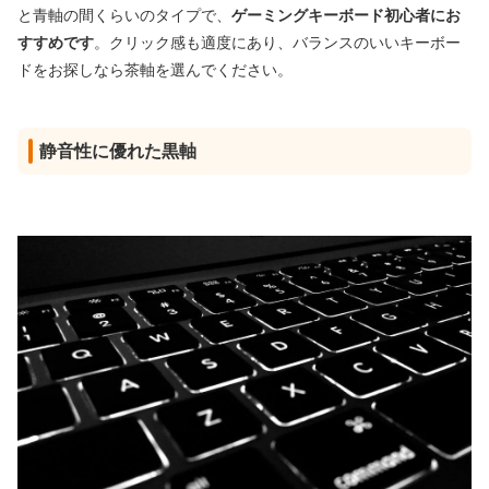
と青軸の間くらいのタイプで、
ゲーミングキーボード初心者にお
すすめです
。クリック感も適度にあり、バランスのいいキーボー
ドをお探しなら茶軸を選んでください。
静音性に優れた黒軸