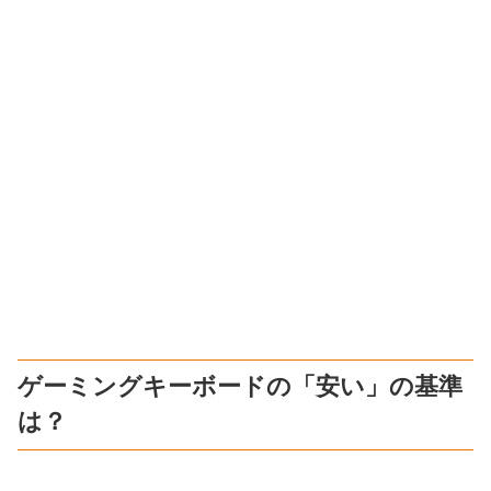
ゲーミングキーボードの「安い」の基準
は？