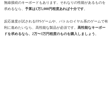
無線接続のキーボードもあります。それなりの性能があるものを
求めるなら、
予算は1万5,000円程度あれば十分です
。
反応速度が試されるFPSゲームや、バトルロイヤル系のゲームで有
利に進めたいなら、高性能な製品が必須です。
高性能なキーボー
ドを求めるなら、
2万〜3万円程度のものを購入しましょう
。