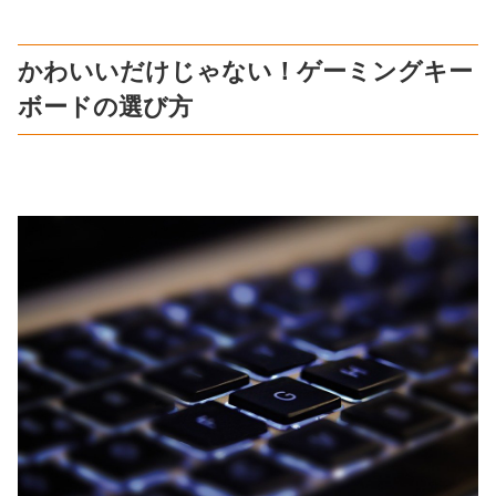
かわいいだけじゃない！ゲーミングキー
ボードの選び方