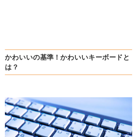
かわいいの基準！かわいいキーボードと
は？