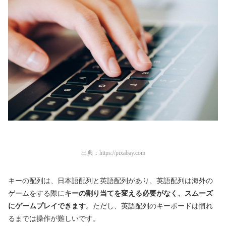
出典：
https://pixabay.com
キーの配列は、日本語配列と英語配列があり、英語配列は海外の
ゲームをする際に
キーの割り当てを変える必要がなく、スムーズ
にゲームプレイできます
。ただし、英語配列のキーボードは慣れ
るまでは操作が難しいです。