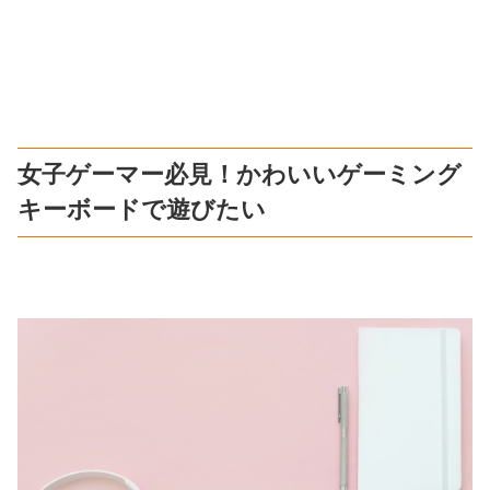
女子ゲーマー必見！かわいいゲーミング
キーボードで遊びたい