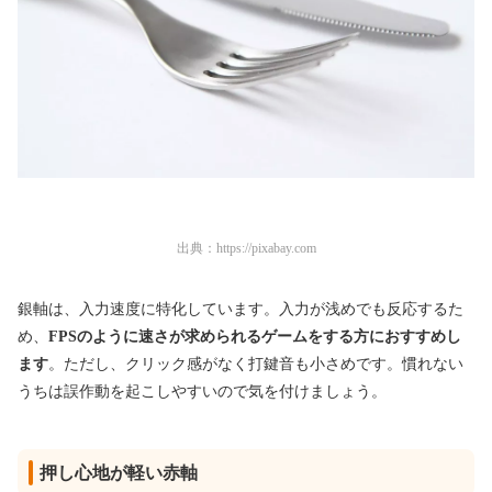
出典：
https://pixabay.com
銀軸は、入力速度に特化しています。入力が浅めでも反応するた
め、
FPSのように速さが求められるゲームをする方におすすめし
ます
。ただし、クリック感がなく打鍵音も小さめです。慣れない
うちは誤作動を起こしやすいので気を付けましょう。
押し心地が軽い赤軸