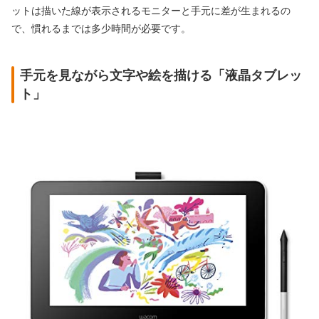
ットは描いた線が表示されるモニターと手元に差が生まれるの
で、慣れるまでは多少時間が必要です。
手元を見ながら文字や絵を描ける「液晶タブレッ
ト」