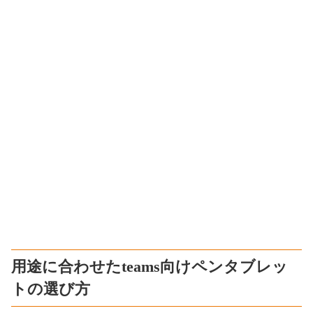
用途に合わせたteams向けペンタブレッ
トの選び方