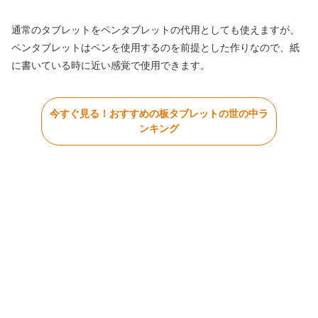
通常のタブレットをペンタブレットの代用としても使えますが、
ペンタブレットはペンを使用するのを前提とした作りなので、紙
に書いている時に近い感覚で使用できます。
今すぐ見る！おすすめの板タブレットの世の中ラ
ンキング