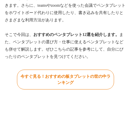
きます。さらに、teamsやzoomなどを使った会議でペンタブレット
をホワイトボード代わりに使用したり、書き込みを共有したりと
さまざまな利用方法があります。
そこで今回は、
おすすめのペンタブレット12選を紹介します。
ま
た、ペンタブレットの選び方・仕事に使えるペンタブレットなど
も併せて解説します。ぜひこちらの記事を参考にして、自分にぴ
ったりのペンタブレットを見つけてください。
今すぐ見る！おすすめの板タブレットの世の中ラ
ンキング