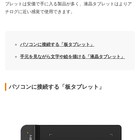
ブレットは安価で手に入る製品が多く、液晶タブレットはよりア
ナログに近い感覚で使用できます。
パソコンに接続する「板タブレット」
手元を見ながら文字や絵を描ける「液晶タブレット」
パソコンに接続する「板タブレット」