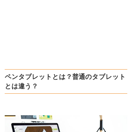
ペンタブレットとは？普通のタブレット
とは違う？