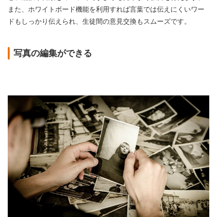
また、ホワイトボード機能を利用すれば言葉では伝えにくいワー
ドもしっかり伝えられ、生徒間の意見交換もスムーズです。
写真の編集ができる