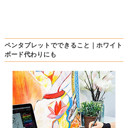
ペンタブレットでできること｜ホワイト
ボード代わりにも