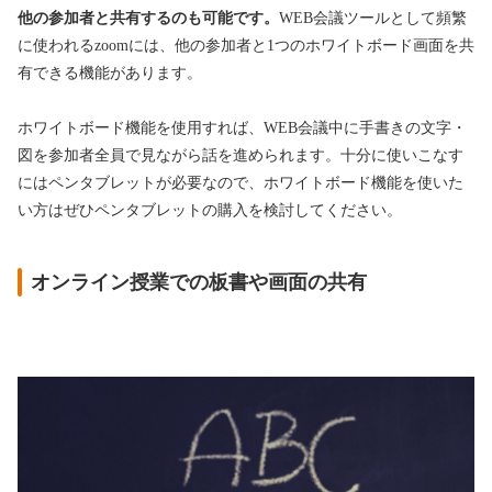
他の参加者と共有するのも可能です。
WEB会議ツールとして頻繁
に使われるzoomには、他の参加者と1つのホワイトボード画面を共
有できる機能があります。
ホワイトボード機能を使用すれば、WEB会議中に手書きの文字・
図を参加者全員で見ながら話を進められます。十分に使いこなす
にはペンタブレットが必要なので、ホワイトボード機能を使いた
い方はぜひペンタブレットの購入を検討してください。
オンライン授業での板書や画面の共有