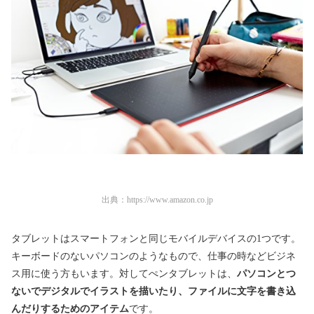
出典：
https://www.amazon.co.jp
タブレットはスマートフォンと同じモバイルデバイスの1つです。
キーボードのないパソコンのようなもので、仕事の時などビジネ
ス用に使う方もいます。対してぺンタブレットは、
パソコンとつ
ないでデジタルでイラストを描いたり、ファイルに文字を書き込
んだりするためのアイテム
です。