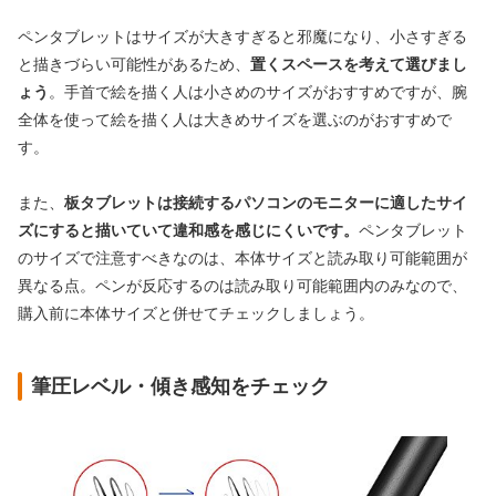
ペンタブレットはサイズが
大きすぎると邪魔になり、小さすぎる
と描きづらい可能性があるため、
置くスペースを考えて選びまし
ょう
。
手首で絵を描く人は小さめのサイズがおすすめですが、腕
全体を使って絵を描く人は大きめサイズを選ぶのがおすすめで
す。
また、
板タブレットは接続するパソコンのモニターに適したサイ
ズにすると描いていて違和感を感じにくいです。
ペンタブレット
のサイズで注意すべきなのは、本体サイズと読み取り可能範囲が
異なる点。ペンが反応するのは読み取り可能範囲内のみなので、
購入前に本体サイズと併せてチェックしましょう。
筆圧レベル・傾き感知をチェック