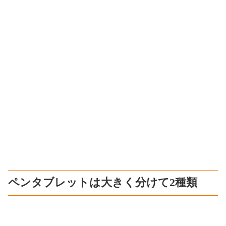
ペンタブレットは大きく分けて2種類