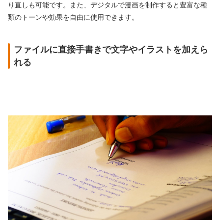
り直しも可能です。また、デジタルで漫画を制作すると豊富な種
類のトーンや効果を自由に使用できます。
ファイルに直接手書きで文字やイラストを加えら
れる