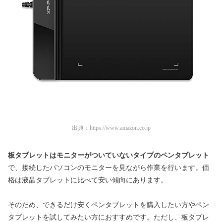
出典：
https://www.amazon.co.jp
板タブレットは
モニターがついていないタイプのペンタブレット
で、接続したパソコンのモニターを見ながら作業を行います。価
格は液晶タブレットに比べて安い傾向にあります。
そのため、できるだけ安くペンタブレットを購入したい方やペン
タブレットを試してみたい方におすすめです。
ただし、板タブレ