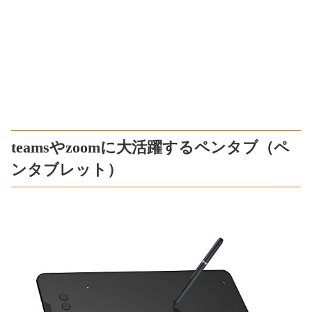
teamsやzoomに大活躍するペンタブ（ペ
ンタブレット）