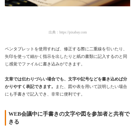
出典：
https://pixabay.com
ペンタブレットを使用すれば、修正する際に二重線を引いたり、
矢印を使って細かく指示を出したりと紙の書類に記入するのと同
じ感覚でファイルに書き込みができます。
文章では伝わりづらい場合でも、文字や記号などを書き込めば分
かりやすく表記できます。
また、図や表を用いて説明したい場合
にも手書きで記入でき、非常に便利です。
WEB会議中に手書きの文字や図を参加者と共有で
きる