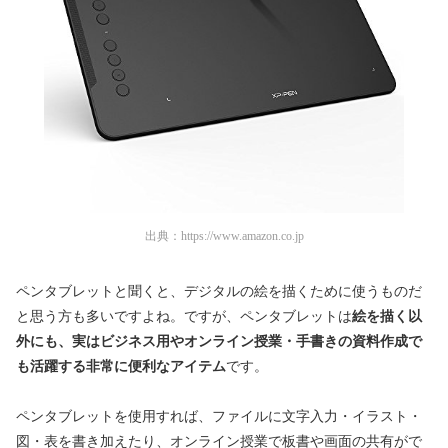
出典：
https://www.amazon.co.jp
ペンタブレットと聞くと、デジタルの絵を描くために使うものだ
と思う方も多いですよね。ですが、ペンタブレットは
絵を描く以
外にも、実はビジネス用やオンライン授業・手書きの資料作成で
も活躍する非常に便利なアイテム
です。
ペンタブレットを使用すれば、ファイルに文字入力・イラスト・
図・表を書き加えたり、オンライン授業で板書や画面の共有がで