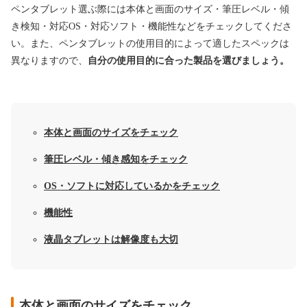
ペンタブレット選ぶ際には本体と画面のサイズ・筆圧レベル・傾
き検知・対応OS・対応ソフト・機能性などをチェックしてくださ
い。また、ペンタブレットの使用目的によって適したスペックは
異なりますので、
自分の使用目的に合った製品を選びましょう。
本体と画面のサイズをチェック
筆圧レベル・傾き感知をチェック
OS・ソフトに対応しているかをチェック
機能性
液晶タブレットは解像度も大切
本体と画面のサイズをチェック