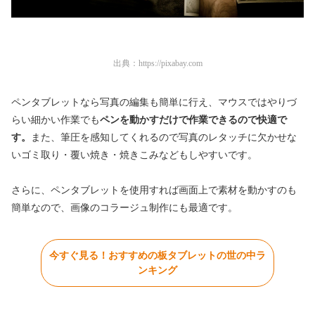
出典：
https://pixabay.com
ペンタブレットなら写真の編集も簡単に行え、マウスではやりづ
らい細かい作業でも
ペンを動かすだけで作業できるので快適で
す。
また、筆圧を感知してくれるので写真のレタッチに欠かせな
いゴミ取り・覆い焼き・焼きこみなどもしやすいです。
さらに、ペンタブレットを使用すれば画面上で素材を動かすのも
簡単なので、画像のコラージュ制作にも最適です。
今すぐ見る！おすすめの板タブレットの世の中ラ
ンキング