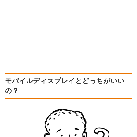
モバイルディスプレイとどっちがいい
の？