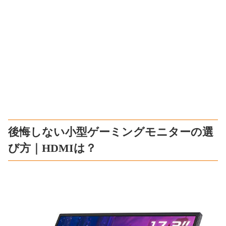
後悔しない小型ゲーミングモニターの選
び方｜HDMIは？