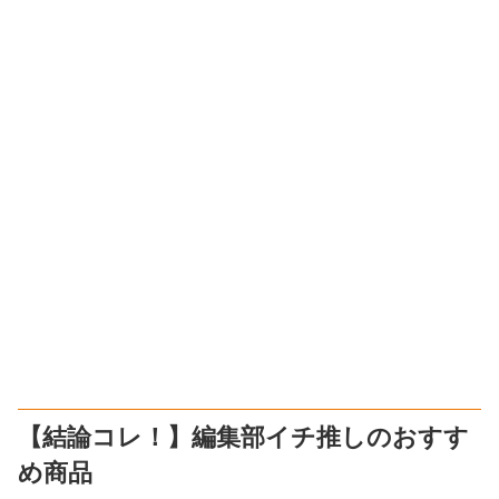
【結論コレ！】編集部イチ推しのおすす
め商品