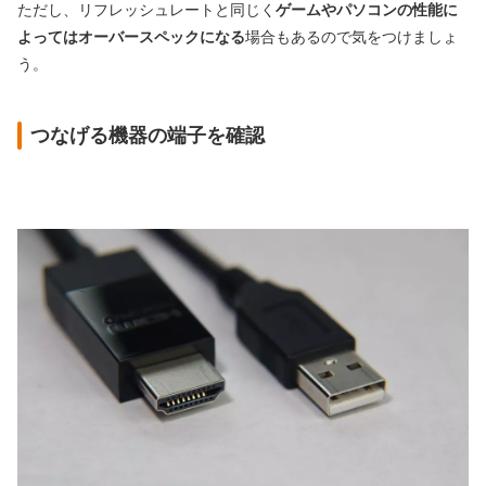
ただし、リフレッシュレートと同じく
ゲームやパソコンの性能に
よってはオーバースペックになる
場合もあるので気をつけましょ
う。
つなげる機器の端子を確認