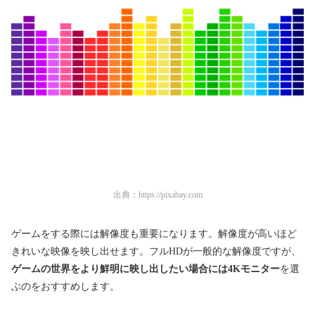
出典：
https://pixabay.com
ゲームをする際には解像度も重要になります。解像度が高いほど
きれいな映像を映し出せます。フルHDが一般的な解像度ですが、
ゲームの世界をより鮮明に映し出したい場合には4Kモニター
を選
ぶのをおすすめします。