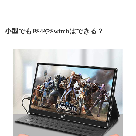
小型でもPS4やSwitchはできる？