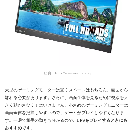
出典：
https://www.amazon.co.jp
大型のゲーミングモニターは置くスペースはもちろん、画面から
離れる必要があります。さらに、画面全体を見るために視線を大
きく動かさなくてはいけません。小さめのゲーミングモニターは
画面全体を把握しやすいので、ゲームがプレイしやすくなりま
す。一瞬で相手の動きも分かるので、
FPSをプレイするときにも
おすすめ
です。