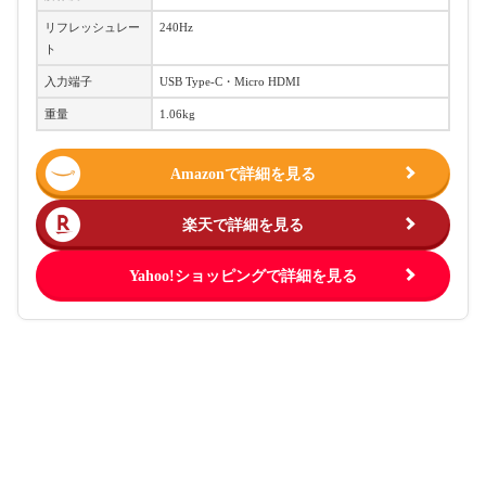
リフレッシュレー
240Hz
ト
入力端子
USB Type-C・Micro HDMI
重量
1.06kg
Amazonで詳細を見る
楽天で詳細を見る
Yahoo!ショッピングで詳細を見る