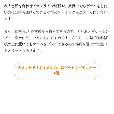
友人と顔を合わせてオンライン対戦や、旅行中でもゲームをした
い方
には持ち運びができる小型のゲーミングモニターが向いてい
ます。
また、価格も3万円前後から購入できるので、とりあえずゲーミン
グモニターが欲しい方にもおすすめです。さらに、
小型であれば
机の上に置いてもゲームをプレイできる
ので場所を選ばずに遊べ
るメリットもあります。
今すぐ見る！おすすめの小型ゲーミングモニター
6選