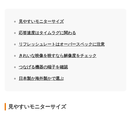
見やすいモニターサイズ
応答速度はタイムラグに関わる
リフレッシュレートはオーバースペックに注意
きれいな映像を映すなら解像度をチェック
つなげる機器の端子を確認
日本製か海外製かで選ぶ
見やすいモニターサイズ