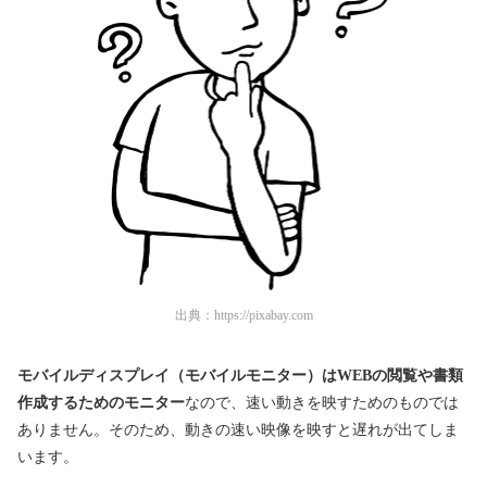
出典：
https://pixabay.com
モバイルディスプレイ（モバイルモニター）はWEBの閲覧や書類
作成するためのモニター
なので、速い動きを映すためのものでは
ありません。そのため、動きの速い映像を映すと遅れが出てしま
います。