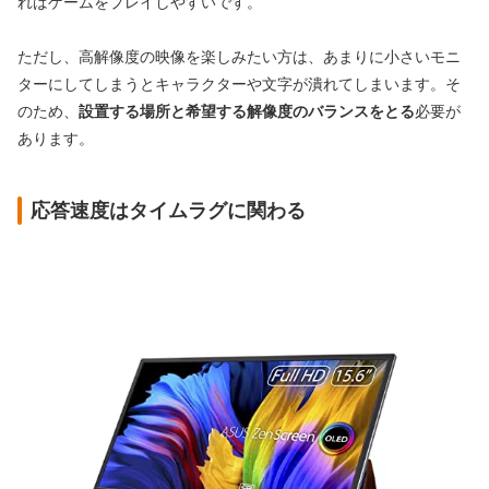
ればゲームをプレイしやすいです。
ただし、高解像度の映像を楽しみたい方は、あまりに小さいモニ
ターにしてしまうとキャラクターや文字が潰れてしまいます。そ
のため、
設置する場所と希望する解像度のバランスをとる
必要が
あります。
応答速度はタイムラグに関わる