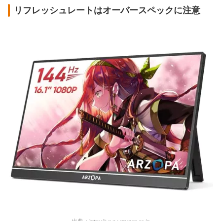
リフレッシュレートはオーバースペックに注意