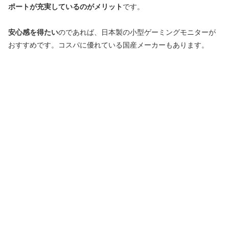
ポートが充実しているのがメリット
です。
安心感を得たい
のであれば、日本製の小型ゲーミングモニターが
おすすめです。コスパに優れている国産メーカーもあります。