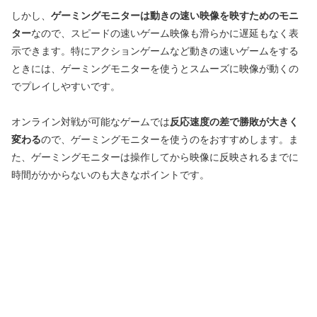
しかし、
ゲーミングモニターは動きの速い映像を映すためのモニ
ター
なので、スピードの速いゲーム映像も滑らかに遅延もなく表
示できます。特にアクションゲームなど動きの速いゲームをする
ときには、ゲーミングモニターを使うとスムーズに映像が動くの
でプレイしやすいです。
オンライン対戦が可能なゲームでは
反応速度の差で勝敗が大きく
変わる
ので、ゲーミングモニターを使うのをおすすめします。ま
た、ゲーミングモニターは操作してから映像に反映されるまでに
時間がかからないのも大きなポイントです。