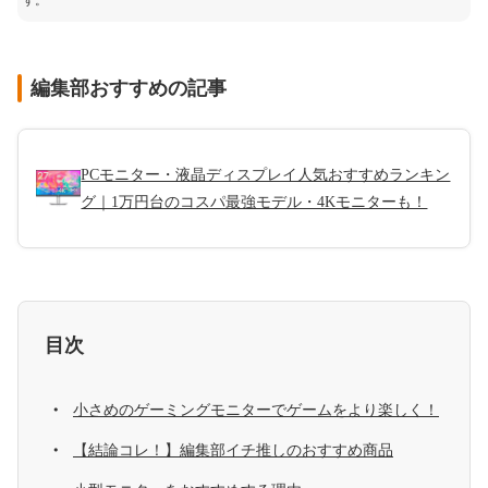
す。
編集部おすすめの記事
PCモニター・液晶ディスプレイ人気おすすめランキン
グ｜1万円台のコスパ最強モデル・4Kモニターも！
目次
小さめのゲーミングモニターでゲームをより楽しく！
【結論コレ！】編集部イチ推しのおすすめ商品