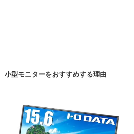
小型モニターをおすすめする理由