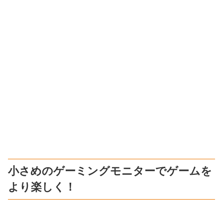
小さめのゲーミングモニターでゲームを
より楽しく！