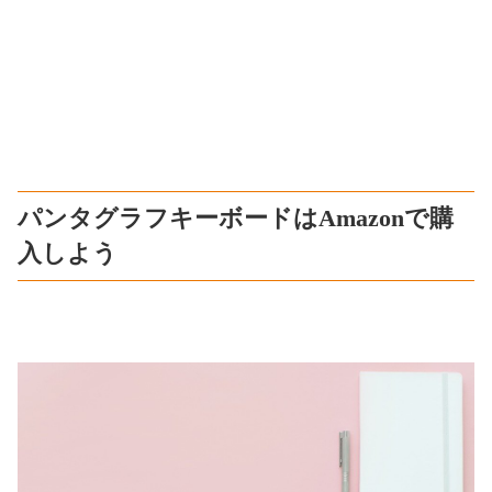
パンタグラフキーボードはAmazonで購
入しよう