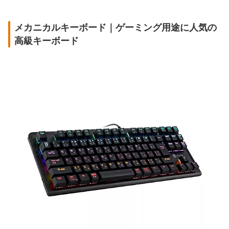
メカニカルキーボード｜ゲーミング用途に人気の
高級キーボード