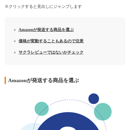
※クリックすると見出しにジャンプします
Amazonが発送する商品を選ぶ
価格が変動することもあるので注意
サクラレビューではないかチェック
Amazonが発送する商品を選ぶ