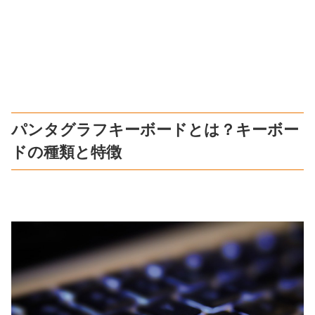
パンタグラフキーボードとは？キーボー
ドの種類と特徴