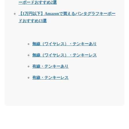
ーボードおすすめ2選
【1万円以下】Amazonで買えるパンタグラフキーボー
ドおすすめ13選
無線（ワイヤレス）・テンキーあり
無線（ワイヤレス）・テンキーレス
有線・テンキーあり
有線・テンキーレス