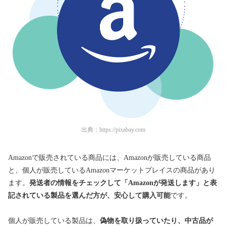
出典：
https://pixabay.com
Amazonで販売されている商品には、Amazonが販売している商品
と、個人が販売しているAmazonマーケットプレイスの商品があり
ます。
発送者の情報をチェックして「Amazonが発送します」と表
記されている製品を選んだ方が、安心して購入可能
です。
個人が販売している製品は、
偽物を取り扱っていたり、中古品が