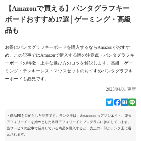
【Amazonで買える】パンタグラフキー
ボードおすすめ17選│ゲーミング・高級
品も
お得にパンタグラフキーボードを購入するならAmazonがおすす
め。この記事ではAmazonで購入する際の注意点・パンタグラフキ
ーボードの特徴・上手な選び方のコツを解説します。高級・ゲー
ミング・テンキーレス・マウスセットのおすすめパンタグラフキ
ーボードも必見です。
2025/04/01 更新
・商品PRを目的とした記事です。ランク王は、Amazon.co.jpアソシエイト、楽天
アフィリエイトを始めとした各種アフィリエイトプログラムに参加しています。
当サービスの記事で紹介している商品を購入すると、売上の一部がランク王に還
元されます。