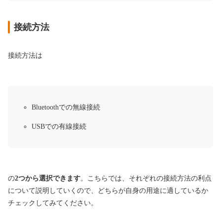
接続方法
接続方法は
Bluetoothでの無線接続
USBでの有線接続
の
2つから選択できます
。こちらでは、それぞれの接続方法の利点
について説明していくので、どちらが自身の用途に適しているか
チェックしてみてください。