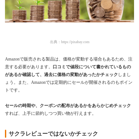
出典：
https://pixabay.com
Amazonで販売される製品は、価格が変動する場合もあるため、注
意する必要があります。
口コミで値段について書かれているもの
があるか確認して、過去に価格の変動があったかチェック
しまし
ょう。また、Amazonでは定期的にセールが開催されるのもポイン
トです。
セールの時期や、クーポンの配布があるかをあらかじめチェック
すれば、上手に節約しつつ買い物が行えます。
サクラレビューではないかチェック