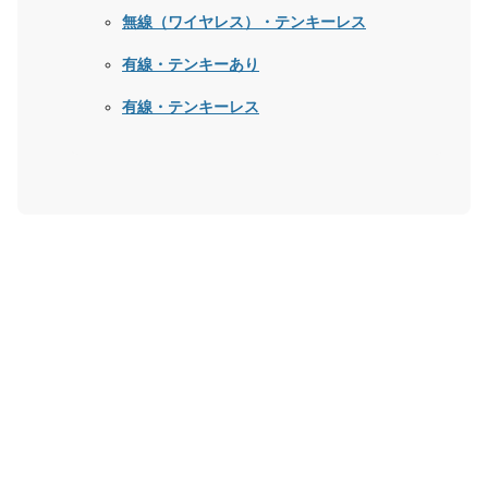
無線（ワイヤレス）・テンキーレス
有線・テンキーあり
有線・テンキーレス