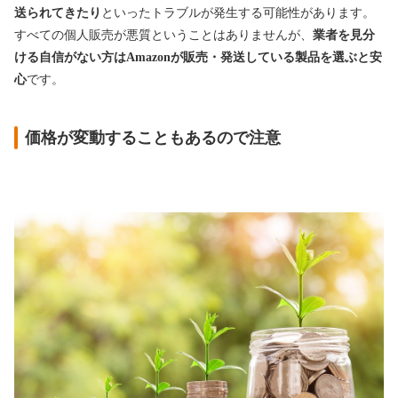
送られてきたり
といったトラブルが発生する可能性があります。
すべての個人販売が悪質ということはありませんが、
業者を見分
ける自信がない方はAmazonが販売・発送している製品を選ぶと安
心
です。
価格が変動することもあるので注意