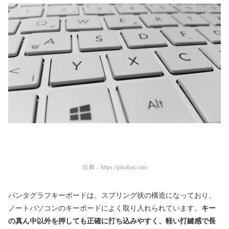
出典：
https://pixabay.com
パンタグラフキーボードは、スプリング状の構造になっており、
ノートパソコンのキーボードによく取り入れられています。
キー
の真ん中以外を押しても正確に打ち込みやすく、軽い打鍵感で長