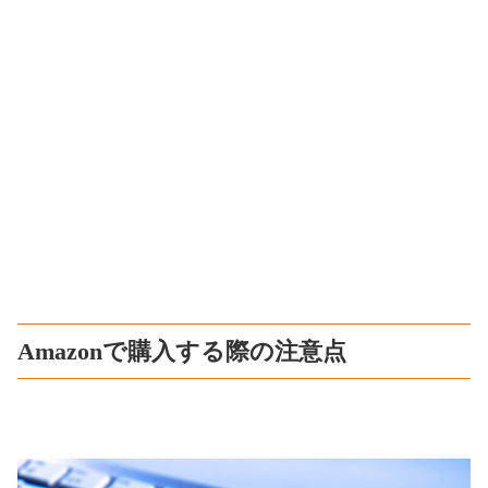
Amazonで購入する際の注意点