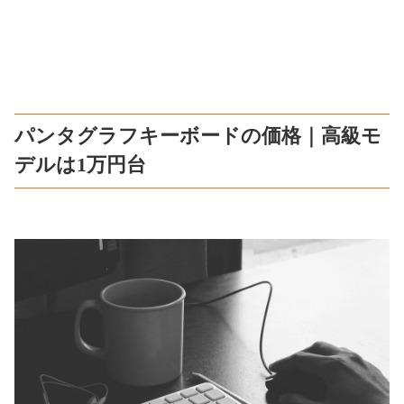
パンタグラフキーボードの価格｜高級モ
デルは1万円台