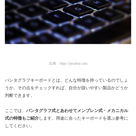
出典：
https://pixabay.com
パンタグラフキーボードとは、どんな特徴を持っているのでしょ
うか。その点をチェックすれば、自分が扱いやすい製品かどうか
判断できます。
ここでは、
パンタグラフ式とあわせてメンブレン式・メカニカル
式の特徴もご紹介
します。用途に合ったキーボードを選ぶ参考に
してください。