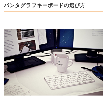
パンタグラフキーボードの選び方