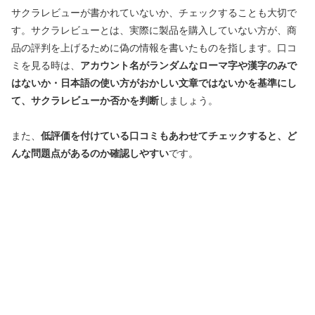
サクラレビューが書かれていないか、チェックすることも大切で
す。サクラレビューとは、実際に製品を購入していない方が、商
品の評判を上げるために偽の情報を書いたものを指します。口コ
ミを見る時は、
アカウント名がランダムなローマ字や漢字のみで
はないか・日本語の使い方がおかしい文章ではないかを基準にし
て、サクラレビューか否かを判断
しましょう。
また、
低評価を付けている口コミもあわせてチェックすると、ど
んな問題点があるのか確認しやすい
です。