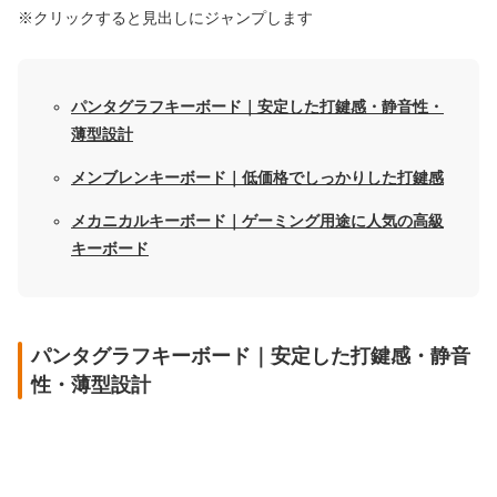
※クリックすると見出しにジャンプします
パンタグラフキーボード｜安定した打鍵感・静音性・
薄型設計
メンブレンキーボード｜低価格でしっかりした打鍵感
メカニカルキーボード｜ゲーミング用途に人気の高級
キーボード
パンタグラフキーボード｜安定した打鍵感・静音
性・薄型設計