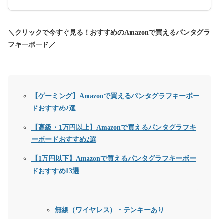
＼クリックで今すぐ見る！おすすめのAmazonで買えるパンタグラ
フキーボード／
【ゲーミング】Amazonで買えるパンタグラフキーボー
ドおすすめ2選
【高級・1万円以上】Amazonで買えるパンタグラフキ
ーボードおすすめ2選
【1万円以下】Amazonで買えるパンタグラフキーボー
ドおすすめ13選
無線（ワイヤレス）・テンキーあり