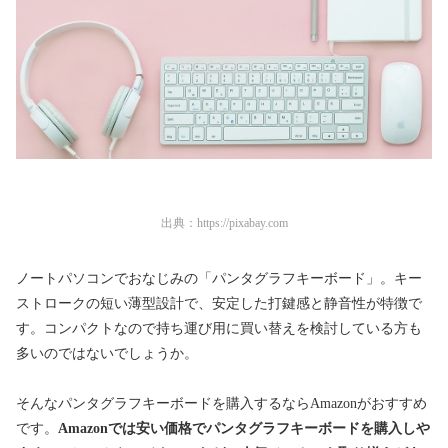
出典：
https://pixabay.com
ノートパソコンでおなじみの「パンタグラフキーボード」。キー
ストロークの短い薄型設計で、安定した打鍵感と静音性が特徴で
す。コンパクトなので持ち運び用に買い替えを検討している方も
多いのではないでしょうか。
そんなパンタグラフキーボードを購入するならAmazonがおすすめ
です。
Amazonでは安い価格でパンタグラフキーボードを購入しや