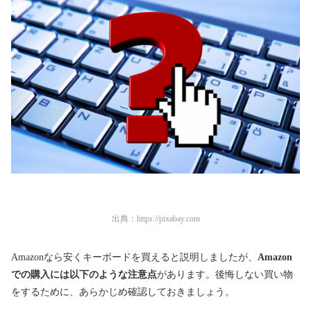
出典：
https://pixabay.com
Amazonなら安くキーボードを買えると説明しましたが、
Amazon
での購入には以下のような注意点
があります。後悔しない買い物
をするために、あらかじめ確認しておきましょう。