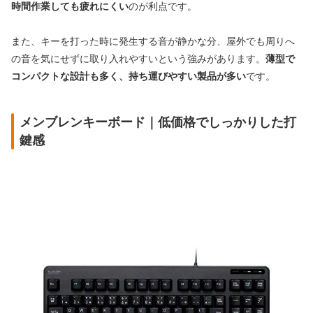
時間作業しても疲れにくい
のが利点です。
また、キーを打った時に発生する音が静かな分、屋外でも周りへ
の音を気にせずに取り入れやすいという強みがあります。
薄型で
コンパクトな設計も多く、持ち運びやすい製品が多い
です。
メンブレンキーボード｜低価格でしっかりした打
鍵感