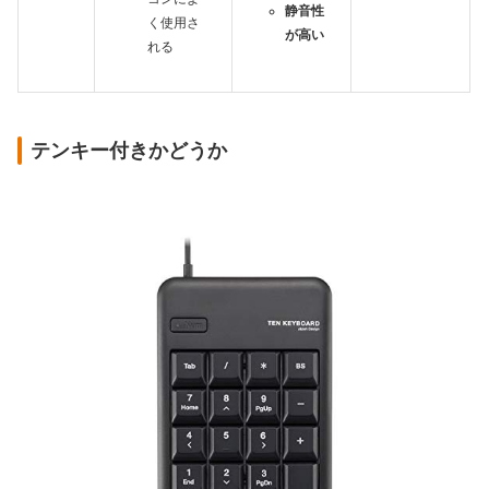
静音性
く使用さ
が高い
れる
テンキー付きかどうか