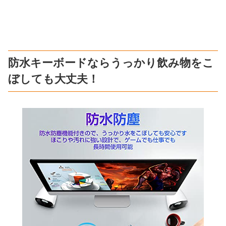
防水キーボードならうっかり飲み物をこ
ぼしても大丈夫！