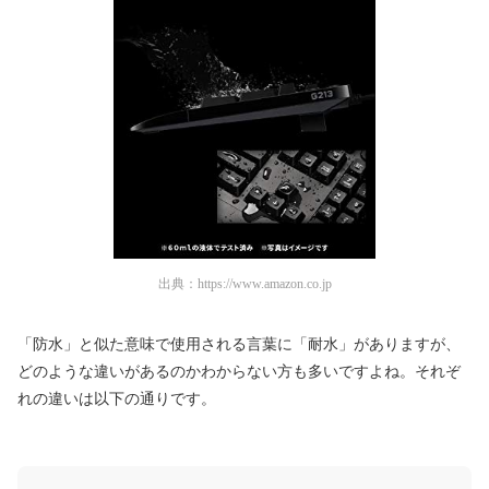
出典：
https://www.amazon.co.jp
「防水」と似た意味で使用される言葉に「耐水」がありますが、
どのような違いがあるのかわからない方も多いですよね。それぞ
れの違いは以下の通りです。