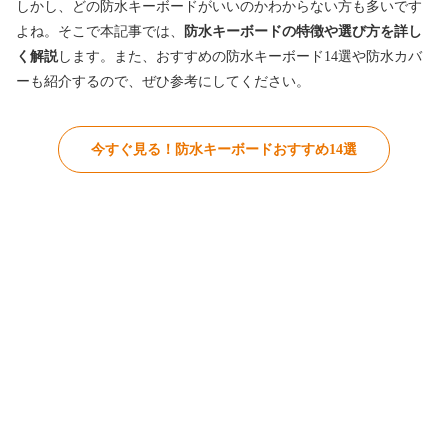
しかし、どの防水キーボードがいいのかわからない方も多いです
よね。そこで本記事では、
防水キーボードの特徴や選び方を詳し
く解説
します。また、おすすめの防水キーボード14選や防水カバ
ーも紹介するので、ぜひ参考にしてください。
今すぐ見る！防水キーボードおすすめ14選