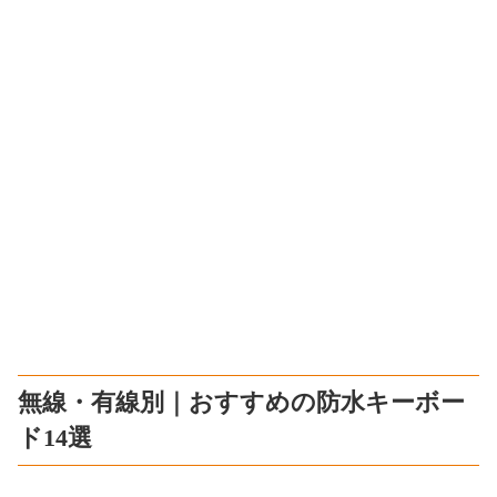
無線・有線別｜おすすめの防水キーボー
ド14選