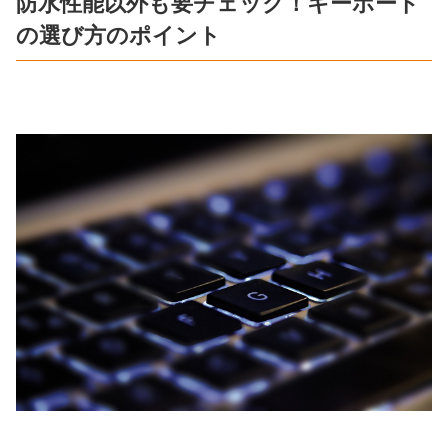
防水性能以外も要チェック！キーボード
の選び方のポイント