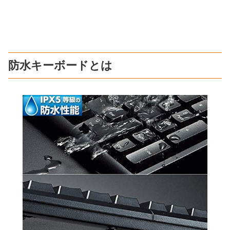
防水キーボードとは