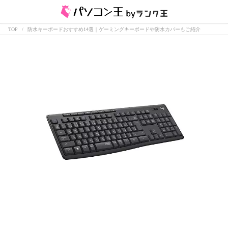
TOP
防水キーボードおすすめ14選｜ゲーミングキーボードや防水カバーもご紹介