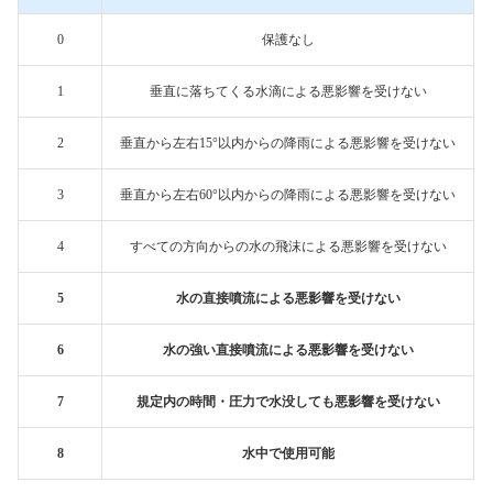
0
保護なし
1
垂直に落ちてくる水滴による悪影響を受けない
2
垂直から左右15°以内からの降雨による悪影響を受けない
3
垂直から左右60°以内からの降雨による悪影響を受けない
4
すべての方向からの水の飛沫による悪影響を受けない
5
水の直接噴流による悪影響を受けない
6
水の強い直接噴流による悪影響を受けない
7
規定内の時間・圧力で水没しても悪影響を受けない
8
水中で使用可能