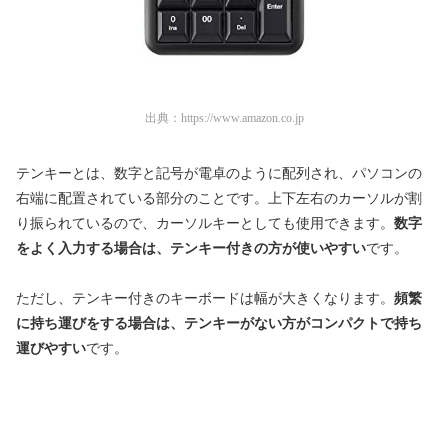
出典：
https://www.amazon.co.jp
テンキーとは、数字と記号が電卓のように配列され、パソコンの
右端に配置されている部分のことです。上下左右のカーソルが割
り振られているので、カーソルキーとしても使用できます。
数字
をよく入力する場合は、テンキー付きの方が使いやすい
です。
ただし、テンキー付きのキーボードは幅が大きくなります。
頻繁
に持ち運びをする場合は、テンキーがない方がコンパクトで持ち
運びやすい
です。