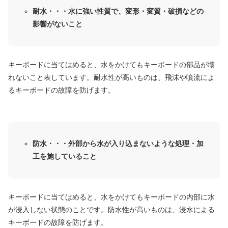
耐水・・・水に強い性質で、変形・変質・破損などの
影響がないこと
キーボードに当てはめると、水をかけてもキーボードの部品が壊
れないこと表しています。耐水性が高いものは、飛沫や噴流によ
るキーボードの故障を防げます。
防水・・・外部から水が入り込まないような処理・加
工を施していること
キーボードに当てはめると、水をかけてもキーボードの内部に水
が浸入しない状態のことです。防水性が高いものは、浸水による
キーボードの故障を防げます。