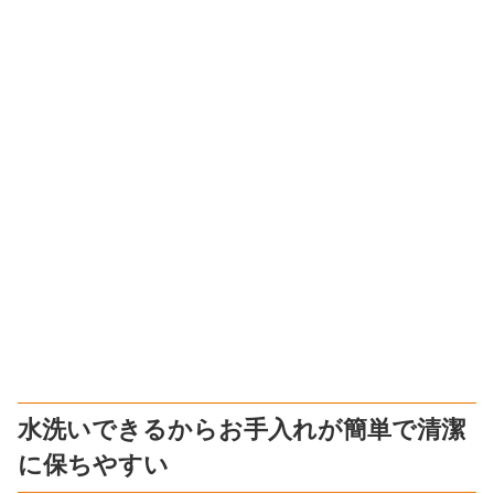
水洗いできるからお手入れが簡単で清潔
に保ちやすい