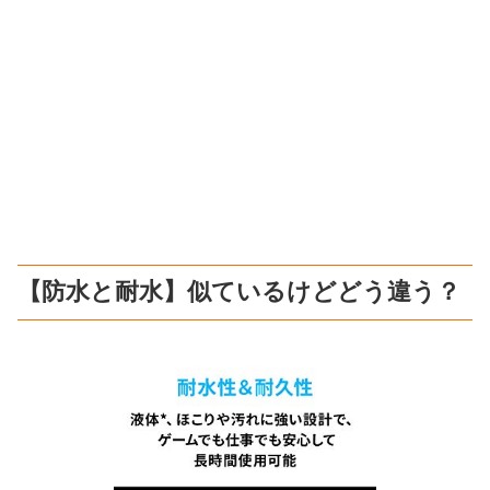
【防水と耐水】似ているけどどう違う？