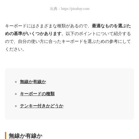
出典：
https://pixabay.com
キーボードにはさまざまな種類があるので、
最適なものを選ぶた
めの基準がいくつかあります
。以下のポイントについて紹介する
ので、自分の使い方に合ったキーボードを選ぶための参考にして
ください。
無線か有線か
キーボードの種類
テンキー付きかどうか
無線か有線か