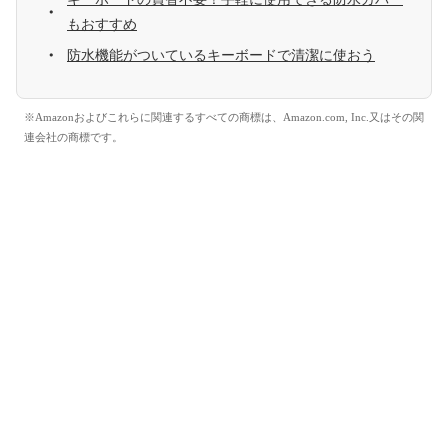
もおすすめ
防水機能がついているキーボードで清潔に使おう
※Amazonおよびこれらに関連するすべての商標は、Amazon.com, Inc.又はその関
連会社の商標です。