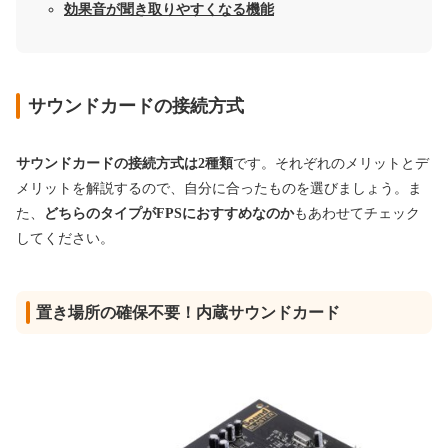
効果音が聞き取りやすくなる機能
サウンドカードの接続方式
サウンドカードの接続方式は2種類
です。それぞれのメリットとデ
メリットを解説するので、自分に合ったものを選びましょう。ま
た、
どちらのタイプがFPSにおすすめなのか
もあわせてチェック
してください。
置き場所の確保不要！内蔵サウンドカード