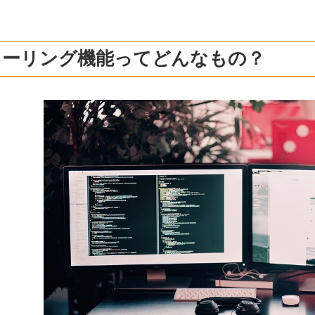
ラーリング機能ってどんなもの？