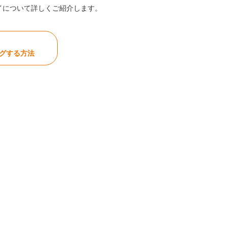
レイについて詳しくご紹介します。
ングする方法