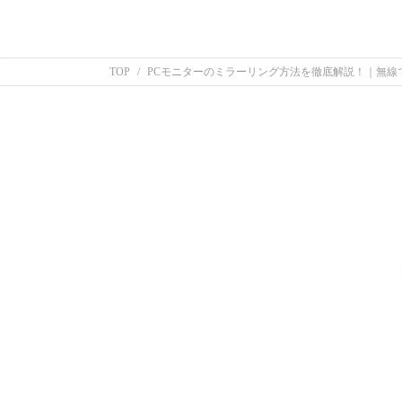
TOP
PCモニターのミラーリング方法を徹底解説！｜無線で