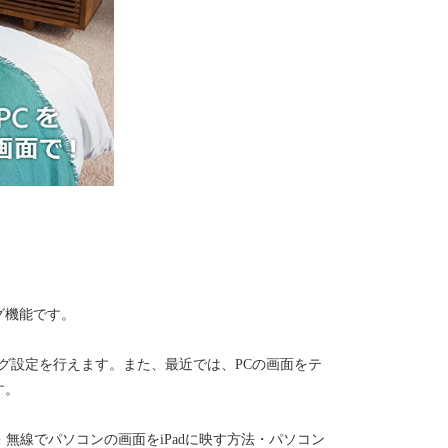
グ機能です。
リング設定を行えます。また、最近では、PCの画面をテ
す。
法・無線でパソコンの画面をiPadに映す方法・パソコン