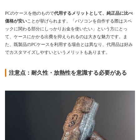
PCのケースを他のもので
代用するメリットとして、純正品に比べ
価格が安い
ことが挙げられます。「パソコンを自作する際はスペ
ックに関わる部分にしっかりお金を使いたい」という方にとっ
て、ケースにかかる出費を抑えられるのは大きな魅力です。ま
た、既製品のPCケースを利用する場合とは異なり、代用品は好み
でカスタマイズしやすいというメリットもあります。
注意点：耐久性・放熱性を意識する必要がある