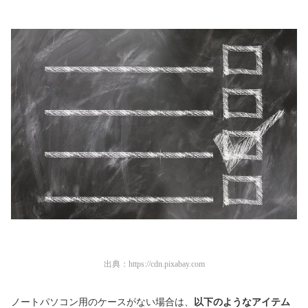
出典：
https://cdn.pixabay.com
ノートパソコン用のケースがない場合は、
以下のようなアイテム