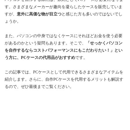
す。さまざまなメーカーが趣向を凝らしたケースを販売していま
すが、
意外に高価な物が目立つ
と感じた方も多いのではないでし
ょうか。
また、パソコンの中身ではなくケースにそれほどお金を使う必要
があるのかという疑問もあります。そこで、
「せっかくパソコン
を自作するならコストパフォーマンスにもこだわりたい！」とい
う方に、PCケースの代用品がおすすめ
です。
この記事では、PCケースとして代用できるさまざまなアイテムを
紹介します。さらに、自作PCケースを代用するメリットも解説す
るので、ぜひ最後までご覧ください。