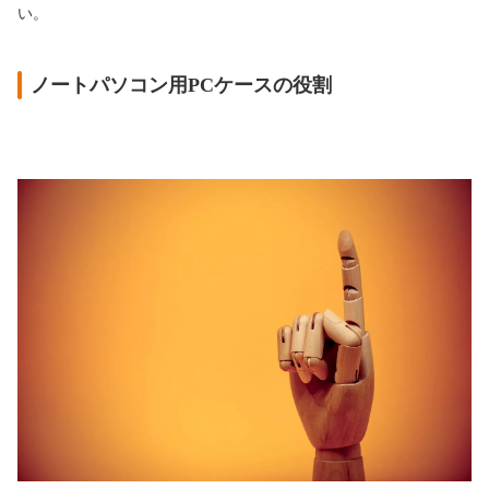
い。
ノートパソコン用PCケースの役割