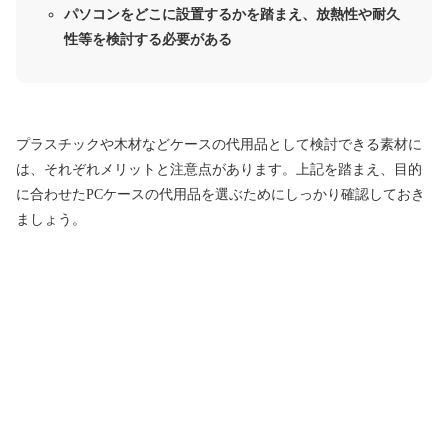
パソコンをどこに設置するかを踏まえ、放熱性や耐久
性等を検討する必要がある
プラスチックや木材などケースの代用品として検討できる素材に
は、それぞれメリットと注意点があります。上記を踏まえ、目的
に合わせたPCケースの代用品を選ぶためにしっかり確認しておき
ましょう。