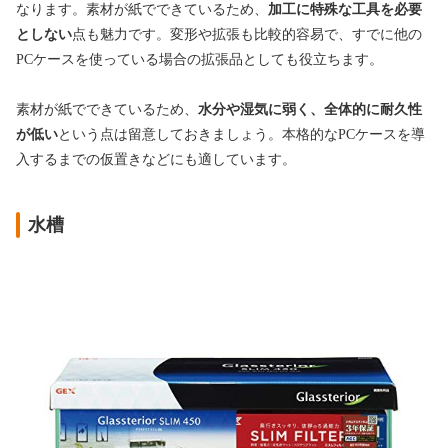
なります。素材が紙でできているため、
加工に特殊な工具を必要
としない
点も魅力です。変形や拡張も比較的容易で、すでに他の
PCケースを使っている場合の拡張品としても役立ちます。
素材が紙でできているため、
水分や湿気に弱く、全体的に耐久性
が低い
という点は留意しておきましょう。本格的なPCケースを導
入するまでの仮置きなどにも適しています。
水槽