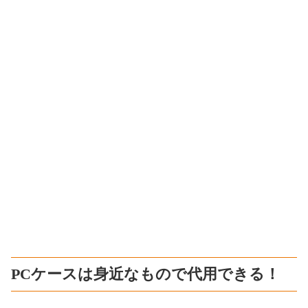
PCケースは身近なもので代用できる！