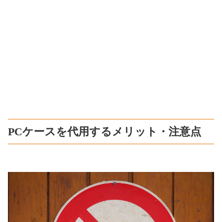
PCケースを代用するメリット・注意点