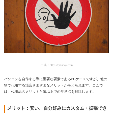
出典：
https://pixabay.com
パソコンを自作する際に重要な要素であるPCケースですが、他の
物で代用する場合さまざまなメリットが考えられます。ここで
は、代用品のメリットと選ぶ上での注意点を解説します。
メリット：安い、自分好みにカスタム・拡張でき