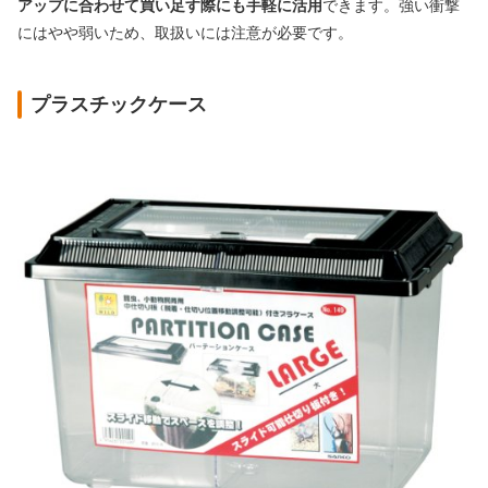
アップに合わせて買い足す際にも手軽に活用
できます。強い衝撃
にはやや弱いため、取扱いには注意が必要です。
プラスチックケース