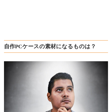
自作PCケースの素材になるものは？