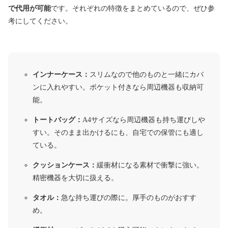
で代用が可能
です。それぞれの特徴をまとめているので、ぜひ参
考にしてください。
インナーケース：
スリムなので他のものと一緒にカバ
ンに入れやすい。ポケット付きなら周辺機器も収納可
能。
トートバッグ：
A4サイズなら周辺機器も持ち運びしや
すい。そのまま出かけるにも、自宅での保管にも適し
ている。
クッションケース：
緩衝材になる素材で衝撃に強い。
精密機器を大切に扱える。
タオル：
急な持ち運びの際に。厚手のものがおすす
め。