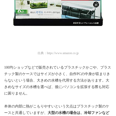
出典：
https://www.amazon.co.jp
100均ショップなどで販売されているプラスチックかごや、プラス
チック製のケースではサイズが小さく、自作PCの中身が収まりき
らないという場合、大きめの水槽を代用する方法があります。大
きめなサイズの水槽を選べば、後にパソコンを拡張する際も対応
に困りません。
本体の内部に熱がこもりやすいという欠点はプラスチック製のケ
ースと共通していますが、
大型の水槽の場合は、冷却ファンなど