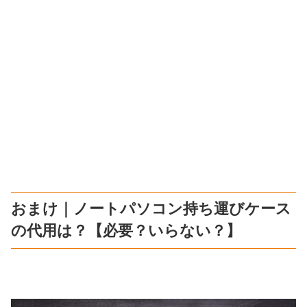
おまけ｜ノートパソコン持ち運びケース
の代用は？【必要？いらない？】