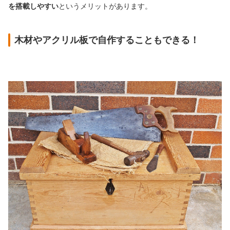
を搭載しやすい
というメリットがあります。
木材やアクリル板で自作することもできる！