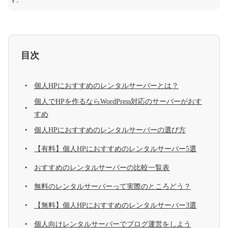
す。
目次
個人HPにおすすめのレンタルサーバーとは？
個人でHPを作るならWordPress対応のサーバーがおす
すめ
個人HPにおすすめのレンタルサーバーの選び方
【有料】個人HPにおすすめのレンタルサーバー5選
おすすめのレンタルサーバーの比較一覧表
無料のレンタルサーバーって実際のところどう？
【無料】個人HPにおすすめのレンタルサーバー3選
個人向けレンタルサーバーでブログ運営をしよう