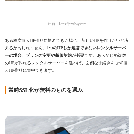
出典：
https://pixabay.com
ある程度個人HP作りに慣れてきた場合、新しいHPを作りたいと考
えるかもしれません。
1つのHPしか運営できないレンタルサーバ
ーの場合、プランの変更や新規契約が必要
です。あらかじめ複数
のHPが作れるレンタルサーバーを選べば、面倒な手続きをせず個
人HP作りに集中できます。
常時SSL化が無料のものを選ぶ