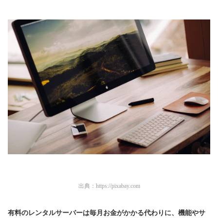
出典：
https://pixabay.com
有料のレンタルサーバーは毎月お金がかかる代わりに、機能やサ