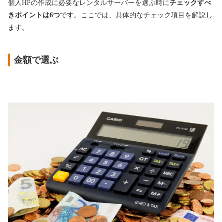
個人HPの作成に必要なレンタルサーバーを選ぶ時に
チェックすべ
きポイントは6つ
です。ここでは、具体的なチェック項目を解説し
ます。
金額で選ぶ