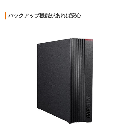
バックアップ機能があれば安心