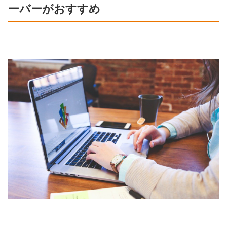
ーバーがおすすめ