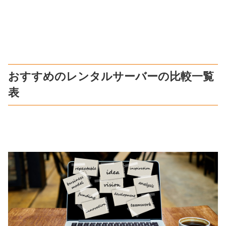
おすすめのレンタルサーバーの比較一覧
表