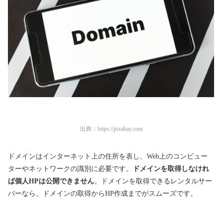
出典：
https://pixabay.com
ドメインはインターネット上の住所を表し、Web上のコンピュー
ターやネットワークの識別に必要です。
ドメインを取得しなけれ
ば個人HPは公開できません
。ドメインを取得できるレンタルサー
バーなら、ドメインの取得からHP作成までがスムーズです。