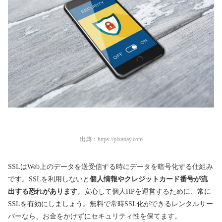
出典：
https://pixabay.com
SSLはWeb上のデータを送受信する時にデータを暗号化する仕組み
です。SSLを利用しないと
個人情報やクレジットカード番号が流
出する恐れがあります
。安心して個人HPを運営するために、常に
SSLを有効にしましょう。無料で常時SSL化ができるレンタルサー
バーなら、お金をかけずにセキュリティ性を保てます。