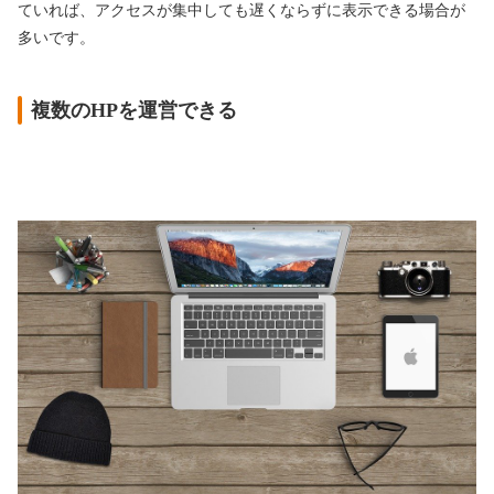
ていれば、アクセスが集中しても遅くならずに表示できる場合が
多いです。
複数のHPを運営できる