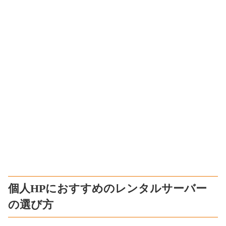
個人HPにおすすめのレンタルサーバー
の選び方