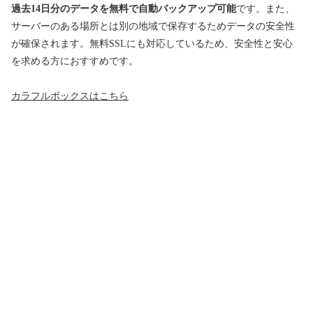
過去14日分のデータを無料で自動バックアップ可能
です。また、
サーバーのある場所とは別の地域で保存するためデータの安全性
が確保されます。無料SSLにも対応しているため、安全性と安心
を求める方におすすめです。
カラフルボックスはこちら