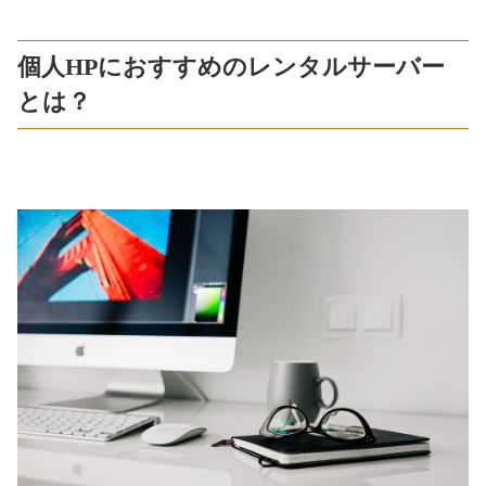
個人HPにおすすめのレンタルサーバー
とは？