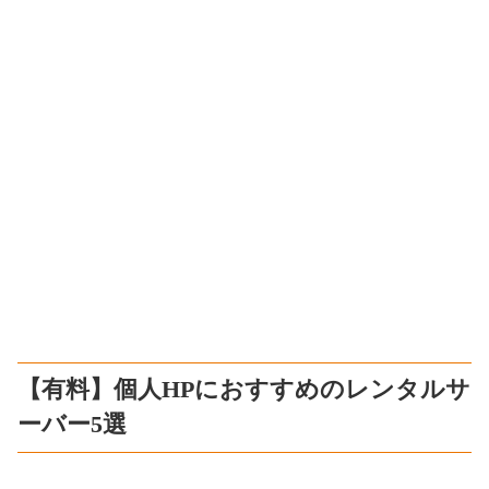
【有料】個人HPにおすすめのレンタルサ
ーバー5選