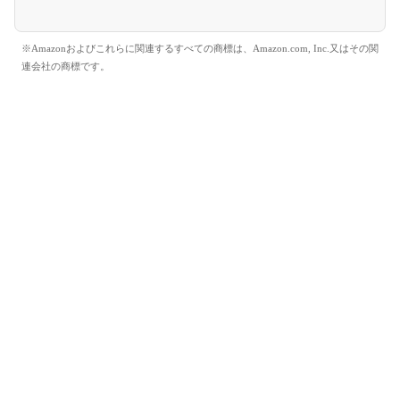
※Amazonおよびこれらに関連するすべての商標は、Amazon.com, Inc.又はその関
連会社の商標です。