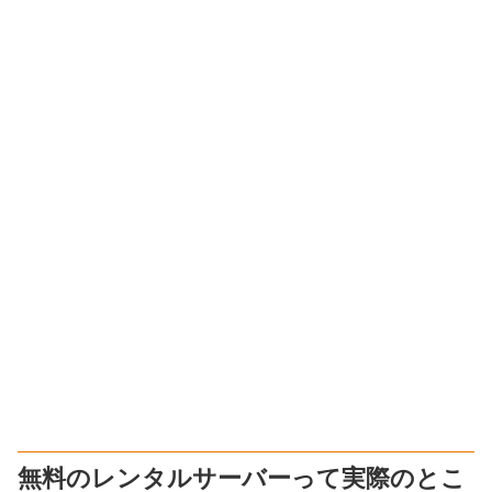
無料のレンタルサーバーって実際のとこ