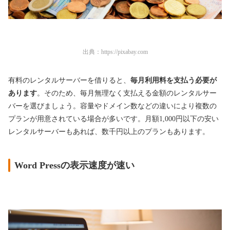
出典：
https://pixabay.com
有料のレンタルサーバーを借りると、
毎月利用料を支払う必要が
あります
。そのため、毎月無理なく支払える金額のレンタルサー
バーを選びましょう。容量やドメイン数などの違いにより複数の
プランが用意されている場合が多いです。月額1,000円以下の安い
レンタルサーバーもあれば、数千円以上のプランもあります。
Word Pressの表示速度が速い