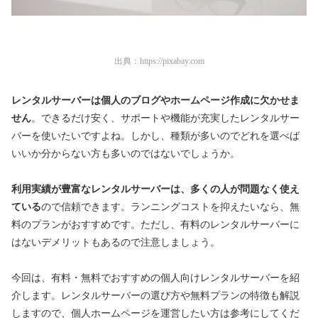
出典：
https://pixabay.com
レンタルサーバーは個人のブログやホームページ作成に欠かせま
せん
。できるだけ安く、サポートや機能が充実したレンタルサー
バーを使いたいですよね。しかし、種類が多いのでどれを選べば
いいか分からない方も多いのではないでしょうか。
利用実績が豊富なレンタルサーバーは、多くの人が問題なく使え
ている
ので信頼できます。ランニングコストを抑えたいなら、無
料のプランがおすすめです。ただし、有料のレンタルサーバーに
はないデメリットもあるので注意しましょう。
今回は、有料・無料でおすすめの個人向けレンタルサーバーを紹
介します。レンタルサーバーの選び方や無料プランの特徴も解説
しますので、個人ホームページを運営したい方は参考にしてくだ