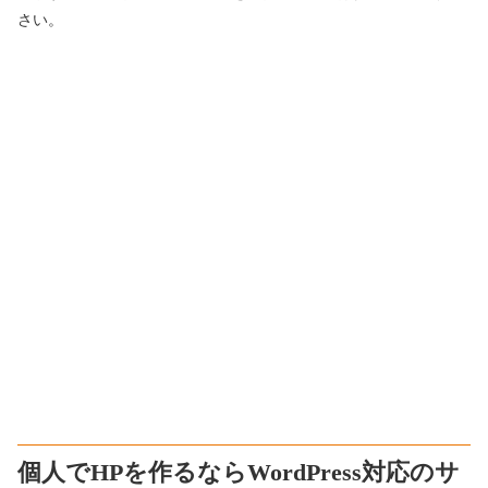
さい。
個人でHPを作るならWordPress対応のサ